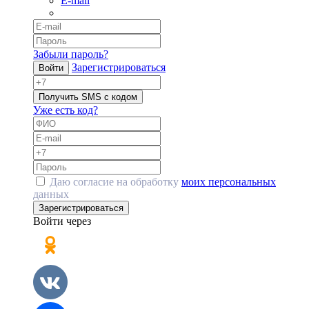
E-mail
Забыли пароль?
Зарегистрироваться
Войти
Получить SMS с кодом
Уже есть код?
Даю согласие на обработку
моих персональных
данных
Зарегистрироваться
Войти через