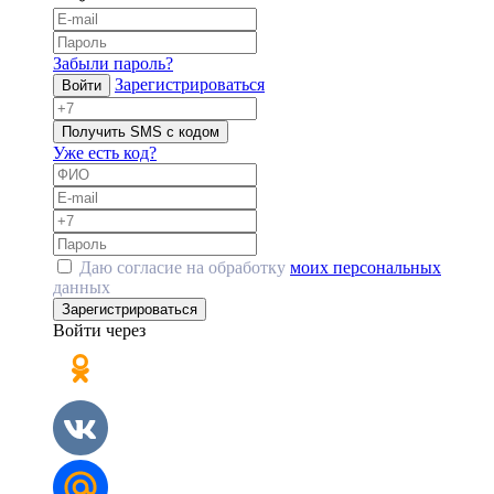
Забыли пароль?
Зарегистрироваться
Войти
Получить SMS с кодом
Уже есть код?
Даю согласие на обработку
моих персональных
данных
Зарегистрироваться
Войти через