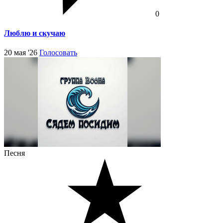
0
Люблю и скучаю
20 мая '26
Голосовать
Песня