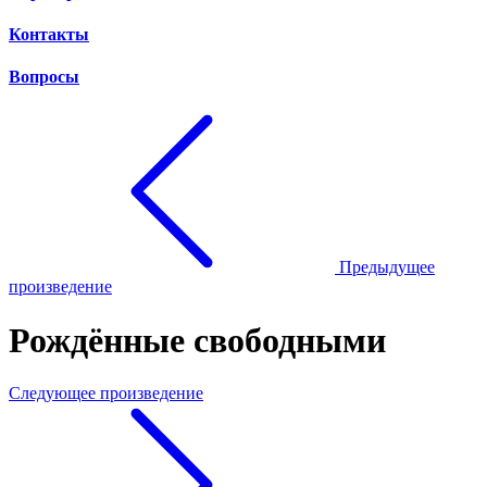
Контакты
Вопросы
Предыдущее
произведение
Рождённые свободными
Следующее произведение