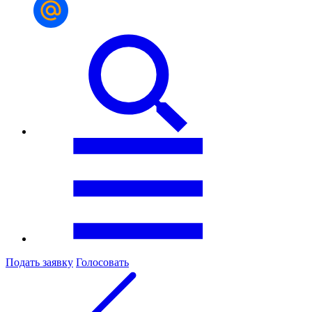
Подать заявку
Голосовать