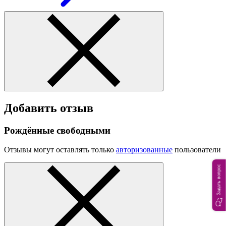
Добавить отзыв
Рождённые свободными
Отзывы могут оставлять только
авторизованные
пользователи
Задать вопрос