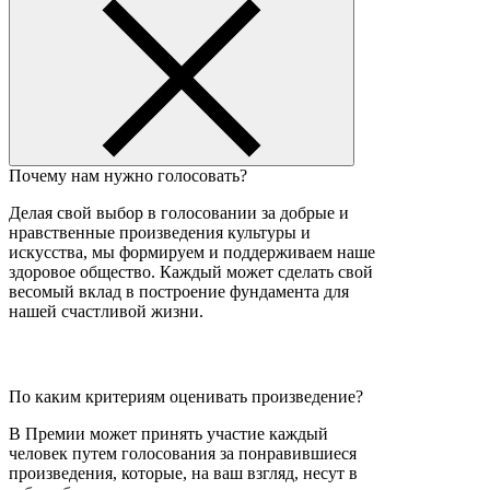
Почему нам нужно голосовать?
Делая свой выбор в голосовании за добрые и
нравственные произведения культуры и
искусства, мы формируем и поддерживаем наше
здоровое общество. Каждый может сделать свой
весомый вклад в построение фундамента для
нашей счастливой жизни.
По каким критериям оценивать произведение?
В Премии может принять участие каждый
человек путем голосования за понравившиеся
произведения, которые, на ваш взгляд, несут в