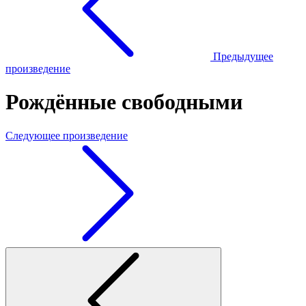
Предыдущее
произведение
Рождённые свободными
Следующее произведение