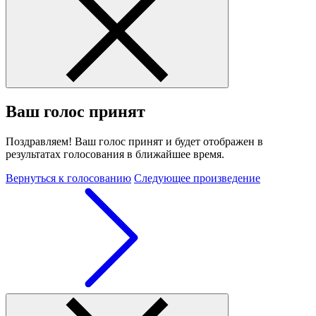
Ваш голос принят
Поздравляем! Ваш голос принят и будет отображен в
результатах голосования в ближайшее время.
Вернуться к голосованию
Следующее произведение