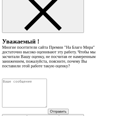
Уважаемый !
Многие посетители сайта Премии "На Благо Мира"
достаточно высоко оценивают эту работу. Чтобы мы
засчитали Вашу оценку, не посчитав ее намеренным
занижением, пожалуйста, поясните, почему Вы
поставили этой работе такую оценку?
Отправить