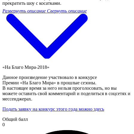
прекратить шоу с косатками.
Развернуть описание
Свернуть описание
«На Благо Мира-2018»
Данное произведение участвовало в конкурсе
Премии «На Благо Мира» в прошлые сезоны.
В настоящее время за него нельзя проголосовать, но вы
можете оставить свой комментарий и поделиться в соцсетях и
мессенджерах.
Подать заявку на конкурс этого года можно здесь
Общий балл
0