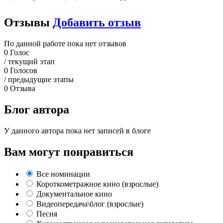
Отзывы
Добавить отзыв
По данной работе пока нет отзывов
0
Голос
/ текущий этап
0
Голосов
/ предыдущие этапы
0
Отзыва
Блог автора
У данного автора пока нет записей в блоге
Вам могут понравиться
Все номинации
Короткометражное кино (взрослые)
Документальное кино
Видеопередача\блог (взрослые)
Песня