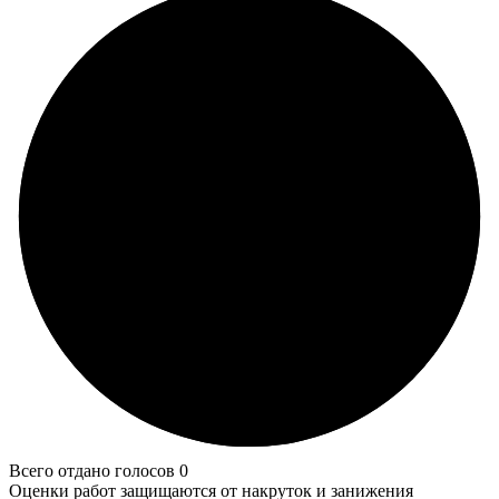
Всего отдано голосов 0
Оценки работ защищаются от накруток и занижения