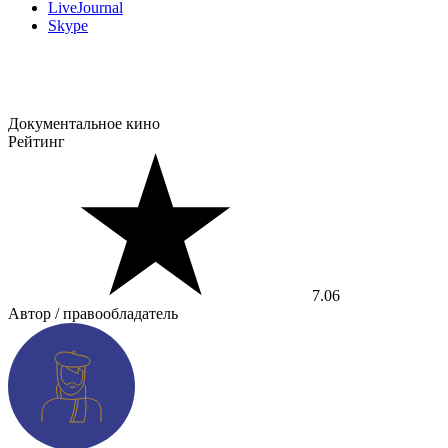
LiveJournal
Skype
Документальное кино
Рейтинг
7.06
Автор / правообладатель