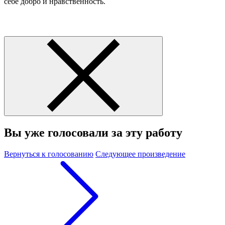
себе добро и нравственность.
Вы уже голосовали за эту работу
Вернуться к голосованию
Следующее произведение