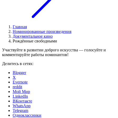
Главная
Номинированные произведения
Документальное кино
Рождённые свободными
Участвуйте в развитии доброго искусства — голосуйте и
комментируйте работы номинантов!
Делитесь в сетях:
Blogger
X
Evernote
reddit
Мой Мир
LinkedIn
ВКонтакте
WhatsApp
Telegram
Одноклассники