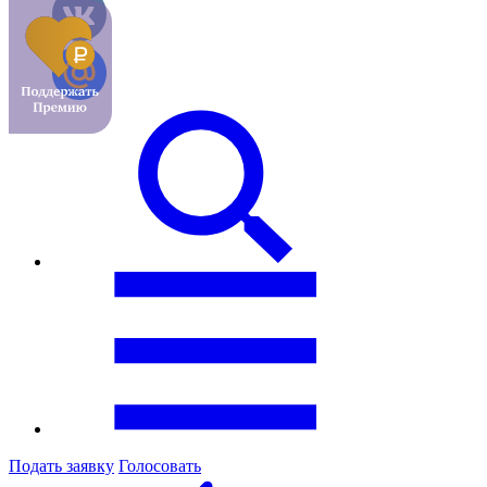
Подать заявку
Голосовать