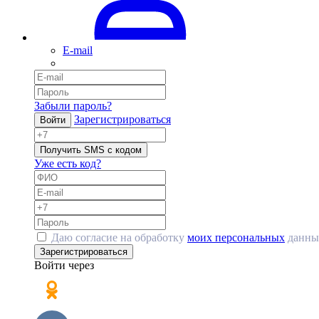
E-mail
Забыли пароль?
Зарегистрироваться
Войти
Получить SMS с кодом
Уже есть код?
Даю согласие на обработку
моих персональных
данны
Зарегистрироваться
Войти через