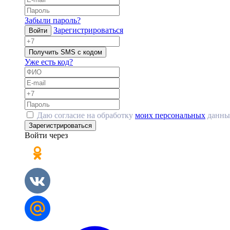
Забыли пароль?
Зарегистрироваться
Войти
Получить SMS с кодом
Уже есть код?
Даю согласие на обработку
моих персональных
данны
Зарегистрироваться
Войти через