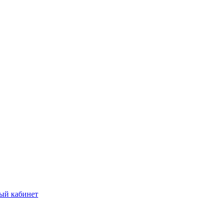
ый кабинет