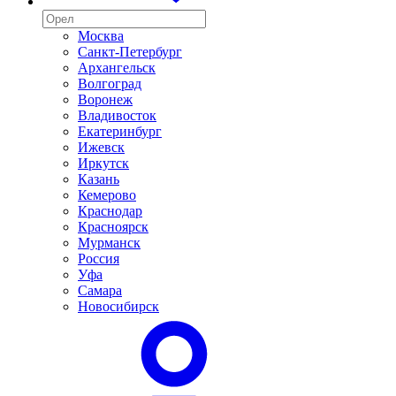
Москва
Санкт-Петербург
Архангельск
Волгоград
Воронеж
Владивосток
Екатеринбург
Ижевск
Иркутск
Казань
Кемерово
Краснодар
Красноярск
Мурманск
Россия
Уфа
Самара
Новосибирск