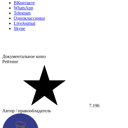
ВКонтакте
WhatsApp
Telegram
Одноклассники
LiveJournal
Skype
Документальное кино
Рейтинг
7.196
Автор / правообладатель