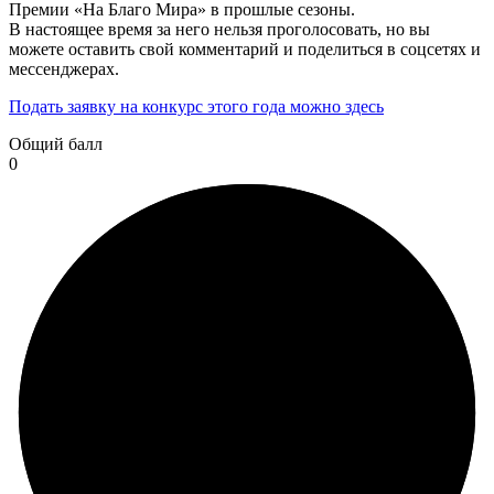
Премии «На Благо Мира» в прошлые сезоны.
В настоящее время за него нельзя проголосовать, но вы
можете оставить свой комментарий и поделиться в соцсетях и
мессенджерах.
Подать заявку на конкурс этого года можно здесь
Общий балл
0