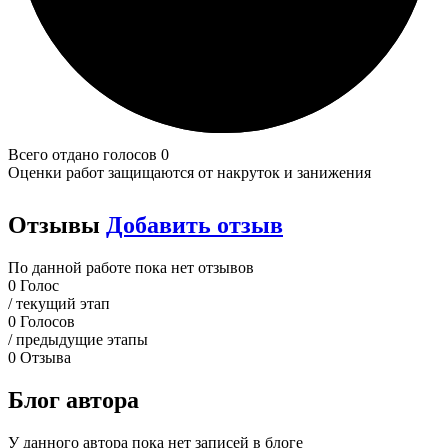
Всего отдано голосов 0
Оценки работ защищаются от накруток и занижения
Отзывы
Добавить отзыв
По данной работе пока нет отзывов
0
Голос
/ текущий этап
0
Голосов
/ предыдущие этапы
0
Отзыва
Блог автора
У данного автора пока нет записей в блоге