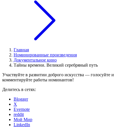
Главная
Номинированные произведения
Документальное кино
Тайны времени. Великий серебряный путь
Участвуйте в развитии доброго искусства — голосуйте и
комментируйте работы номинантов!
Делитесь в сетях:
Blogger
X
Evernote
reddit
Мой Мир
LinkedIn