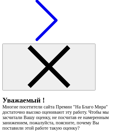
Уважаемый !
Многие посетители сайта Премии "На Благо Мира"
достаточно высоко оценивают эту работу. Чтобы мы
засчитали Вашу оценку, не посчитав ее намеренным
занижением, пожалуйста, поясните, почему Вы
поставили этой работе такую оценку?