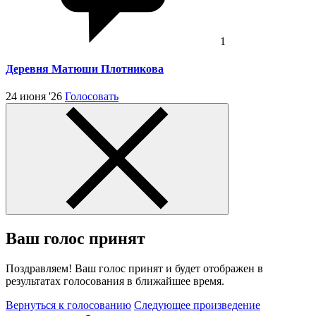
1
Деревня Матюши Плотникова
24 июня '26
Голосовать
Ваш голос принят
Поздравляем! Ваш голос принят и будет отображен в
результатах голосования в ближайшее время.
Вернуться к голосованию
Следующее произведение