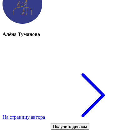
Алёна Туманова
На страницу автора
Получить диплом