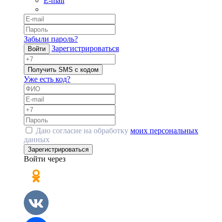
E-mail
Забыли пароль?
Зарегистрироваться
Войти
Получить SMS с кодом
Уже есть код?
Даю согласие на обработку
моих персональных
данных
Зарегистрироваться
Войти через