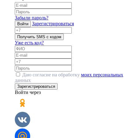
Забыли пароль?
Зарегистрироваться
Войти
Получить SMS с кодом
Уже есть код?
Даю согласие на обработку
моих персональных
данных
Зарегистрироваться
Войти через