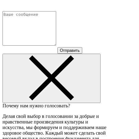
Отправить
Почему нам нужно голосовать?
Делая свой выбор в голосовании за добрые и
нравственные произведения культуры и
искусства, мы формируем и поддерживаем наше
здоровое общество. Каждый может сделать свой
весомый вклад в построение фундамента для