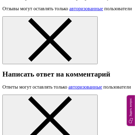
Отзывы могут оставлять только
авторизованные
пользователи
Написать ответ на комментарий
Ответы могут оставлять только
авторизованные
пользователи
Задать вопрос