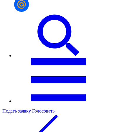
Подать заявку
Голосовать