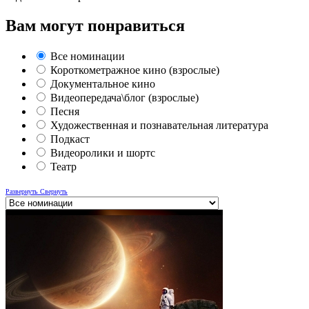
Вам могут понравиться
Все номинации
Короткометражное кино (взрослые)
Документальное кино
Видеопередача\блог (взрослые)
Песня
Художественная и познавательная литература
Подкаст
Видеоролики и шортс
Театр
Развернуть
Свернуть