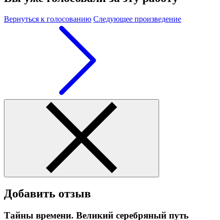
Вернуться к голосованию
Следующее произведение
Добавить отзыв
Тайны времени. Великий серебряный путь