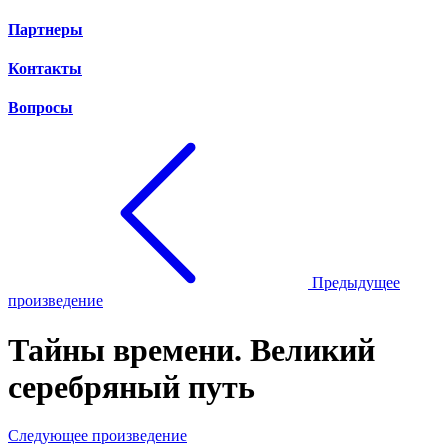
Партнеры
Контакты
Вопросы
Предыдущее
произведение
Тайны времени. Великий
серебряный путь
Следующее произведение