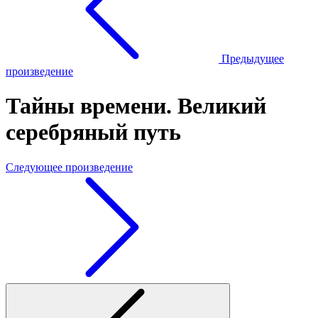
Предыдущее
произведение
Тайны времени. Великий
серебряный путь
Следующее произведение