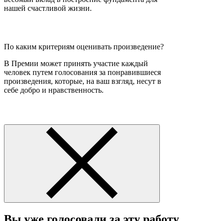
нашей счастливой жизни.
По каким критериям оценивать произведение?
В Премии может принять участие каждый
человек путем голосования за понравившиеся
произведения, которые, на ваш взгляд, несут в
себе добро и нравственность.
Вы уже голосовали за эту работу