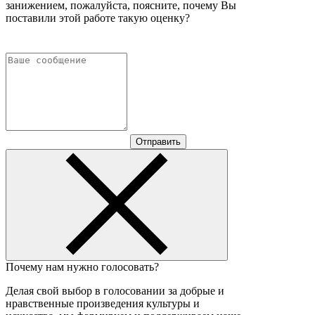
занижением, пожалуйста, поясните, почему Вы
поставили этой работе такую оценку?
Отправить
Почему нам нужно голосовать?
Делая свой выбор в голосовании за добрые и
нравственные произведения культуры и