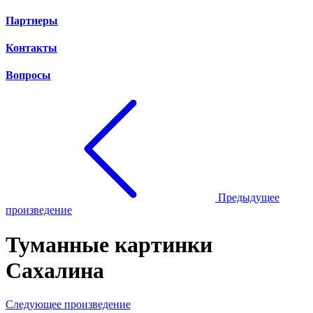
Партнеры
Контакты
Вопросы
Предыдущее
произведение
Туманные картинки
Сахалина
Следующее произведение