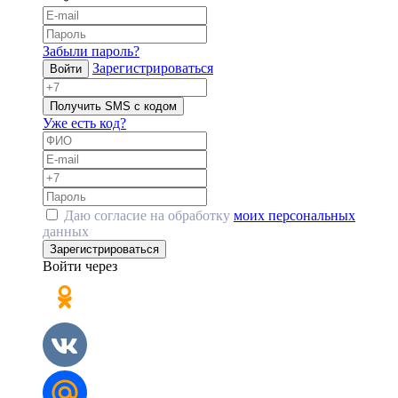
Забыли пароль?
Зарегистрироваться
Войти
Получить SMS с кодом
Уже есть код?
Даю согласие на обработку
моих персональных
данных
Зарегистрироваться
Войти через