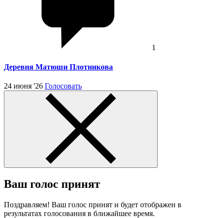
1
Деревня Матюши Плотникова
24 июня '26
Голосовать
Ваш голос принят
Поздравляем! Ваш голос принят и будет отображен в
результатах голосования в ближайшее время.