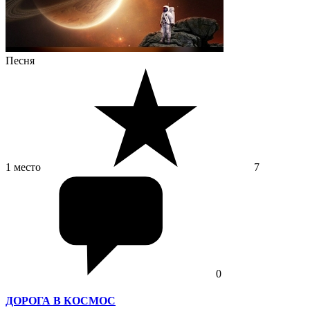
Песня
1 место
7
0
ДОРОГА В КОСМОС