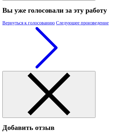
Вы уже голосовали за эту работу
Вернуться к голосованию
Следующее произведение
Добавить отзыв