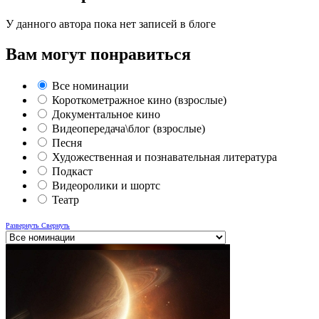
У данного автора пока нет записей в блоге
Вам могут понравиться
Все номинации
Короткометражное кино (взрослые)
Документальное кино
Видеопередача\блог (взрослые)
Песня
Художественная и познавательная литература
Подкаст
Видеоролики и шортс
Театр
Развернуть
Свернуть