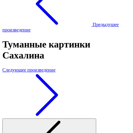
Предыдущее
произведение
Туманные картинки
Сахалина
Следующее произведение