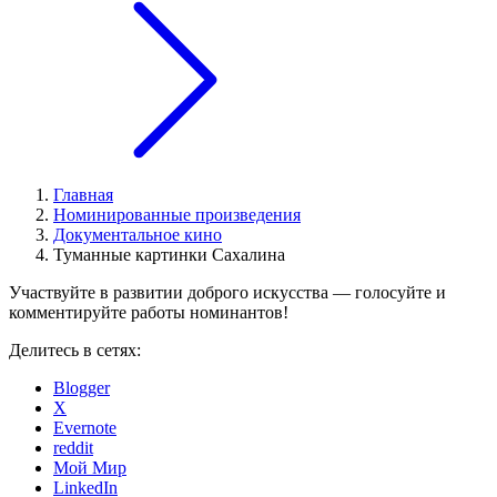
Главная
Номинированные произведения
Документальное кино
Туманные картинки Сахалина
Участвуйте в развитии доброго искусства — голосуйте и
комментируйте работы номинантов!
Делитесь в сетях:
Blogger
X
Evernote
reddit
Мой Мир
LinkedIn