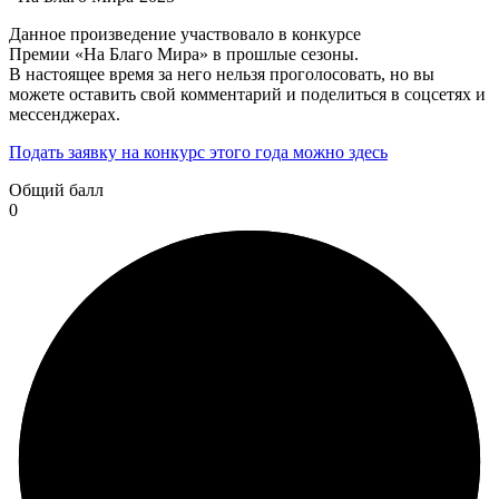
Данное произведение участвовало в конкурсе
Премии «На Благо Мира» в прошлые сезоны.
В настоящее время за него нельзя проголосовать, но вы
можете оставить свой комментарий и поделиться в соцсетях и
мессенджерах.
Подать заявку на конкурс этого года можно здесь
Общий балл
0