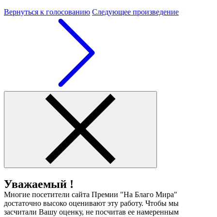
Вернуться к голосованию
Следующее произведение
Уважаемый !
Многие посетители сайта Премии "На Благо Мира"
достаточно высоко оценивают эту работу. Чтобы мы
засчитали Вашу оценку, не посчитав ее намеренным