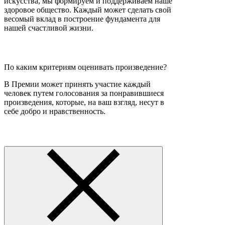
искусства, мы формируем и поддерживаем наше
здоровое общество. Каждый может сделать свой
весомый вклад в построение фундамента для
нашей счастливой жизни.
По каким критериям оценивать произведение?
В Премии может принять участие каждый
человек путем голосования за понравившиеся
произведения, которые, на ваш взгляд, несут в
себе добро и нравственность.