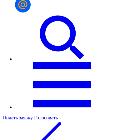
Подать заявку
Голосовать