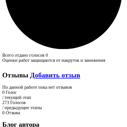
Всего отдано голосов 0
Оценки работ защищаются от накруток и занижения
Отзывы
Добавить отзыв
По данной работе пока нет отзывов
0
Голос
/ текущий этап
273
Голосов
/ предыдущие этапы
0
Отзыва
Блог автора