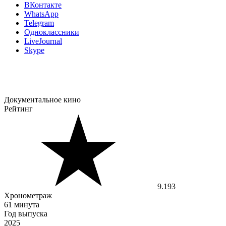
ВКонтакте
WhatsApp
Telegram
Одноклассники
LiveJournal
Skype
Документальное кино
Рейтинг
9.193
Хронометраж
61 минута
Год выпуска
2025