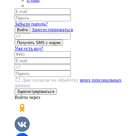
E-mail
Забыли пароль?
Зарегистрироваться
Войти
Получить SMS с кодом
Уже есть код?
Даю согласие на обработку
моих персональных
данных
Зарегистрироваться
Войти через