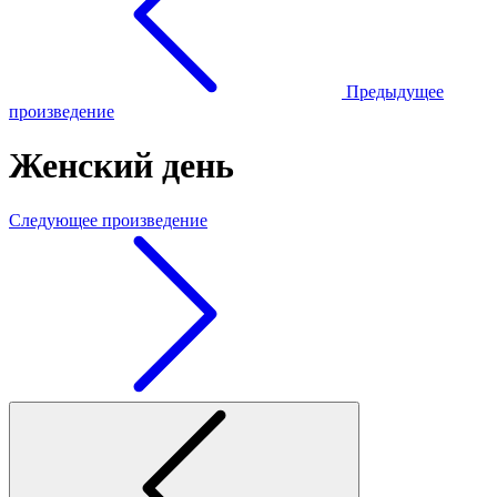
Предыдущее
произведение
Женский день
Следующее произведение