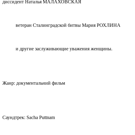
диссидент Наталья МАЛАХОВСКАЯ
ветеран Сталинградской битвы Мария РОХЛИНА
и другие заслуживающие уважения женщины.
Жанр: документальний фильм
Саундтрек: Sacha Puttnam