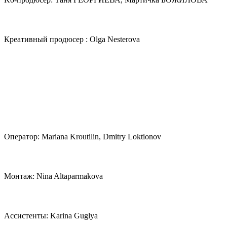
Креативный продюсер : Olga Nesterova
Оператор: Mariana Kroutilin, Dmitry Loktionov
Монтаж: Nina Altaparmakova
Ассистенты: Karina Guglya