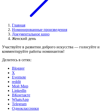
Главная
Номинированные произведения
Документальное кино
Женский день
Участвуйте в развитии доброго искусства — голосуйте и
комментируйте работы номинантов!
Делитесь в сетях:
Blogger
X
Evernote
reddit
Мой Мир
LinkedIn
ВКонтакте
WhatsApp
Telegram
Одноклассники