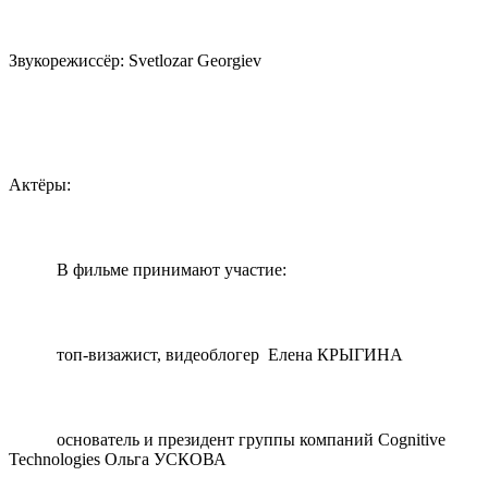
Звукорежиссёр: Svetlozar Georgiev
Актёры:
В фильме принимают участие:
топ-визажист, видеоблогер Елена КРЫГИНА
основатель и президент группы компаний Cognitive
Technologies Ольга УСКОВА