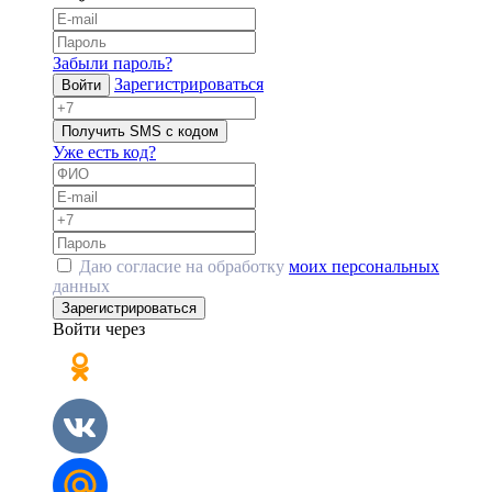
Забыли пароль?
Зарегистрироваться
Войти
Получить SMS с кодом
Уже есть код?
Даю согласие на обработку
моих персональных
данных
Зарегистрироваться
Войти через