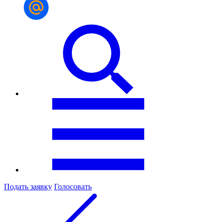
Подать заявку
Голосовать