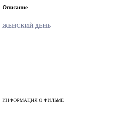
Описание
ЖЕНСКИЙ ДЕНЬ
ИНФОРМАЦИЯ О ФИЛЬМЕ