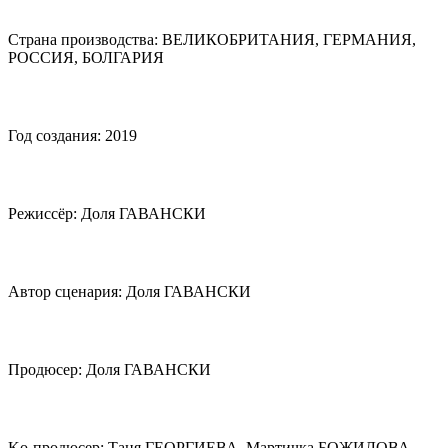
Страна производства: ВЕЛИКОБРИТАНИЯ, ГЕРМАНИЯ,
РОССИЯ, БОЛГАРИЯ
Год создания: 2019
Режиссёр: Доля ГАВАНСКИ
Автор сценария: Доля ГАВАНСКИ
Продюсер: Доля ГАВАНСКИ
Ko-продюсер: Таня ГЕОРГИЕВА, Мартичка БОЖИЛОВА