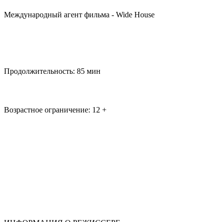
Международный агент фильма - Wide House
Продолжительность: 85 мин
Возрастное ограничение: 12 +