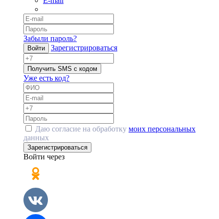
E-mail
Забыли пароль?
Зарегистрироваться
Войти
Получить SMS с кодом
Уже есть код?
Даю согласие на обработку
моих персональных
данных
Зарегистрироваться
Войти через