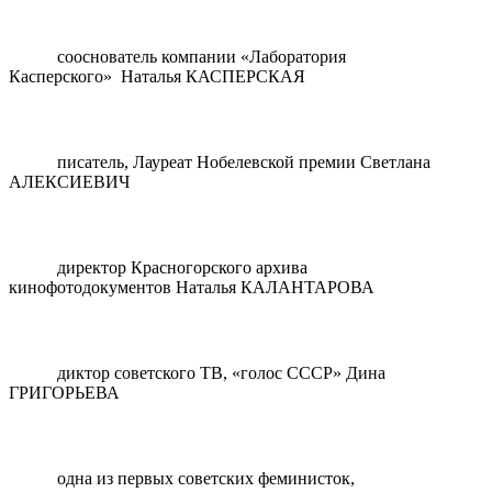
сооснователь компании «Лаборатория
Касперского» Наталья КАСПЕРСКАЯ
писатель, Лауреат Нобелевской премии Светлана
АЛЕКСИЕВИЧ
директор Красногорского архива
кинофотодокументов Наталья КАЛАНТАРОВА
диктор советского ТВ, «голос СССР» Дина
ГРИГОРЬЕВА
одна из первых советских феминисток,