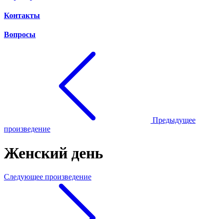
Контакты
Вопросы
Предыдущее
произведение
Женский день
Следующее произведение