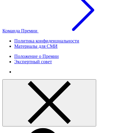
Команда Премии
Политика конфиденциальности
Материалы для СМИ
Положение о Премии
Экспертный совет