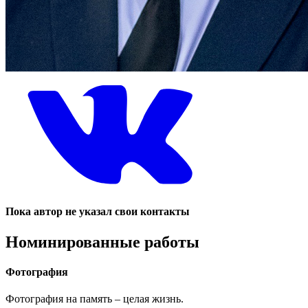
Пока автор не указал свои контакты
Номинированные работы
Фотография
Фотография на память – целая жизнь.