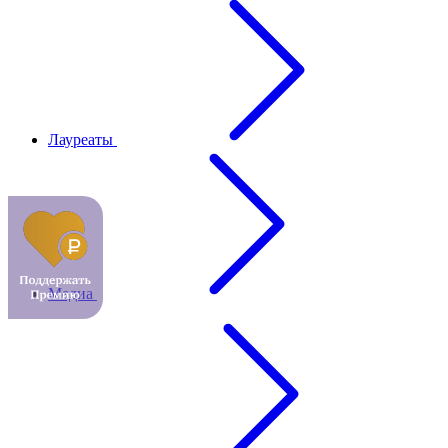
Лауреаты
Медиа