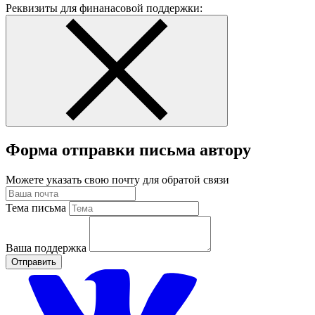
Реквизиты для финанасовой поддержки:
Форма отправки письма автору
Можете указать свою почту для обратой связи
Тема письма
Ваша поддержка
Отправить