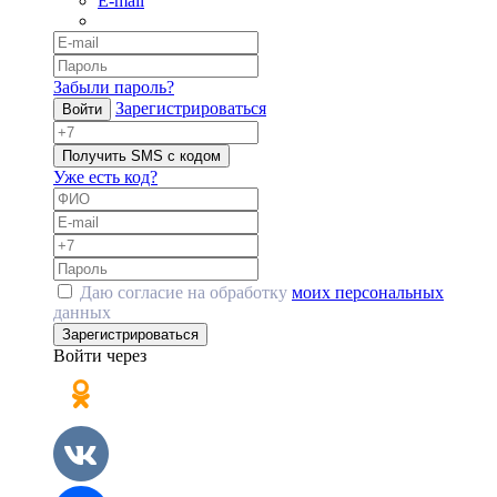
E-mail
Забыли пароль?
Зарегистрироваться
Войти
Получить SMS с кодом
Уже есть код?
Даю согласие на обработку
моих персональных
данных
Зарегистрироваться
Войти через