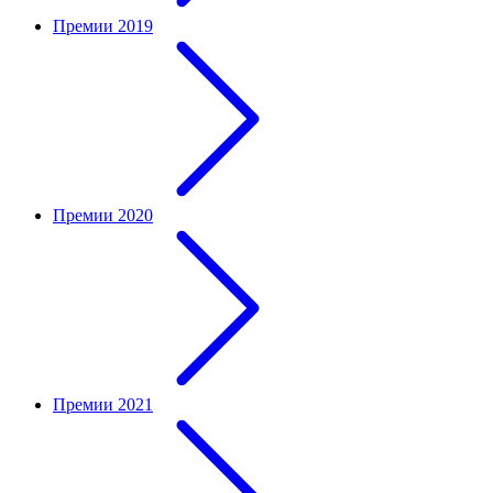
Премии 2019
Премии 2020
Премии 2021