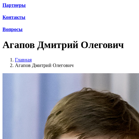
Партнеры
Контакты
Вопросы
Агапов Дмитрий Олегович
Главная
Агапов Дмитрий Олегович