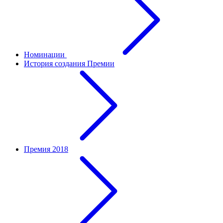
Номинации
История создания Премии
Премия 2018