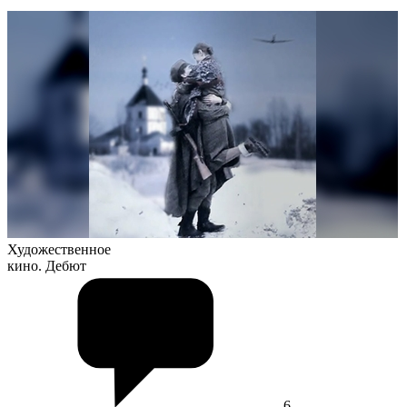
Художественное
кино. Дебют
6