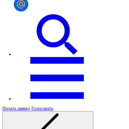
Подать заявку
Голосовать