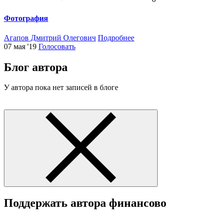
Фотография
Агапов Дмитрий Олегович
Подробнее
07 мая '19
Голосовать
Блог автора
У автора пока нет записей в блоге
Поддержать автора финансово