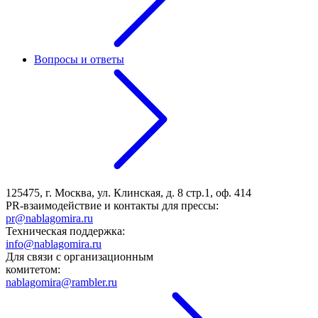
Вопросы и ответы
125475, г. Москва, ул. Клинская, д. 8 стр.1, оф. 414
PR-взаимодействие и контакты для прессы:
pr@nablagomira.ru
Техническая поддержка:
info@nablagomira.ru
Для связи с организационным
комитетом:
nablagomira@rambler.ru