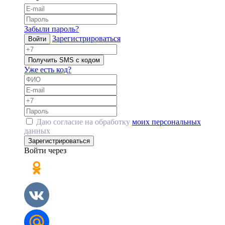
Забыли пароль?
Зарегистрироваться
Войти
Получить SMS с кодом
Уже есть код?
Даю согласие на обработку
моих персональных
данных
Зарегистрироваться
Войти через