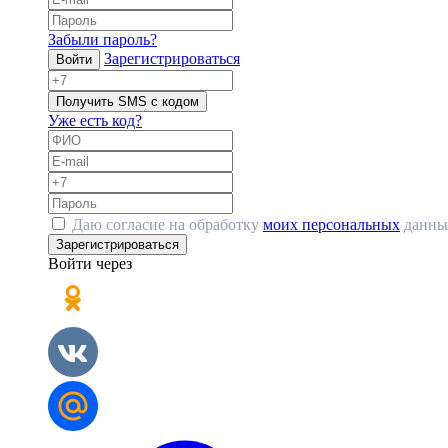
Забыли пароль?
Зарегистрироваться
Войти
Получить SMS с кодом
Уже есть код?
Даю согласие на обработку
моих персональных
данны
Зарегистрироваться
Войти через