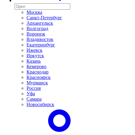
Москва
Санкт-Петербург
Архангельск
Волгоград
Воронеж
Владивосток
Екатеринбург
Ижевск
Иркутск
Казань
Кемерово
Краснодар
Красноярск
Мурманск
Россия
Уфа
Самара
Новосибирск