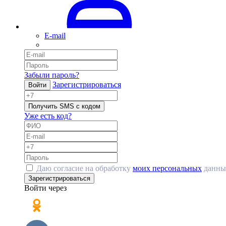
E-mail
Забыли пароль?
Зарегистрироваться
Войти
Получить SMS с кодом
Уже есть код?
Даю согласие на обработку
моих персональных
данны
Зарегистрироваться
Войти через