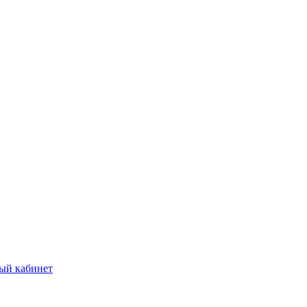
ый кабинет