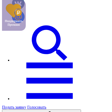
Подать заявку
Голосовать