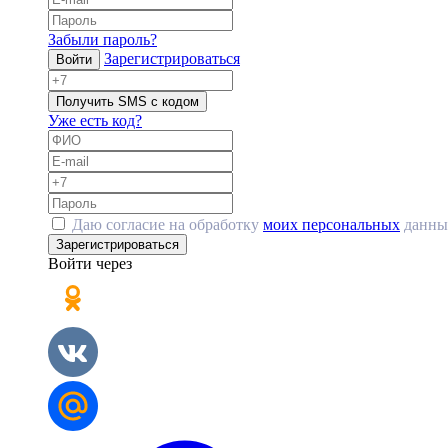
Забыли пароль?
Зарегистрироваться
Войти
Получить SMS с кодом
Уже есть код?
Даю согласие на обработку
моих персональных
данны
Зарегистрироваться
Войти через