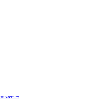
ый кабинет