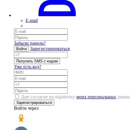
E-mail
Забыли пароль?
Зарегистрироваться
Войти
Получить SMS с кодом
Уже есть код?
Даю согласие на обработку
моих персональных
данны
Зарегистрироваться
Войти через