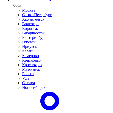
Москва
Санкт-Петербург
Архангельск
Волгоград
Воронеж
Владивосток
Екатеринбург
Ижевск
Иркутск
Казань
Кемерово
Краснодар
Красноярск
Мурманск
Россия
Уфа
Самара
Новосибирск