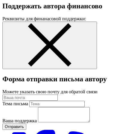
Поддержать автора финансово
Реквизиты для финанасовой поддержки:
Форма отправки письма автору
Можете указать свою почту для обратой связи
Тема письма
Ваша поддержка
Отправить