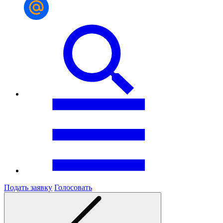
Подать заявку
Голосовать