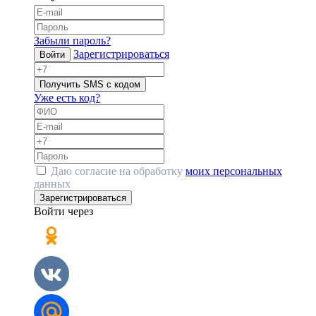
Забыли пароль?
Зарегистрироваться
Войти
Получить SMS с кодом
Уже есть код?
Даю согласие на обработку
моих персональных
данных
Зарегистрироваться
Войти через