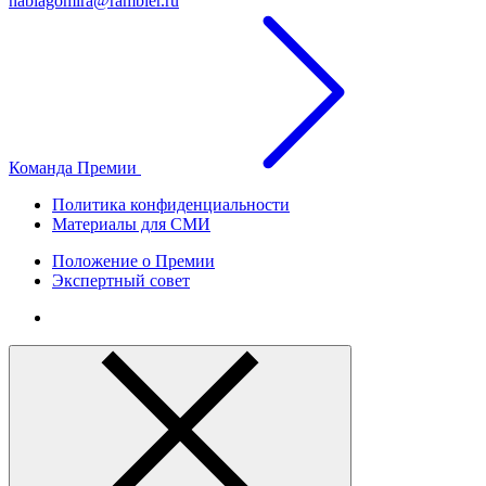
nablagomira@rambler.ru
Команда Премии
Политика конфиденциальности
Материалы для СМИ
Положение о Премии
Экспертный совет