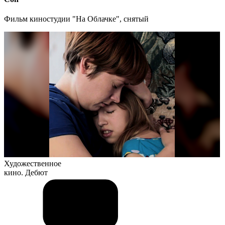
Фильм киностудии "На Облачке", снятый
Художественное
кино. Дебют