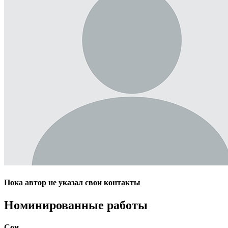
Пока автор не указал свои контакты
Номинированные работы
Сон