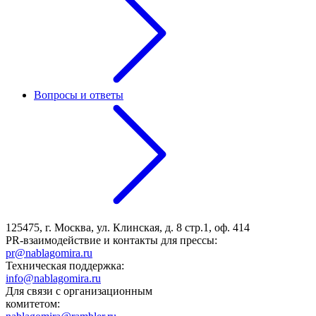
Вопросы и ответы
125475, г. Москва, ул. Клинская, д. 8 стр.1, оф. 414
PR-взаимодействие и контакты для прессы:
pr@nablagomira.ru
Техническая поддержка:
info@nablagomira.ru
Для связи с организационным
комитетом: