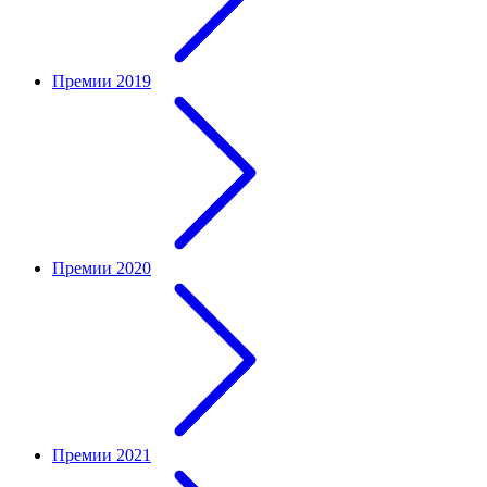
Премии 2019
Премии 2020
Премии 2021