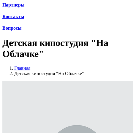
Партнеры
Контакты
Вопросы
Детская киностудия "На
Облачке"
Главная
Детская киностудия "На Облачке"