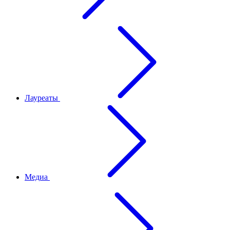
Лауреаты
Медиа