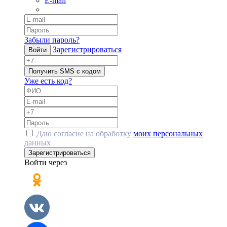
E-mail
Забыли пароль?
Зарегистрироваться
Войти
Получить SMS с кодом
Уже есть код?
Даю согласие на обработку
моих персональных
данных
Зарегистрироваться
Войти через