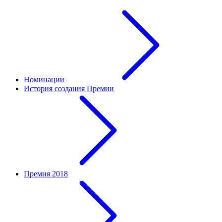
Номинации
История создания Премии
Премия 2018