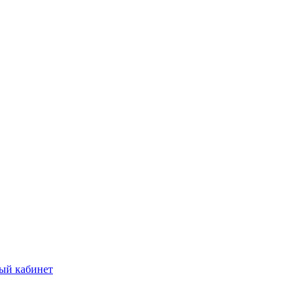
ый кабинет