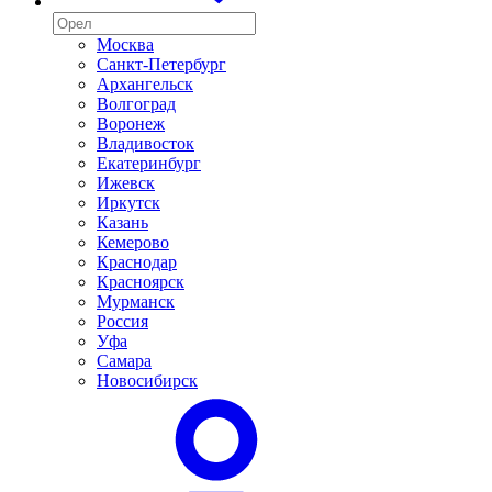
Москва
Санкт-Петербург
Архангельск
Волгоград
Воронеж
Владивосток
Екатеринбург
Ижевск
Иркутск
Казань
Кемерово
Краснодар
Красноярск
Мурманск
Россия
Уфа
Самара
Новосибирск