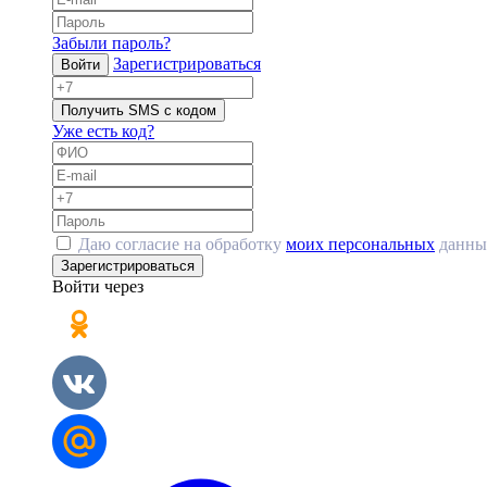
Забыли пароль?
Зарегистрироваться
Войти
Получить SMS с кодом
Уже есть код?
Даю согласие на обработку
моих персональных
данны
Зарегистрироваться
Войти через