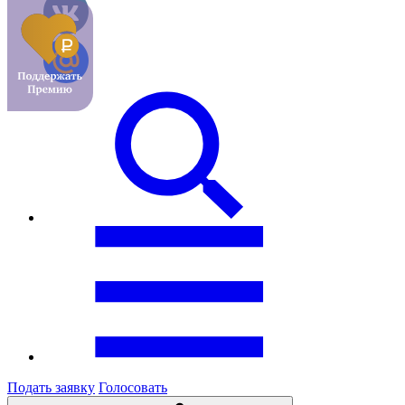
Подать заявку
Голосовать