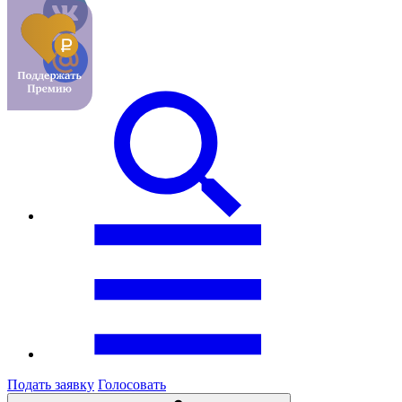
Подать заявку
Голосовать