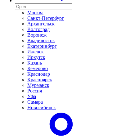
Москва
Санкт-Петербург
Архангельск
Волгоград
Воронеж
Владивосток
Екатеринбург
Ижевск
Иркутск
Казань
Кемерово
Краснодар
Красноярск
Мурманск
Россия
Уфа
Самара
Новосибирск