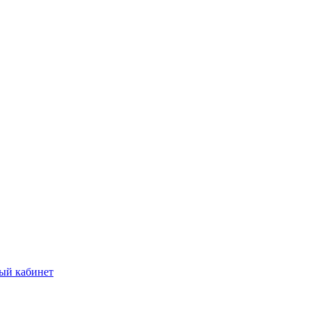
ый кабинет