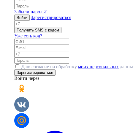
Забыли пароль?
Зарегистрироваться
Войти
Получить SMS с кодом
Уже есть код?
Даю согласие на обработку
моих персональных
данны
Зарегистрироваться
Войти через