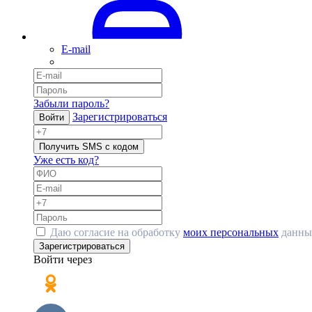
E-mail
Забыли пароль?
Зарегистрироваться
Войти
Получить SMS с кодом
Уже есть код?
Даю согласие на обработку
моих персональных
данны
Зарегистрироваться
Войти через