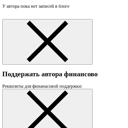
У автора пока нет записей в блоге
Поддержать автора финансово
Реквизиты для финанасовой поддержки: