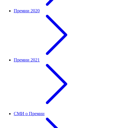
Премии 2020
Премии 2021
СМИ о Премии