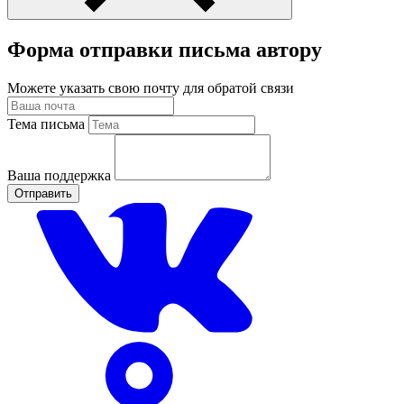
Форма отправки письма автору
Можете указать свою почту для обратой связи
Тема письма
Ваша поддержка
Отправить