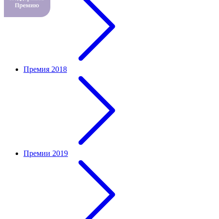
Премия 2018
Премии 2019