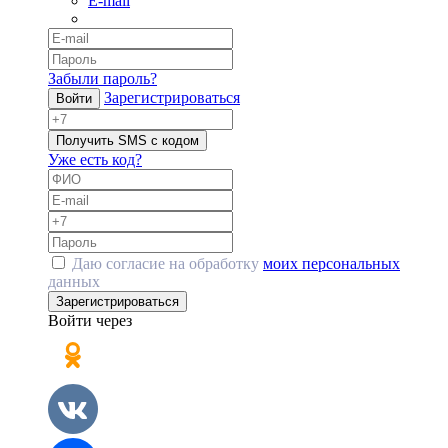
E-mail
Забыли пароль?
Зарегистрироваться
Войти
Получить SMS с кодом
Уже есть код?
Даю согласие на обработку
моих персональных
данных
Зарегистрироваться
Войти через