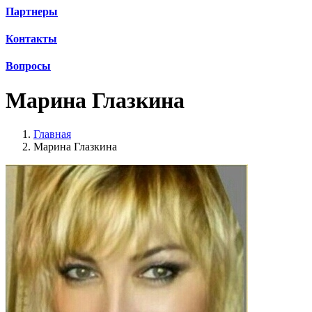
Партнеры
Контакты
Вопросы
Марина Глазкина
Главная
Марина Глазкина