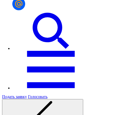
Подать заявку
Голосовать