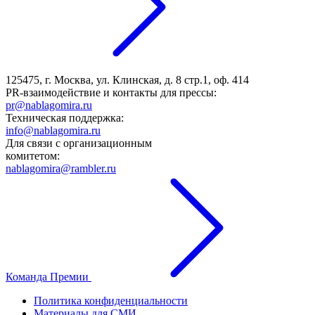
125475, г. Москва, ул. Клинская, д. 8 стр.1, оф. 414
PR-взаимодействие и контакты для прессы:
pr@nablagomira.ru
Техническая поддержка:
info@nablagomira.ru
Для связи с организационным
комитетом:
nablagomira@rambler.ru
Команда Премии
Политика конфиденциальности
Материалы для СМИ