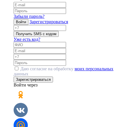
Забыли пароль?
Зарегистрироваться
Войти
Получить SMS с кодом
Уже есть код?
Даю согласие на обработку
моих персональных
данных
Зарегистрироваться
Войти через