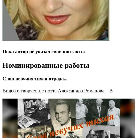
Пока автор не указал свои контакты
Номинированные работы
Слов певучих тихая отрада...
Видео о творчестве поэта Александра Романова. В