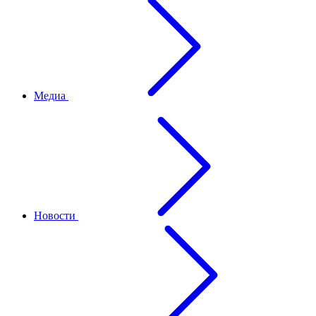
Медиа
Новости