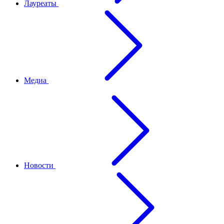
Лауреаты
Медиа
Новости