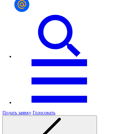
Подать заявку
Голосовать