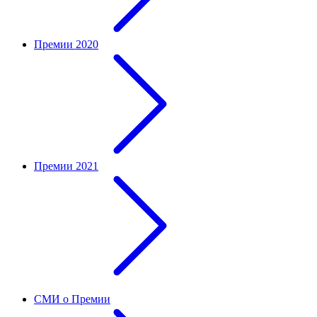
Премии 2020
Премии 2021
СМИ о Премии