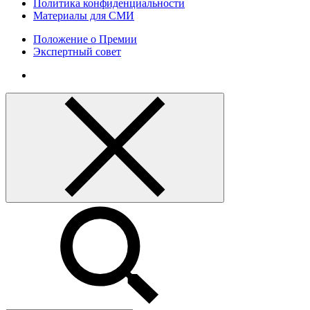
Политика конфиденциальности
Материалы для СМИ
Положение о Премии
Экспертный совет