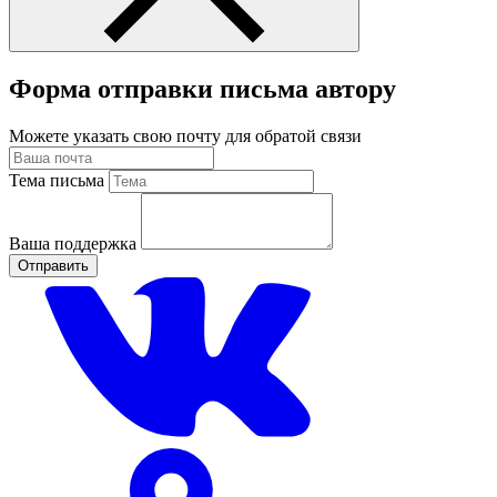
Форма отправки письма автору
Можете указать свою почту для обратой связи
Тема письма
Ваша поддержка
Отправить