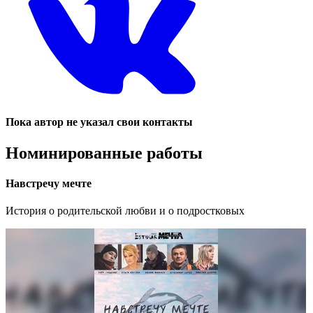
Пока автор не указал свои контакты
Номинированные работы
Навстречу мечте
История о родительской любви и о подростковых