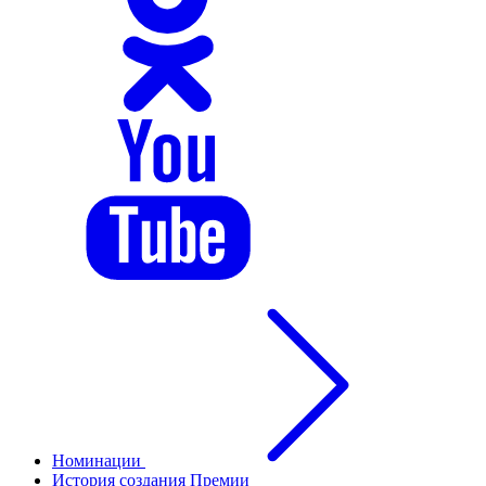
Номинации
История создания Премии