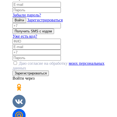
Забыли пароль?
Зарегистрироваться
Войти
Получить SMS с кодом
Уже есть код?
Даю согласие на обработку
моих персональных
данных
Зарегистрироваться
Войти через