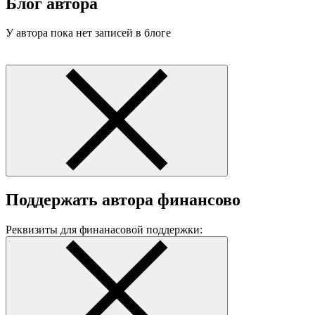
Блог автора
У автора пока нет записей в блоге
Поддержать автора финансово
Реквизиты для финанасовой поддержки: