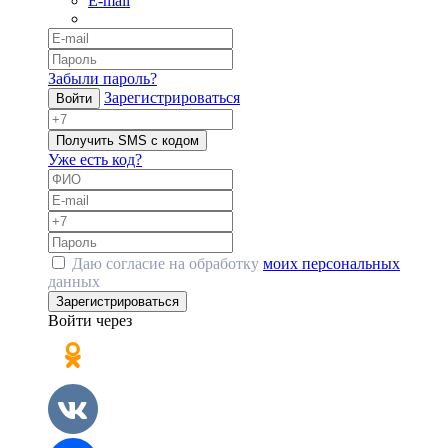
E-mail
Забыли пароль?
Зарегистрироваться
Войти
Получить SMS с кодом
Уже есть код?
Даю согласие на обработку
моих персональных
данных
Зарегистрироваться
Войти через