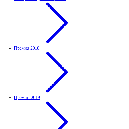
Премия 2018
Премии 2019