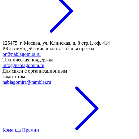
125475, г. Москва, ул. Клинская, д. 8 стр.1, оф. 414
PR-взаимодействие и контакты для прессы:
pr@nablagomira.ru
Техническая поддержка:
info@nablagomira.ru
Для связи с организационным
комитетом:
nablagomira@rambler.ru
Команда Премии