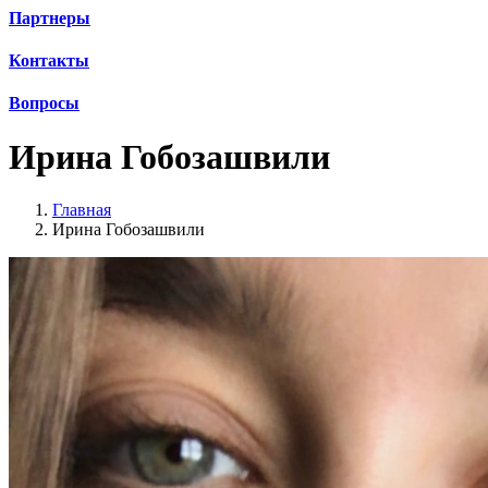
Партнеры
Контакты
Вопросы
Ирина Гобозашвили
Главная
Ирина Гобозашвили