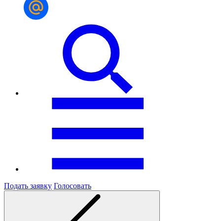
Подать заявку
Голосовать