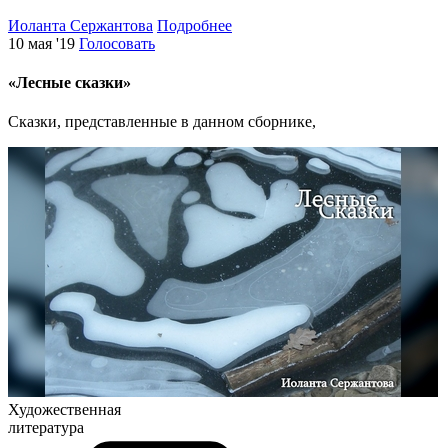
Иоланта Сержантова
Подробнее
10 мая '19
Голосовать
«Лесные сказки»
Сказки, представленные в данном сборнике,
Художественная
литература