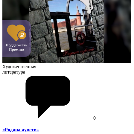
Художественная
литература
0
«Родина чувств»