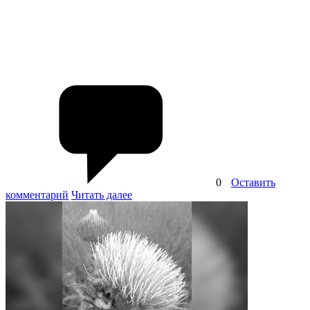
0
Оставить
комментарий
Читать далее