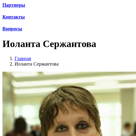
Партнеры
Контакты
Вопросы
Иоланта Сержантова
Главная
Иоланта Сержантова