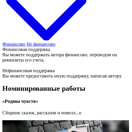
Финансово
Не финансово
Финансовая поддержка
Вы можете поддержать автора финансово, переводом на
реквизиты его счета.
Нефинансовая поддержка
Вы можете предоставить иную поддержку, написав автору
Номинированные работы
«Родина чувств»
Сборник сказок, рассказов и новелл...о