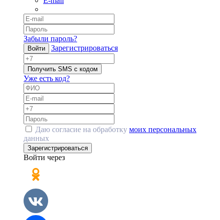
E-mail
Забыли пароль?
Зарегистрироваться
Войти
Получить SMS с кодом
Уже есть код?
Даю согласие на обработку
моих персональных
данных
Зарегистрироваться
Войти через