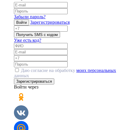
Забыли пароль?
Зарегистрироваться
Войти
Получить SMS с кодом
Уже есть код?
Даю согласие на обработку
моих персональных
данных
Зарегистрироваться
Войти через