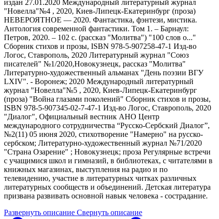
Развернуть описание
Свернуть описание