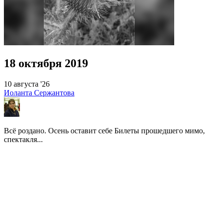
18 октября 2019
10 августа '26
Иоланта Сержантова
Всё роздано. Осень оставит себе Билеты прошедшего мимо,
спектакля...