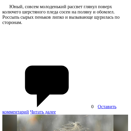
Юный, совсем молоденький рассвет глянул поверх
колючего шерстяного пледа сосен на поляну и обомлел.
Россыпь сырых пеньков липко и вызывающе щурилась по
сторонам.
0
Оставить
комментарий
Читать далее