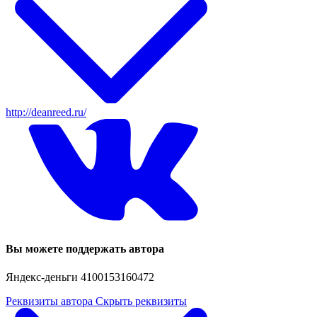
http://deanreed.ru/
Вы можете поддержать автора
Яндекс-деньги 4100153160472
Реквизиты автора
Скрыть реквизиты