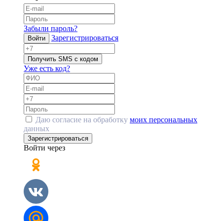
Забыли пароль?
Зарегистрироваться
Войти
Получить SMS с кодом
Уже есть код?
Даю согласие на обработку
моих персональных
данных
Зарегистрироваться
Войти через