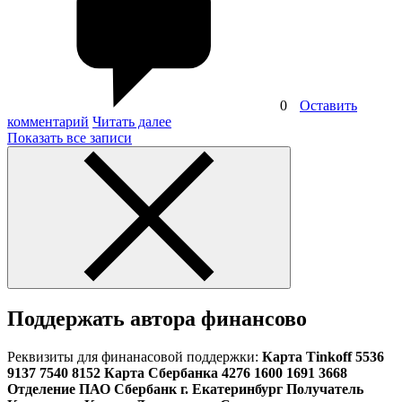
0
Оставить
комментарий
Читать далее
Показать все записи
Поддержать автора финансово
Реквизиты для финанасовой поддержки:
Карта Tinkoff 5536
9137 7540 8152 Карта Сбербанка 4276 1600 1691 3668
Отделение ПАО Сбербанк г. Екатеринбург Получатель