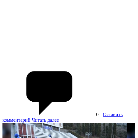
0
Оставить
комментарий
Читать далее