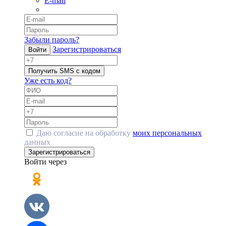
E-mail
Забыли пароль?
Зарегистрироваться
Войти
Получить SMS с кодом
Уже есть код?
Даю согласие на обработку
моих персональных
данных
Зарегистрироваться
Войти через