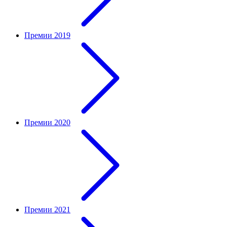
Премии 2019
Премии 2020
Премии 2021