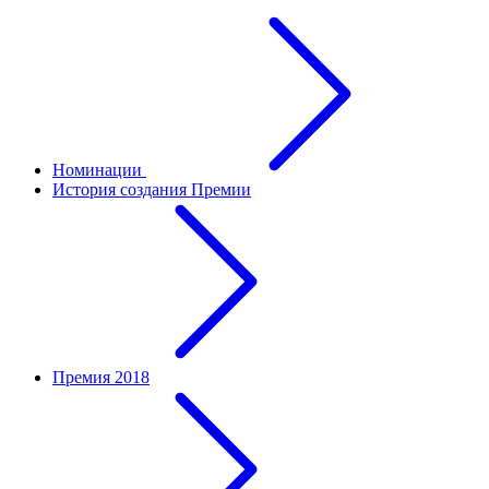
Номинации
История создания Премии
Премия 2018