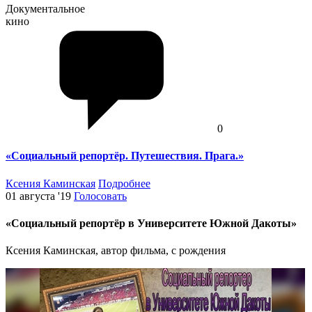
Документальное
кино
0
«Социальный репортёр. Путешествия. Прага.»
Ксения Каминская
Подробнее
01 августа '19
Голосовать
«Социальный репортёр в Университете Южной Дакоты»
Ксения Каминская, автор фильма, с рождения