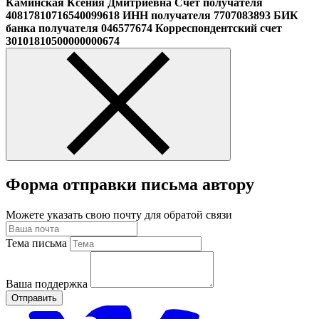
Каминская Ксения Дмитриевна Счет получателя
40817810716540099618 ИНН получателя 7707083893 БИК
банка получателя 046577674 Корреспондентский счет
30101810500000000674
Форма отправки письма автору
Можете указать свою почту для обратой связи
Тема письма
Ваша поддержка
Отправить