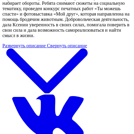
набирает обороты. Ребята снимают сюжеты на социальную
тематику, проведен конкурс печатных работ «Ты можешь
спасти» и фотовыставка «Мой друг», которая направленна на
помощь бродячим животным. Добровольческая деятельность,
дала Ксении уверенность в своих силах, помогала поверить в
свои сила и дала возможность самореализоваться и найти
смысл в жизни.
Развернуть описание
Свернуть описание