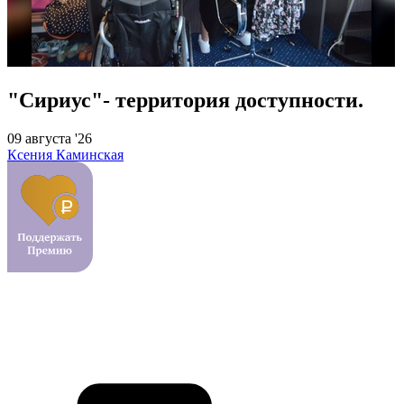
"Сириус"- территория доступности.
09 августа '26
Ксения Каминская