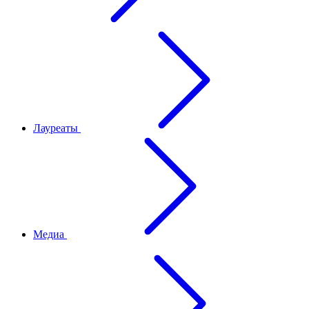
Лауреаты
Медиа