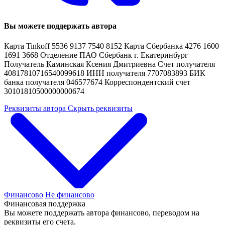
Вы можете поддержать автора
Карта Tinkoff 5536 9137 7540 8152 Карта Сбербанка 4276 1600
1691 3668 Отделение ПАО Сбербанк г. Екатеринбург
Получатель Каминская Ксения Дмитриевна Счет получателя
40817810716540099618 ИНН получателя 7707083893 БИК
банка получателя 046577674 Корреспондентский счет
30101810500000000674
Реквизиты автора
Скрыть реквизиты
Финансово
Не финансово
Финансовая поддержка
Вы можете поддержать автора финансово, переводом на
реквизиты его счета.