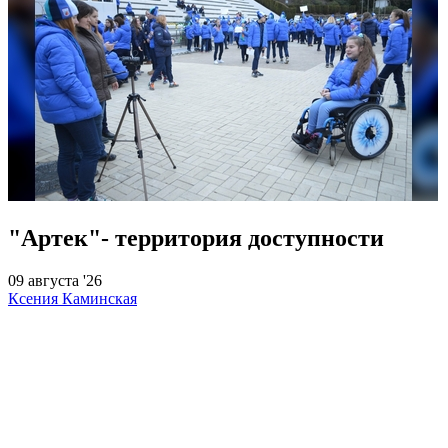
"Артек"- территория доступности
09 августа '26
Ксения Каминская