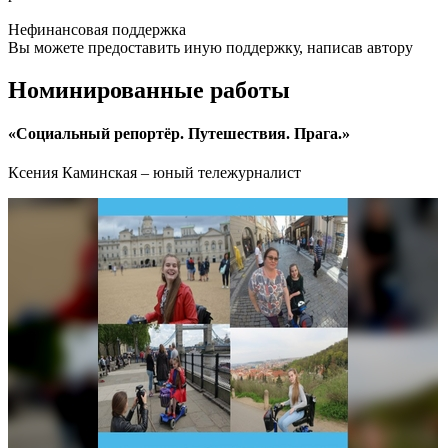
Нефинансовая поддержка
Вы можете предоставить иную поддержку, написав автору
Номинированные работы
«Социальный репортёр. Путешествия. Прага.»
Ксения Каминская – юный тележурналист