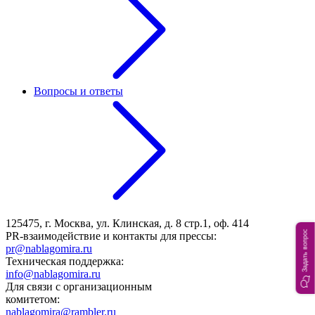
Вопросы и ответы
125475, г. Москва, ул. Клинская, д. 8 стр.1, оф. 414
Задать вопрос
PR-взаимодействие и контакты для прессы:
pr@nablagomira.ru
Техническая поддержка:
info@nablagomira.ru
Для связи с организационным
комитетом:
nablagomira@rambler.ru