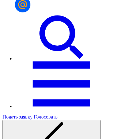
Подать заявку
Голосовать