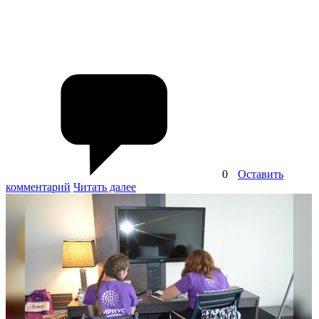
0
Оставить
комментарий
Читать далее