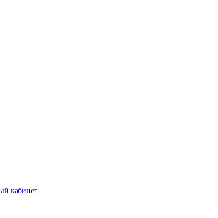
ый кабинет