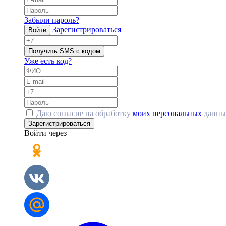
Забыли пароль?
Зарегистрироваться
Войти
Получить SMS с кодом
Уже есть код?
Даю согласие на обработку
моих персональных
данны
Зарегистрироваться
Войти через