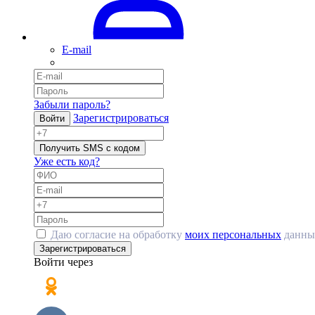
E-mail
Забыли пароль?
Зарегистрироваться
Войти
Получить SMS с кодом
Уже есть код?
Даю согласие на обработку
моих персональных
данны
Зарегистрироваться
Войти через