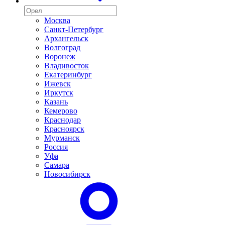
Москва
Санкт-Петербург
Архангельск
Волгоград
Воронеж
Владивосток
Екатеринбург
Ижевск
Иркутск
Казань
Кемерово
Краснодар
Красноярск
Мурманск
Россия
Уфа
Самара
Новосибирск