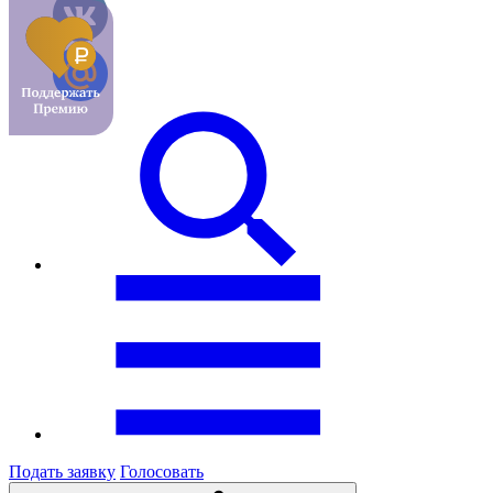
Подать заявку
Голосовать