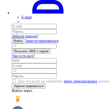
E-mail
Забыли пароль?
Зарегистрироваться
Войти
Получить SMS с кодом
Уже есть код?
Даю согласие на обработку
моих персональных
данны
Зарегистрироваться
Войти через