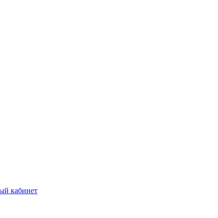
ый кабинет