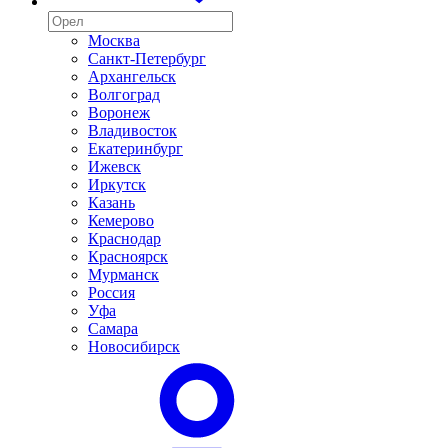
Москва
Санкт-Петербург
Архангельск
Волгоград
Воронеж
Владивосток
Екатеринбург
Ижевск
Иркутск
Казань
Кемерово
Краснодар
Красноярск
Мурманск
Россия
Уфа
Самара
Новосибирск