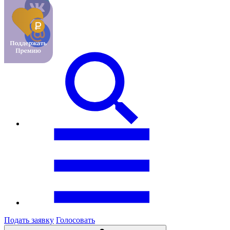
Подать заявку
Голосовать