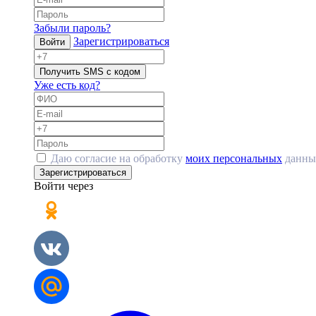
Забыли пароль?
Зарегистрироваться
Войти
Получить SMS с кодом
Уже есть код?
Даю согласие на обработку
моих персональных
данны
Зарегистрироваться
Войти через