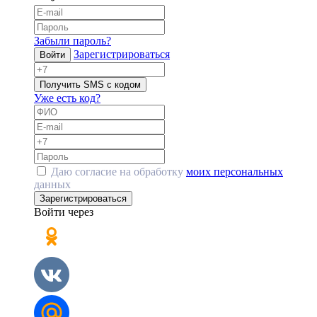
Забыли пароль?
Зарегистрироваться
Войти
Получить SMS с кодом
Уже есть код?
Даю согласие на обработку
моих персональных
данных
Зарегистрироваться
Войти через