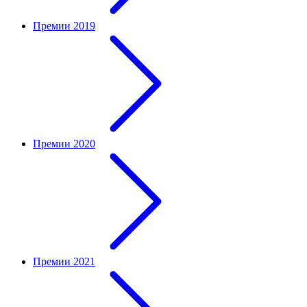
Премии 2019
Премии 2020
Премии 2021