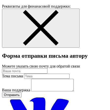
Реквизиты для финанасовой поддержки:
Форма отправки письма автору
Можете указать свою почту для обратой связи
Тема письма
Ваша поддержка
Отправить