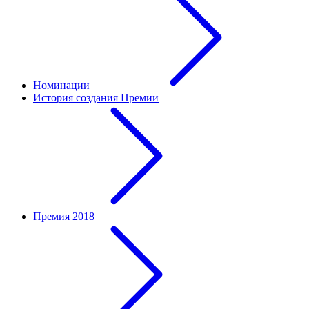
Номинации
История создания Премии
Премия 2018