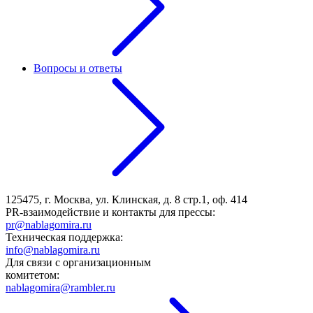
Вопросы и ответы
125475, г. Москва, ул. Клинская, д. 8 стр.1, оф. 414
PR-взаимодействие и контакты для прессы:
pr@nablagomira.ru
Техническая поддержка:
info@nablagomira.ru
Для связи с организационным
комитетом:
nablagomira@rambler.ru