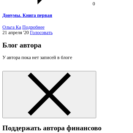
0
Донумы. Книга первая
Ольга Ка
Подробнее
21 апреля '20
Голосовать
Блог автора
У автора пока нет записей в блоге
Поддержать автора финансово