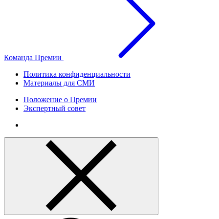
Команда Премии
Политика конфиденциальности
Материалы для СМИ
Положение о Премии
Экспертный совет