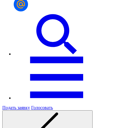
Подать заявку
Голосовать