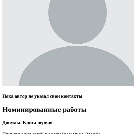
Пока автор не указал свои контакты
Номинированные работы
Донумы. Книга первая