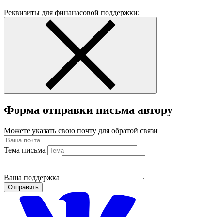
Реквизиты для финанасовой поддержки:
Форма отправки письма автору
Можете указать свою почту для обратой связи
Тема письма
Ваша поддержка
Отправить