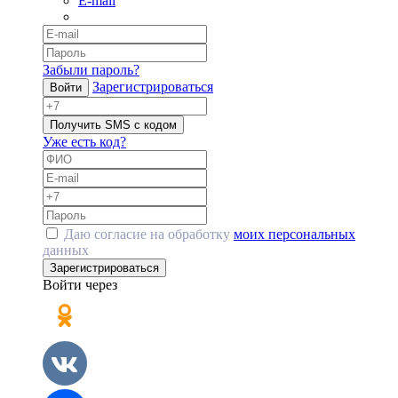
E-mail
Забыли пароль?
Зарегистрироваться
Войти
Получить SMS с кодом
Уже есть код?
Даю согласие на обработку
моих персональных
данных
Зарегистрироваться
Войти через