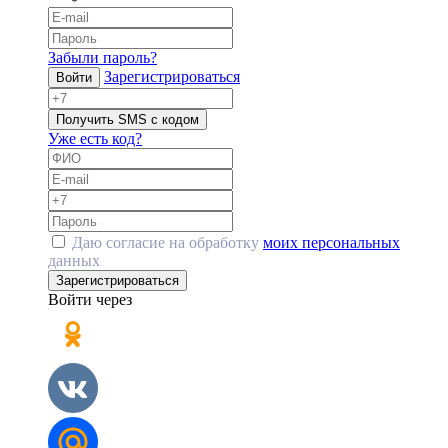
Забыли пароль?
Зарегистрироваться
Войти
Получить SMS с кодом
Уже есть код?
Даю согласие на обработку
моих персональных
данных
Зарегистрироваться
Войти через