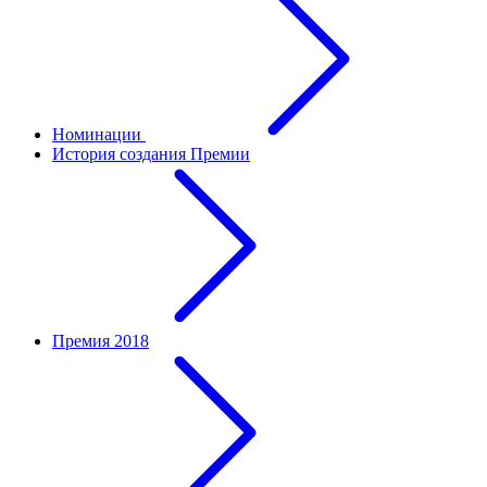
Номинации
История создания Премии
Премия 2018