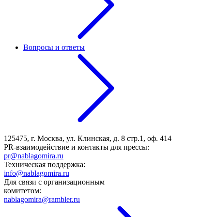
Вопросы и ответы
125475, г. Москва, ул. Клинская, д. 8 стр.1, оф. 414
PR-взаимодействие и контакты для прессы:
pr@nablagomira.ru
Техническая поддержка:
info@nablagomira.ru
Для связи с организационным
комитетом:
nablagomira@rambler.ru