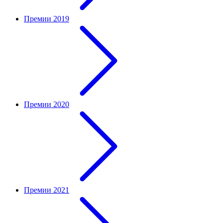
Премии 2019
Премии 2020
Премии 2021