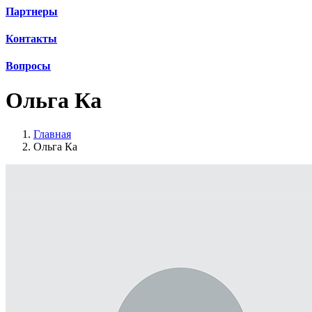
Партнеры
Контакты
Вопросы
Ольга Ка
Главная
Ольга Ка