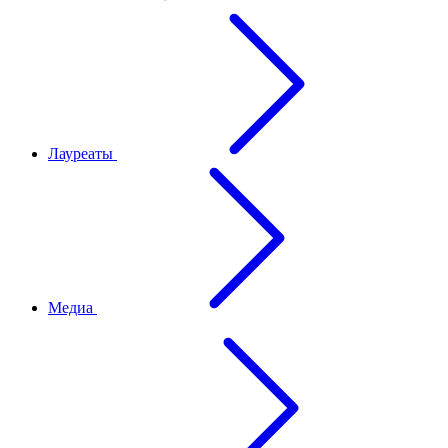
Лауреаты
Медиа