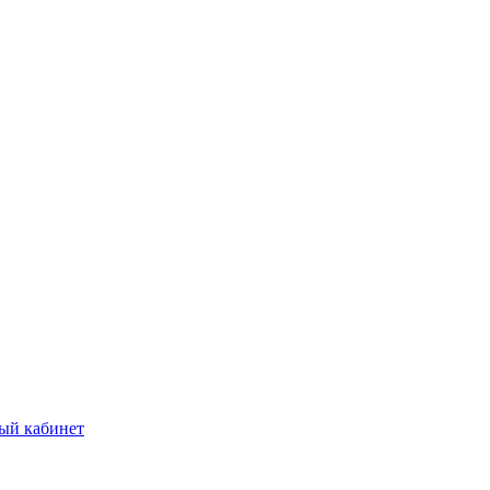
ый кабинет