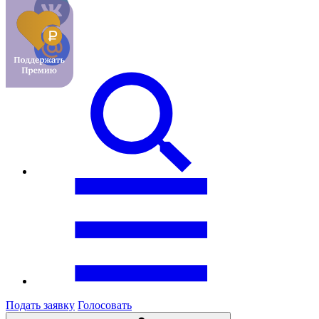
Подать заявку
Голосовать