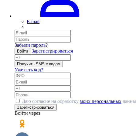
E-mail
Забыли пароль?
Зарегистрироваться
Войти
Получить SMS с кодом
Уже есть код?
Даю согласие на обработку
моих персональных
данны
Зарегистрироваться
Войти через