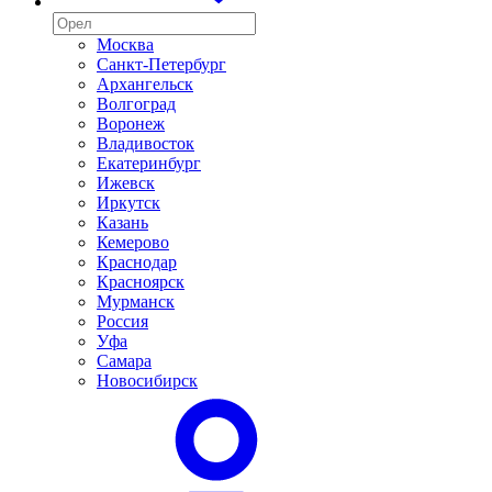
Москва
Санкт-Петербург
Архангельск
Волгоград
Воронеж
Владивосток
Екатеринбург
Ижевск
Иркутск
Казань
Кемерово
Краснодар
Красноярск
Мурманск
Россия
Уфа
Самара
Новосибирск