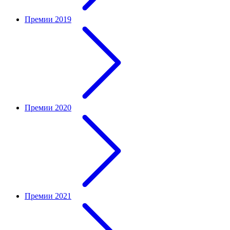
Премии 2019
Премии 2020
Премии 2021