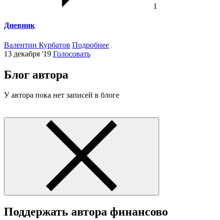
1
Дневник
Валентин Курбатов
Подробнее
13 декабря '19
Голосовать
Блог автора
У автора пока нет записей в блоге
Поддержать автора финансово