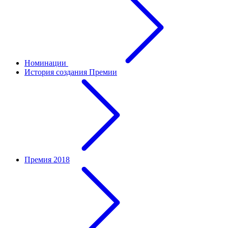
Номинации
История создания Премии
Премия 2018