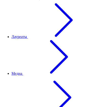
Лауреаты
Медиа