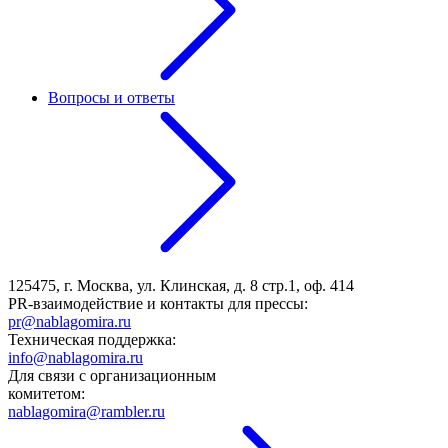
Вопросы и ответы
125475, г. Москва, ул. Клинская, д. 8 стр.1, оф. 414
PR-взаимодействие и контакты для прессы:
pr@nablagomira.ru
Техническая поддержка:
info@nablagomira.ru
Для связи с организационным
комитетом:
nablagomira@rambler.ru