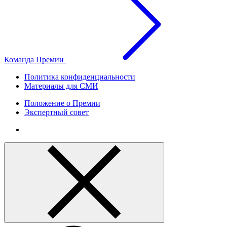
Команда Премии
Политика конфиденциальности
Материалы для СМИ
Положение о Премии
Экспертный совет