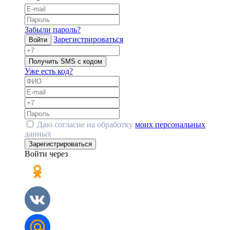
Забыли пароль?
Зарегистрироваться
Войти
Получить SMS с кодом
Уже есть код?
Даю согласие на обработку
моих персональных
данных
Зарегистрироваться
Войти через