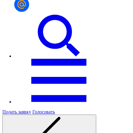
Подать заявку
Голосовать