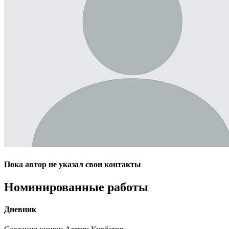
Пока автор не указал свои контакты
Номинированные работы
Дневник