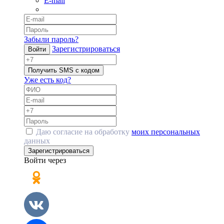
E-mail
Забыли пароль?
Зарегистрироваться
Войти
Получить SMS с кодом
Уже есть код?
Даю согласие на обработку
моих персональных
данных
Зарегистрироваться
Войти через