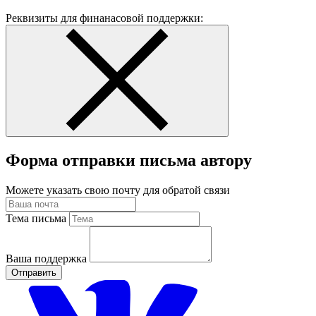
Реквизиты для финанасовой поддержки:
Форма отправки письма автору
Можете указать свою почту для обратой связи
Тема письма
Ваша поддержка
Отправить