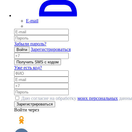
E-mail
Забыли пароль?
Зарегистрироваться
Войти
Получить SMS с кодом
Уже есть код?
Даю согласие на обработку
моих персональных
данны
Зарегистрироваться
Войти через