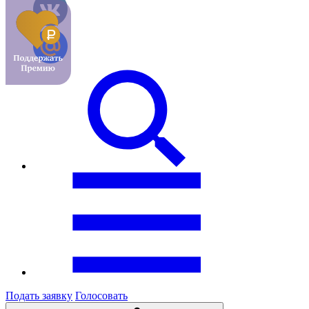
Подать заявку
Голосовать