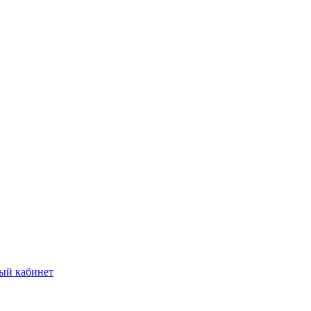
ый кабинет