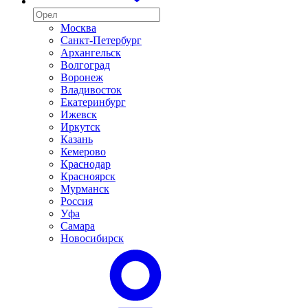
Москва
Санкт-Петербург
Архангельск
Волгоград
Воронеж
Владивосток
Екатеринбург
Ижевск
Иркутск
Казань
Кемерово
Краснодар
Красноярск
Мурманск
Россия
Уфа
Самара
Новосибирск