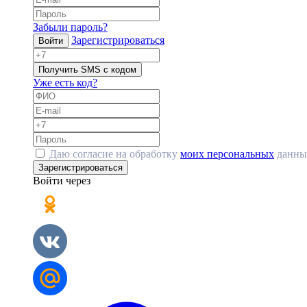
Забыли пароль?
Зарегистрироваться
Войти
Получить SMS с кодом
Уже есть код?
Даю согласие на обработку
моих персональных
данны
Зарегистрироваться
Войти через