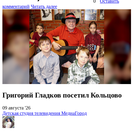
0
Оставить
комментарий
Читать далее
Григорий Гладков посетил Кольцово
09 августа '26
Детская студия телевидения МедиаГород