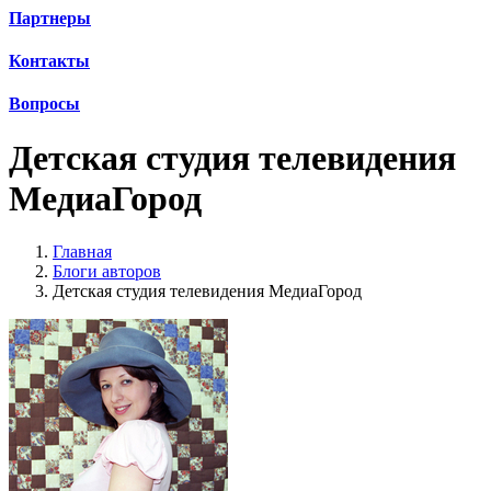
Партнеры
Контакты
Вопросы
Детская студия телевидения
МедиаГород
Главная
Блоги авторов
Детская студия телевидения МедиаГород