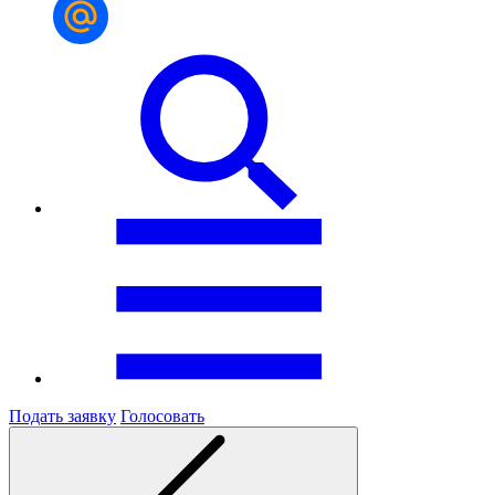
Подать заявку
Голосовать