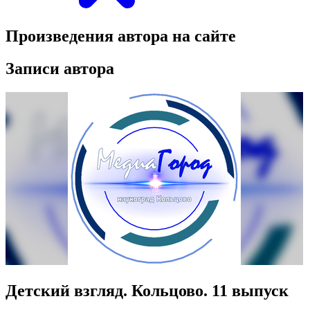
Произведения автора на сайте
Записи автора
Детский взгляд. Кольцово. 11 выпуск