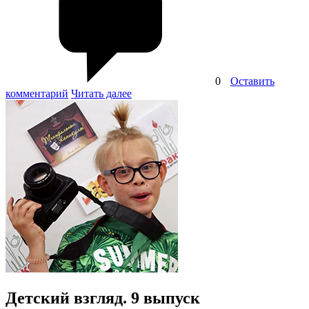
0
Оставить
комментарий
Читать далее
Детский взгляд. 9 выпуск