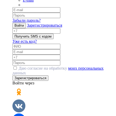
E-mail
Забыли пароль?
Зарегистрироваться
Войти
Получить SMS с кодом
Уже есть код?
Даю согласие на обработку
моих персональных
данных
Зарегистрироваться
Войти через