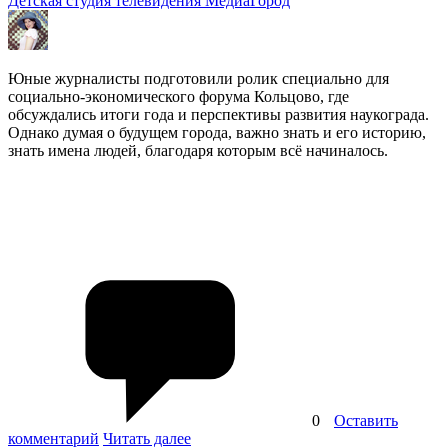
Детская студия телевидения МедиаГород
Юные журналисты подготовили ролик специально для
социально-экономического форума Кольцово, где
обсуждались итоги года и перспективы развития наукограда.
Однако думая о будущем города, важно знать и его историю,
знать имена людей, благодаря которым всё начиналось.
0
Оставить
комментарий
Читать далее