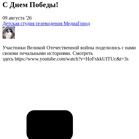
С Днем Победы!
09 августа '26
Детская студия телевидения МедиаГород
Участники Великой Отечественной войны поделились с нами
своими печальными историями. Смотреть
здесь https://www.youtube.com/watch?v=HoFxkkUITUc&t=3s