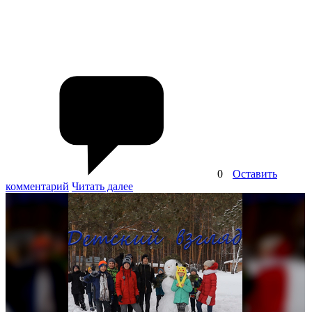
0
Оставить
комментарий
Читать далее