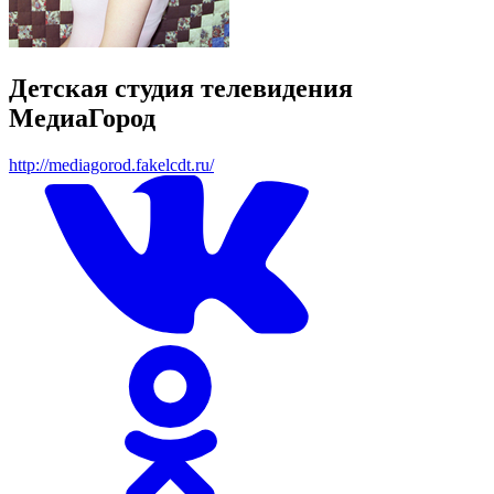
Детская студия телевидения
МедиаГород
http://mediagorod.fakelcdt.ru/