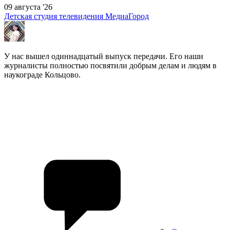
09 августа '26
Детская студия телевидения МедиаГород
У нас вышел одиннадцатый выпуск передачи. Его наши
журналисты полностью посвятили добрым делам и людям в
наукограде Кольцово.