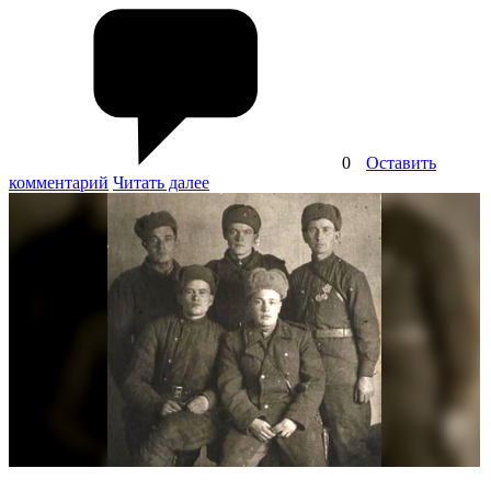
0
Оставить
комментарий
Читать далее