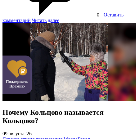
0
Оставить
комментарий
Читать далее
Почему Кольцово называется
Кольцово?
09 августа '26