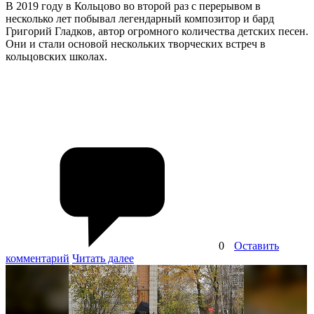
В 2019 году в Кольцово во второй раз с перерывом в
несколько лет побывал легендарный композитор и бард
Григорий Гладков, автор огромного количества детских песен.
Они и стали основой нескольких творческих встреч в
кольцовских школах.
0
Оставить
комментарий
Читать далее