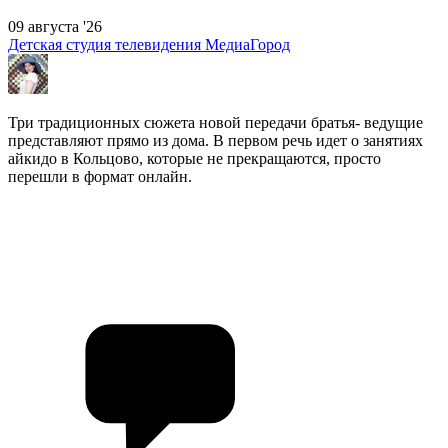
09 августа '26
Детская студия телевидения МедиаГород
Три традиционных сюжета новой передачи братья- ведущие
представляют прямо из дома. В первом речь идет о занятиях
айкидо в Кольцово, которые не прекращаются, просто
перешли в формат онлайн.