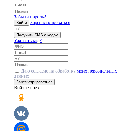
Забыли пароль?
Зарегистрироваться
Войти
Получить SMS с кодом
Уже есть код?
Даю согласие на обработку
моих персональных
данных
Зарегистрироваться
Войти через