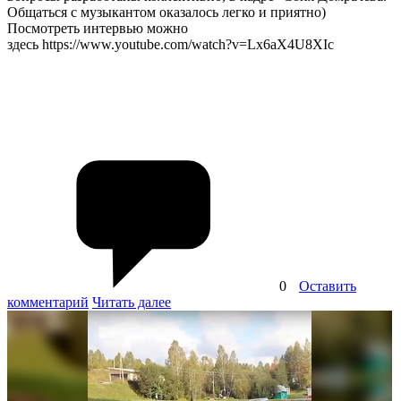
Общаться с музыкантом оказалось легко и приятно)
Посмотреть интервью можно
здесь https://www.youtube.com/watch?v=Lx6aX4U8XIc
0
Оставить
комментарий
Читать далее