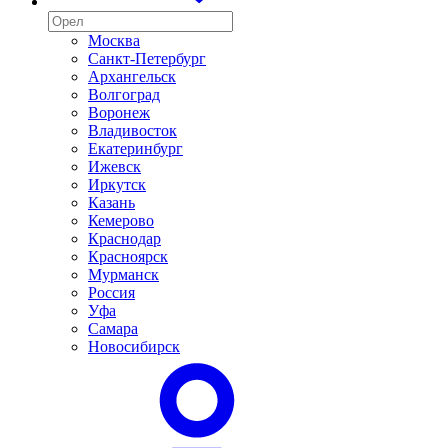
Москва
Санкт-Петербург
Архангельск
Волгоград
Воронеж
Владивосток
Екатеринбург
Ижевск
Иркутск
Казань
Кемерово
Краснодар
Красноярск
Мурманск
Россия
Уфа
Самара
Новосибирск