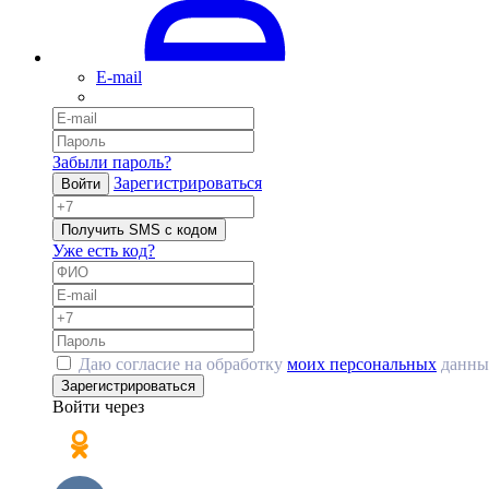
E-mail
Забыли пароль?
Зарегистрироваться
Войти
Получить SMS с кодом
Уже есть код?
Даю согласие на обработку
моих персональных
данны
Зарегистрироваться
Войти через