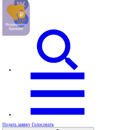
Подать заявку
Голосовать