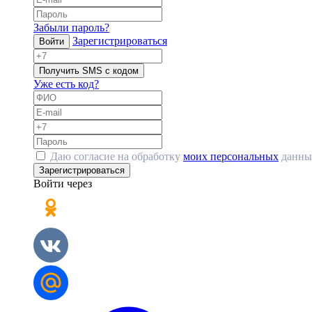
Забыли пароль?
Зарегистрироваться
Войти
Получить SMS с кодом
Уже есть код?
Даю согласие на обработку
моих персональных
данны
Зарегистрироваться
Войти через