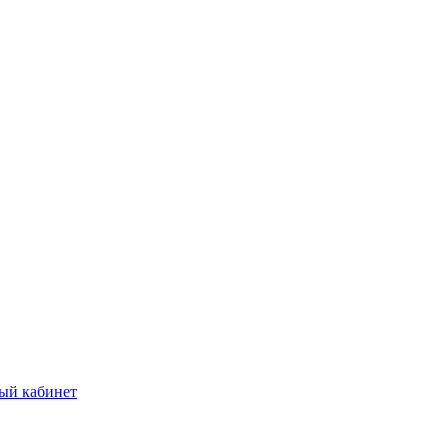
ый кабинет