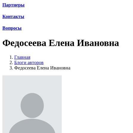
Партнеры
Контакты
Вопросы
Федосеева Елена Ивановна
Главная
Блоги авторов
Федосеева Елена Ивановна