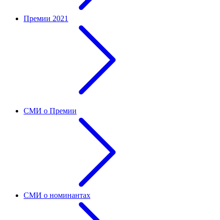
Премии 2021
СМИ о Премии
СМИ о номинантах