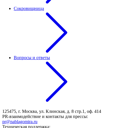
Сокровищница
Вопросы и ответы
125475, г. Москва, ул. Клинская, д. 8 стр.1, оф. 414
PR-взаимодействие и контакты для прессы:
pr@nablagomira.ru
Техническая поддержка: