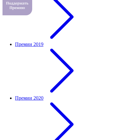
Премии 2019
Премии 2020