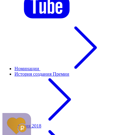
Номинации
История создания Премии
Премия 2018