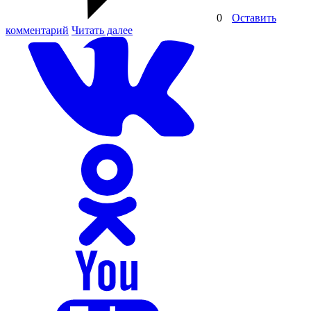
0
Оставить
комментарий
Читать далее