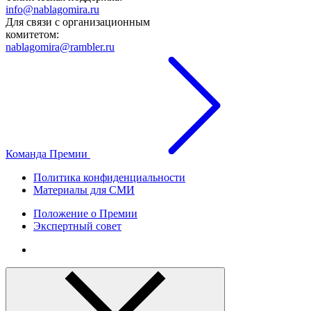
info@nablagomira.ru
Для связи с организационным
комитетом:
nablagomira@rambler.ru
Команда Премии
Политика конфиденциальности
Материалы для СМИ
Положение о Премии
Экспертный совет