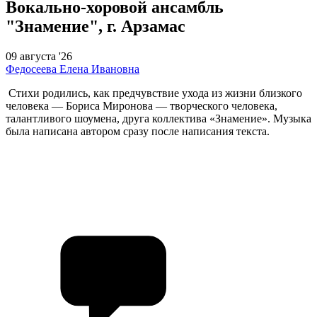
Вокально-хоровой ансамбль
"Знамение", г. Арзамас
09 августа '26
Федосеева Елена Ивановна
Стихи родились, как предчувствие ухода из жизни близкого
человека — Бориса Миронова — творческого человека,
талантливого шоумена, друга коллектива «Знамение». Музыка
была написана автором сразу после написания текста.