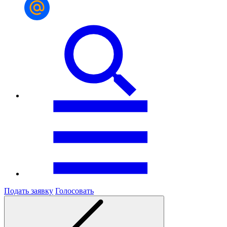
Подать заявку
Голосовать