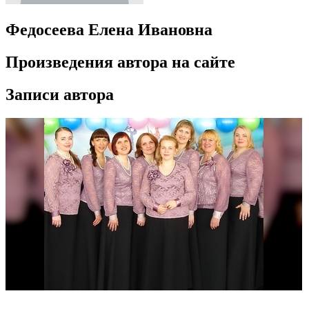
Федосеева Елена Ивановна
Произведения автора на сайте
Записи автора