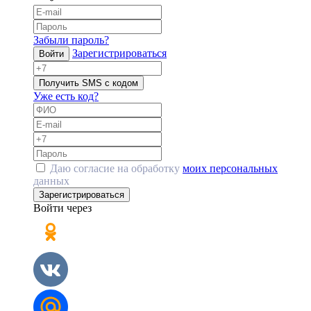
Забыли пароль?
Зарегистрироваться
Войти
Получить SMS с кодом
Уже есть код?
Даю согласие на обработку
моих персональных
данных
Зарегистрироваться
Войти через