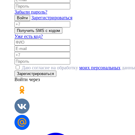
Забыли пароль?
Зарегистрироваться
Войти
Получить SMS с кодом
Уже есть код?
Даю согласие на обработку
моих персональных
данны
Зарегистрироваться
Войти через