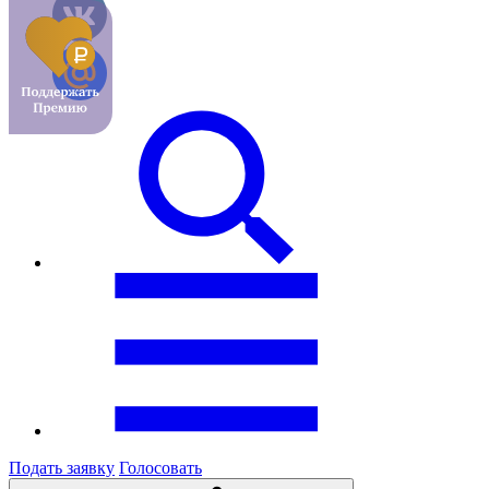
Подать заявку
Голосовать