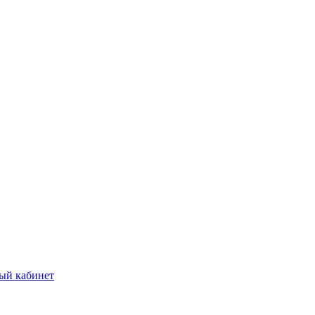
ый кабинет