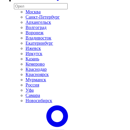
Москва
Санкт-Петербург
Архангельск
Волгоград
Воронеж
Владивосток
Екатеринбург
Ижевск
Иркутск
Казань
Кемерово
Краснодар
Красноярск
Мурманск
Россия
Уфа
Самара
Новосибирск