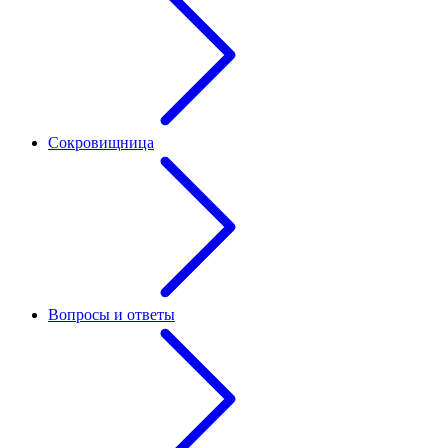
Сокровищница
Вопросы и ответы