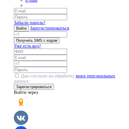
E-mail
Забыли пароль?
Зарегистрироваться
Войти
Получить SMS с кодом
Уже есть код?
Даю согласие на обработку
моих персональных
данных
Зарегистрироваться
Войти через