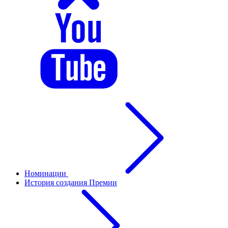
Номинации
История создания Премии