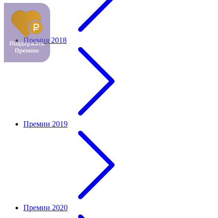
Премия 2018
Премии 2019
Премии 2020