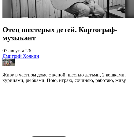
Отец шестерых детей. Картограф-
музыкант
07 августа '26
Дмитрий Холкин
Живу в частном доме с женой, шестью детьми, 2 кошками,
курицами, рыбками. Пою, играю, сочиняю, работаю, живу