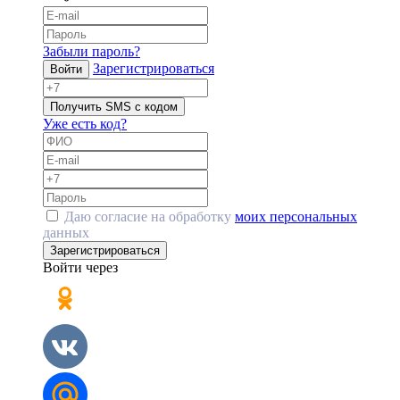
Забыли пароль?
Зарегистрироваться
Войти
Получить SMS с кодом
Уже есть код?
Даю согласие на обработку
моих персональных
данных
Зарегистрироваться
Войти через