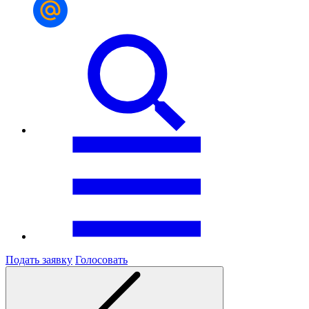
Подать заявку
Голосовать