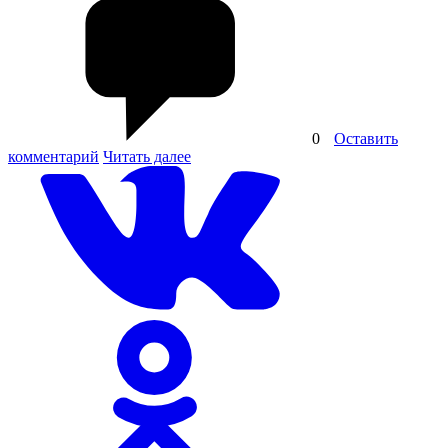
0
Оставить
комментарий
Читать далее