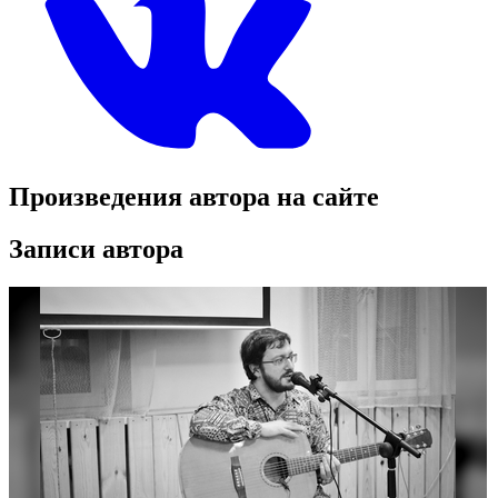
Произведения автора на сайте
Записи автора