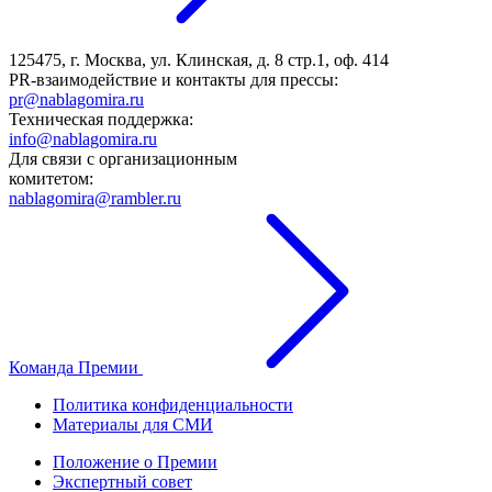
125475, г. Москва, ул. Клинская, д. 8 стр.1, оф. 414
PR-взаимодействие и контакты для прессы:
pr@nablagomira.ru
Техническая поддержка:
info@nablagomira.ru
Для связи с организационным
комитетом:
nablagomira@rambler.ru
Команда Премии
Политика конфиденциальности
Материалы для СМИ
Положение о Премии
Экспертный совет