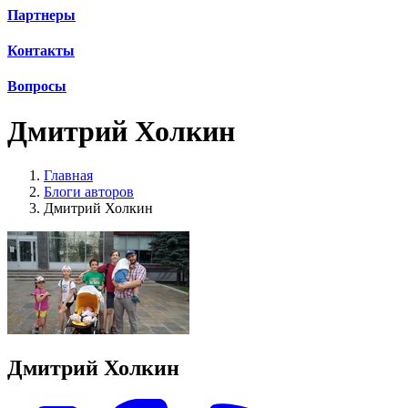
Партнеры
Контакты
Вопросы
Дмитрий Холкин
Главная
Блоги авторов
Дмитрий Холкин
Дмитрий Холкин