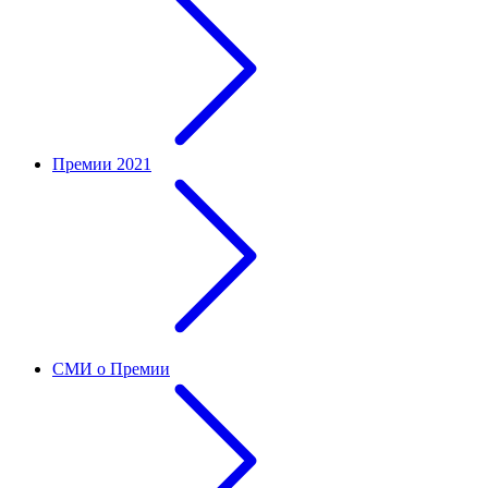
Премии 2021
СМИ о Премии