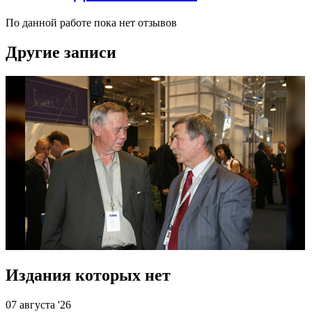
По данной работе пока нет отзывов
Другие записи
Издания которых нет
07 августа '26