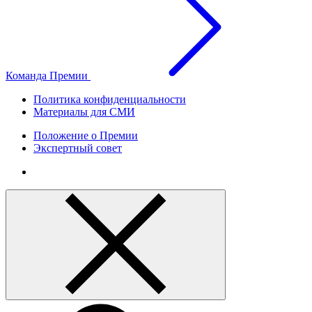
Команда Премии
Политика конфиденциальности
Материалы для СМИ
Положение о Премии
Экспертный совет