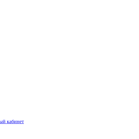
ый кабинет