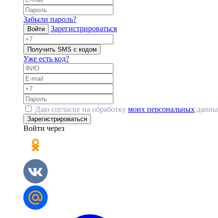
Забыли пароль?
Зарегистрироваться
Войти
Получить SMS с кодом
Уже есть код?
Даю согласие на обработку
моих персональных
данны
Зарегистрироваться
Войти через