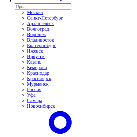
Москва
Санкт-Петербург
Архангельск
Волгоград
Воронеж
Владивосток
Екатеринбург
Ижевск
Иркутск
Казань
Кемерово
Краснодар
Красноярск
Мурманск
Россия
Уфа
Самара
Новосибирск