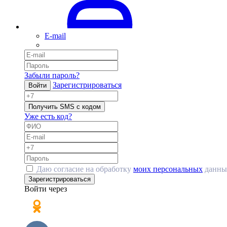
E-mail
Забыли пароль?
Зарегистрироваться
Войти
Получить SMS с кодом
Уже есть код?
Даю согласие на обработку
моих персональных
данны
Зарегистрироваться
Войти через