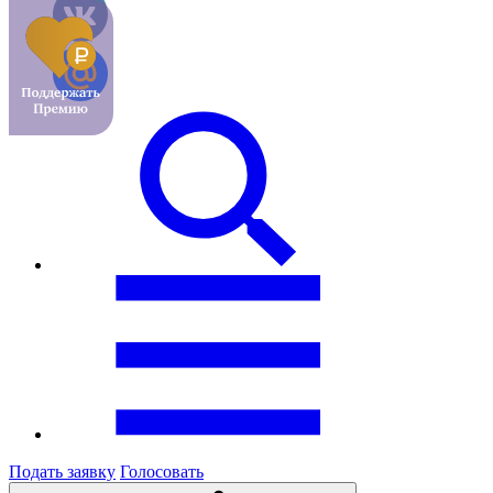
Подать заявку
Голосовать