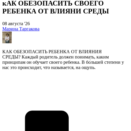
кАК ОБЕЗОПАСИТЬ СВОЕГО
РЕБЕНКА ОТ ВЛИЯНИ СРЕДЫ
08 августа '26
Марина Таргакова
КАК ОБЕЗОПАСИТЬ РЕБЕНКА ОТ ВЛИЯНИЯ
СРЕДЫ? Каждый родитель должен понимать, каким
принципам он обучает своего ребенка. В бо́льшей степени у
нас это происходит, что называется, на ощупь.