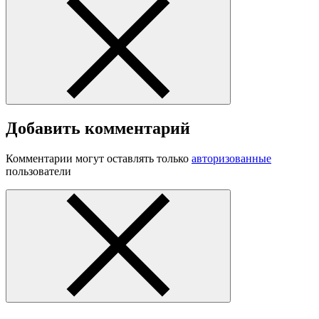
Добавить комментарий
Комментарии могут оставлять только
авторизованные
пользователи