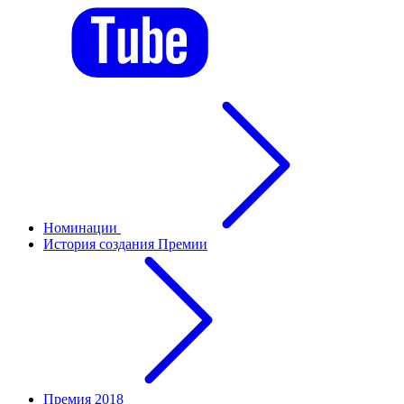
Номинации
История создания Премии
Премия 2018