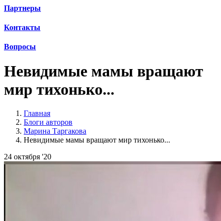
Партнеры
Контакты
Вопросы
Невидимые мамы вращают
мир тихонько...
Главная
Блоги авторов
Марина Таргакова
Невидимые мамы вращают мир тихонько...
24 октября '20