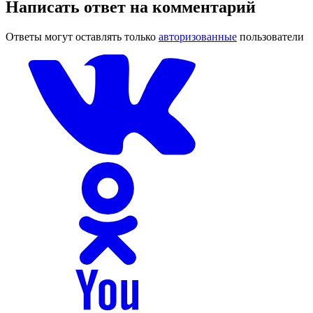
Написать ответ на комментарий
Ответы могут оставлять только
авторизованные
пользователи