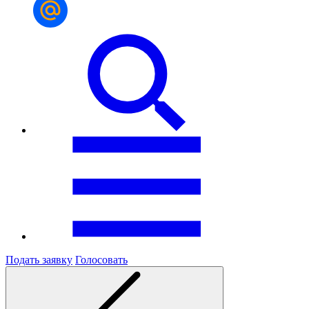
Подать заявку
Голосовать