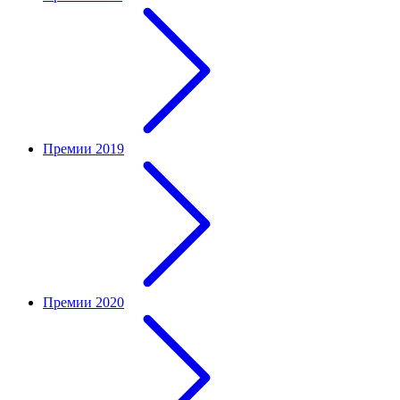
Премии 2019
Премии 2020