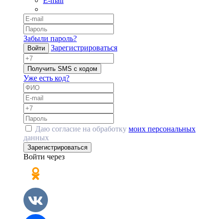
E-mail
Забыли пароль?
Зарегистрироваться
Войти
Получить SMS с кодом
Уже есть код?
Даю согласие на обработку
моих персональных
данных
Зарегистрироваться
Войти через