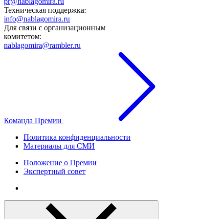
pr@nablagomira.ru
Техническая поддержка:
info@nablagomira.ru
Для связи с организационным
комитетом:
nablagomira@rambler.ru
Команда Премии
Политика конфиденциальности
Материалы для СМИ
Положение о Премии
Экспертный совет