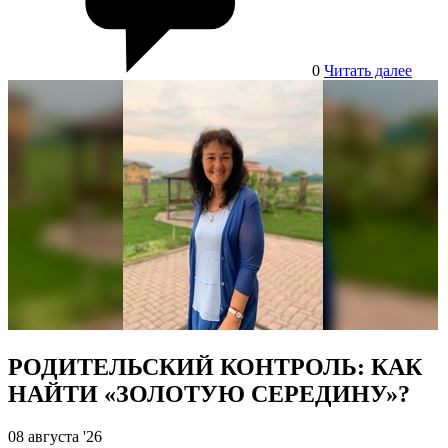
0
Читать далее
РОДИТЕЛЬСКИЙ КОНТРОЛЬ: КАК
НАЙТИ «ЗОЛОТУЮ СЕРЕДИНУ»?
08 августа '26