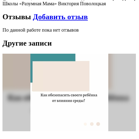
Школы «Разумная Мама» Виктория Поволоцкая
Отзывы
Добавить отзыв
По данной работе пока нет отзывов
Другие записи