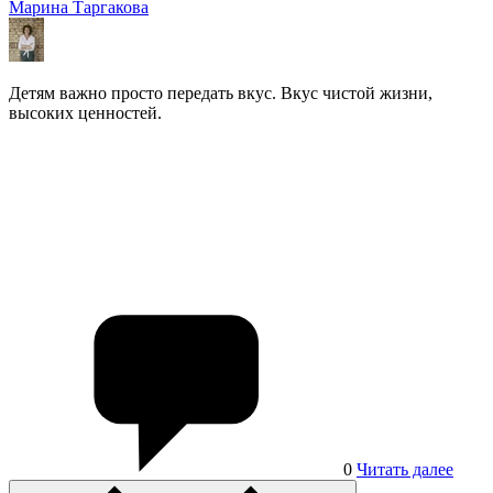
Марина Таргакова
Детям важно просто передать вкус. Вкус чистой жизни,
высоких ценностей.
0
Читать далее