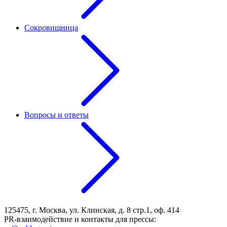
Сокровищница
Вопросы и ответы
125475, г. Москва, ул. Клинская, д. 8 стр.1, оф. 414
PR-взаимодействие и контакты для прессы: