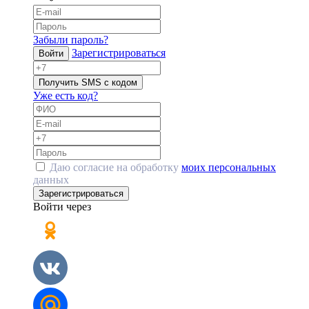
Забыли пароль?
Зарегистрироваться
Войти
Получить SMS с кодом
Уже есть код?
Даю согласие на обработку
моих персональных
данных
Зарегистрироваться
Войти через