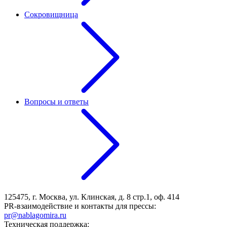
Сокровищница
Вопросы и ответы
125475, г. Москва, ул. Клинская, д. 8 стр.1, оф. 414
PR-взаимодействие и контакты для прессы:
pr@nablagomira.ru
Техническая поддержка: