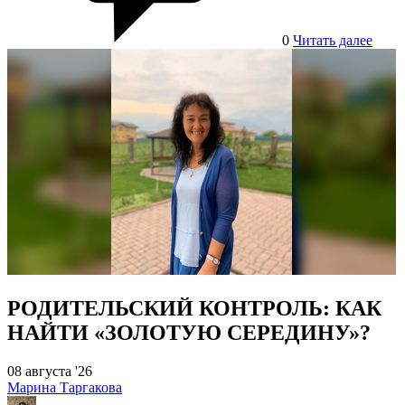
0
Читать далее
РОДИТЕЛЬСКИЙ КОНТРОЛЬ: КАК
НАЙТИ «ЗОЛОТУЮ СЕРЕДИНУ»?
08 августа '26
Марина Таргакова