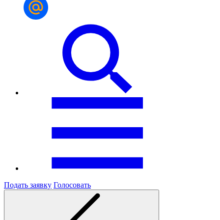
Подать заявку
Голосовать