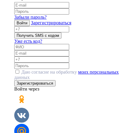
Забыли пароль?
Зарегистрироваться
Войти
Получить SMS с кодом
Уже есть код?
Даю согласие на обработку
моих персональных
данных
Зарегистрироваться
Войти через