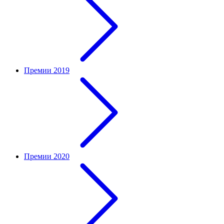
Премии 2019
Премии 2020