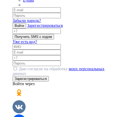
E-mail
Забыли пароль?
Зарегистрироваться
Войти
Получить SMS с кодом
Уже есть код?
Даю согласие на обработку
моих персональных
данных
Зарегистрироваться
Войти через