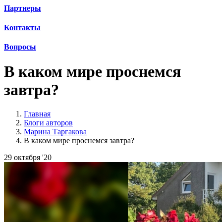
Партнеры
Контакты
Вопросы
В каком мире проснемся
завтра?
Главная
Блоги авторов
Марина Таргакова
В каком мире проснемся завтра?
29 октября '20