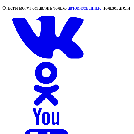
Ответы могут оставлять только
авторизованные
пользователи