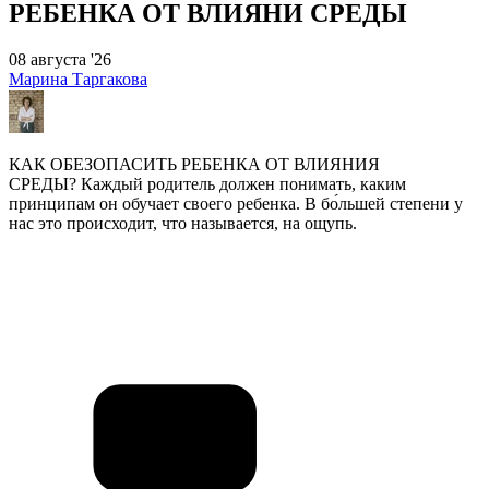
РЕБЕНКА ОТ ВЛИЯНИ СРЕДЫ
08 августа '26
Марина Таргакова
КАК ОБЕЗОПАСИТЬ РЕБЕНКА ОТ ВЛИЯНИЯ
СРЕДЫ? Каждый родитель должен понимать, каким
принципам он обучает своего ребенка. В бо́льшей степени у
нас это происходит, что называется, на ощупь.