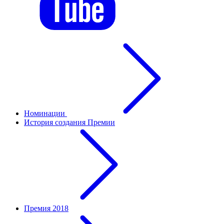
Номинации
История создания Премии
Премия 2018