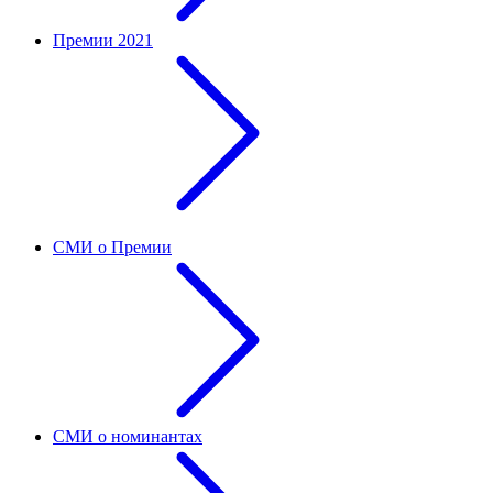
Премии 2021
СМИ о Премии
СМИ о номинантах