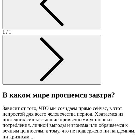
1
/ 1
В каком мире проснемся завтра?
Зависит от того, ЧТО мы созидаем прямо сейчас, в этот
непростой для всего человечества период. Хватаемся из
последних сил за ставшие привычными установки
потребления, личной выгоды и эгоизма или обращаемся к
вечным ценностям, к тому, что не подвержено ни пандемиям,
ни кризисам... ⠀