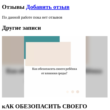
Отзывы
Добавить отзыв
По данной работе пока нет отзывов
Другие записи
кАК ОБЕЗОПАСИТЬ СВОЕГО