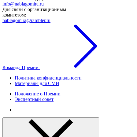
info@nablagomira.ru
Для связи с организационным
комитетом:
nablagomira@rambler.ru
Команда Премии
Политика конфиденциальности
Материалы для СМИ
Положение о Премии
Экспертный совет