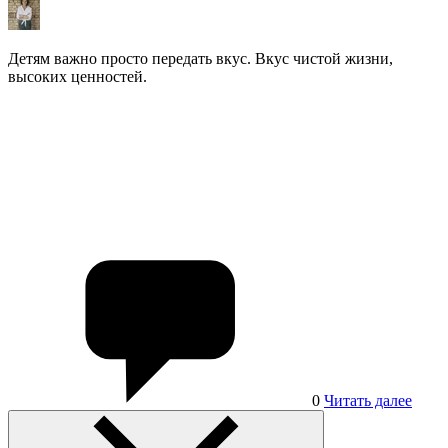
Детям важно просто передать вкус. Вкус чистой жизни,
высоких ценностей.
0
Читать далее