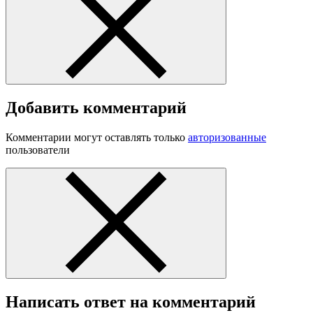
Добавить комментарий
Комментарии могут оставлять только
авторизованные
пользователи
Написать ответ на комментарий