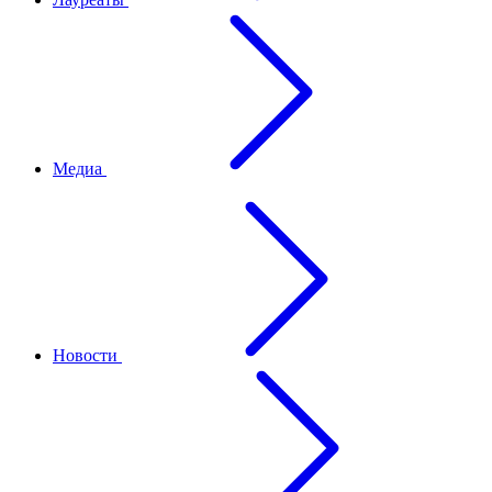
Медиа
Новости