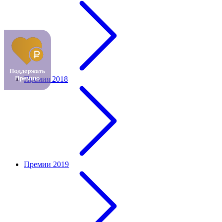
Премия 2018
Премии 2019