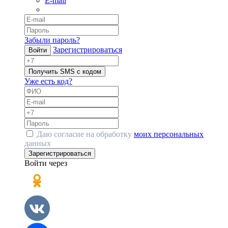
E-mail
Забыли пароль?
Зарегистрироваться
Войти
Получить SMS с кодом
Уже есть код?
Даю согласие на обработку
моих персональных
данных
Зарегистрироваться
Войти через