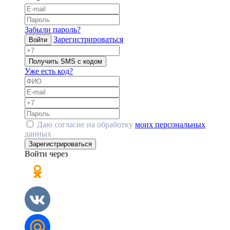
Забыли пароль?
Зарегистрироваться
Войти
Получить SMS с кодом
Уже есть код?
Даю согласие на обработку
моих персональных
данных
Зарегистрироваться
Войти через