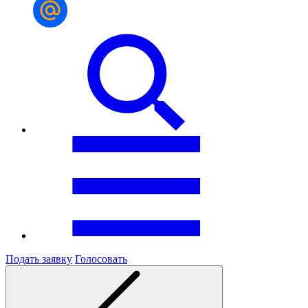
Подать заявку
Голосовать