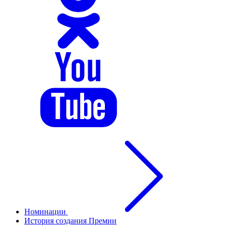
Номинации
История создания Премии