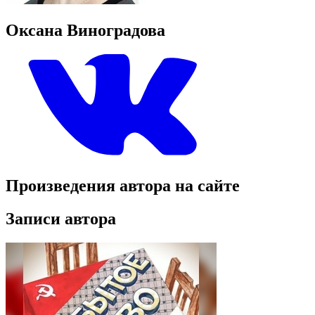
Оксана Виноградова
Произведения автора на сайте
Записи автора