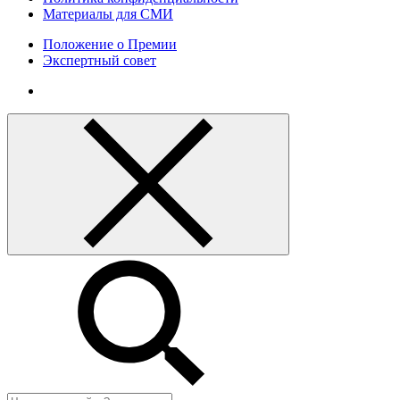
Материалы для СМИ
Положение о Премии
Экспертный совет