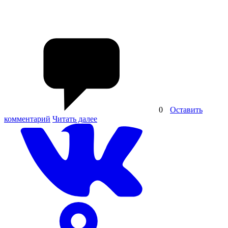
0
Оставить
комментарий
Читать далее