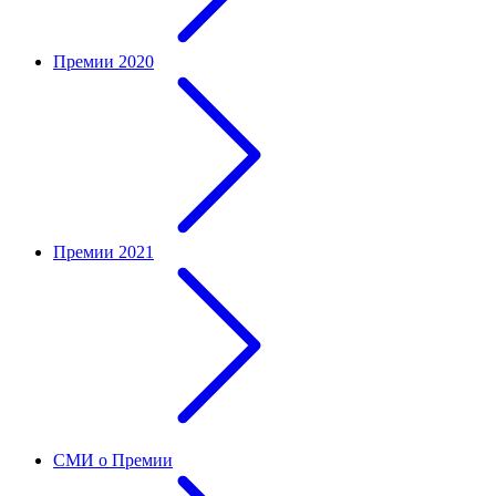
Премии 2020
Премии 2021
СМИ о Премии