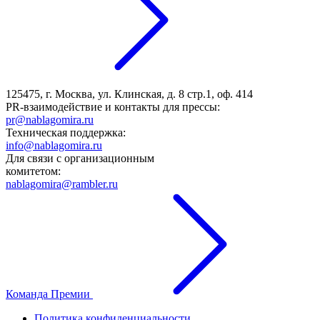
125475, г. Москва, ул. Клинская, д. 8 стр.1, оф. 414
PR-взаимодействие и контакты для прессы:
pr@nablagomira.ru
Техническая поддержка:
info@nablagomira.ru
Для связи с организационным
комитетом:
nablagomira@rambler.ru
Команда Премии
Политика конфиденциальности