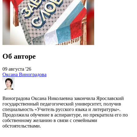
Об авторе
09 августа '26
Оксана Виноградова
Виноградова Оксана Николаевна закончила Ярославский
государственный педагогический университет, получив
специальность «Учитель русского языка и литературы».
Продолжила обучение в аспирантуре, но прекратила его по
собственному желанию в связи с семейными
обстоятельствами.