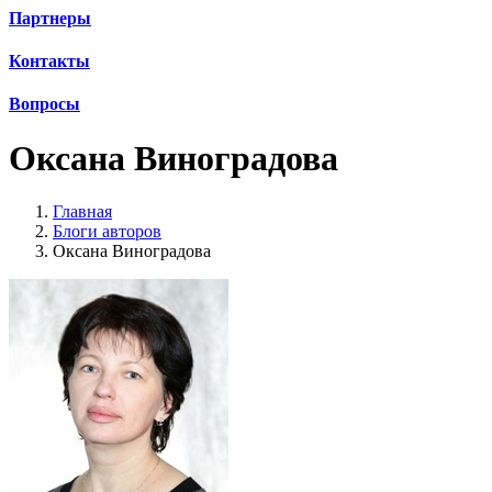
Партнеры
Контакты
Вопросы
Оксана Виноградова
Главная
Блоги авторов
Оксана Виноградова