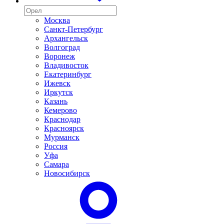
Москва
Санкт-Петербург
Архангельск
Волгоград
Воронеж
Владивосток
Екатеринбург
Ижевск
Иркутск
Казань
Кемерово
Краснодар
Красноярск
Мурманск
Россия
Уфа
Самара
Новосибирск