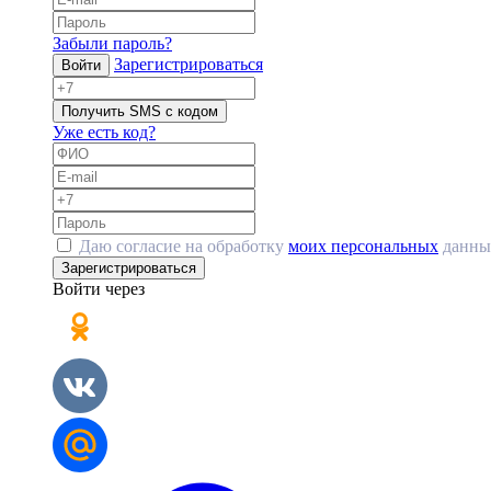
Забыли пароль?
Зарегистрироваться
Войти
Получить SMS с кодом
Уже есть код?
Даю согласие на обработку
моих персональных
данны
Зарегистрироваться
Войти через