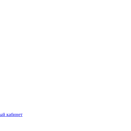
ый кабинет