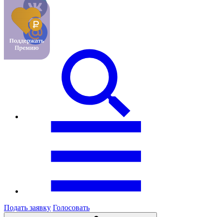
Подать заявку
Голосовать