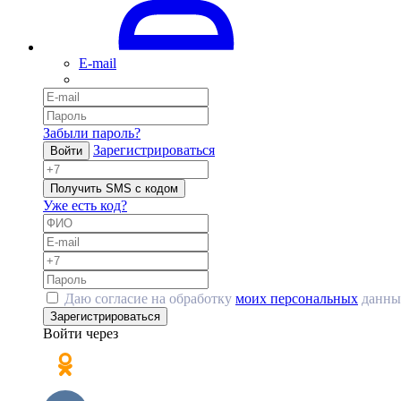
E-mail
Забыли пароль?
Зарегистрироваться
Войти
Получить SMS с кодом
Уже есть код?
Даю согласие на обработку
моих персональных
данны
Зарегистрироваться
Войти через