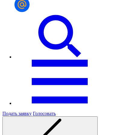
Подать заявку
Голосовать