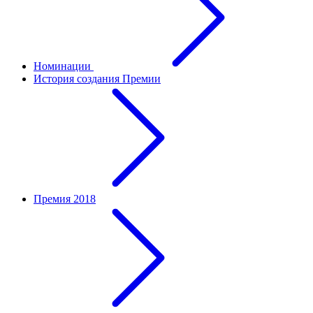
Номинации
История создания Премии
Премия 2018