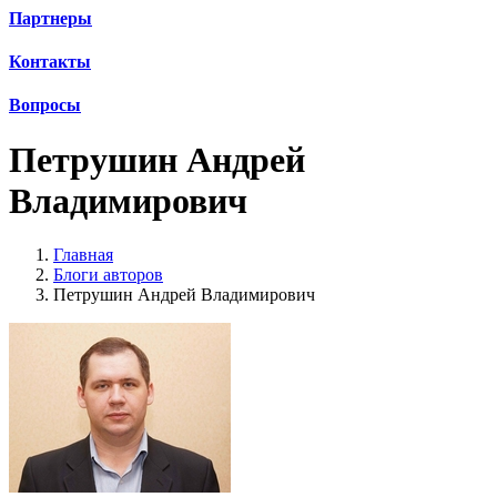
Партнеры
Контакты
Вопросы
Петрушин Андрей
Владимирович
Главная
Блоги авторов
Петрушин Андрей Владимирович