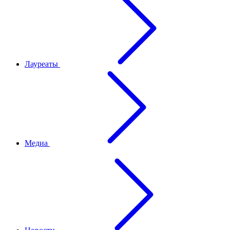
Лауреаты
Медиа