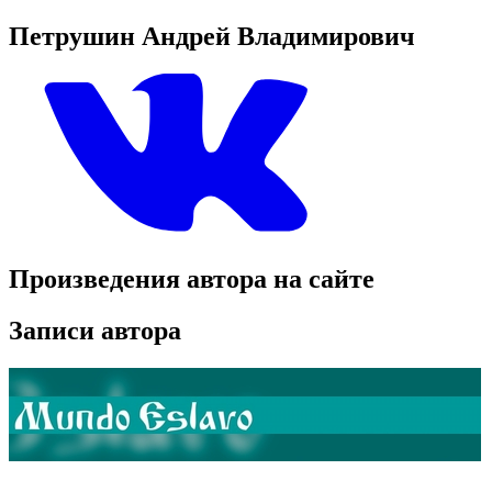
Петрушин Андрей Владимирович
Произведения автора на сайте
Записи автора