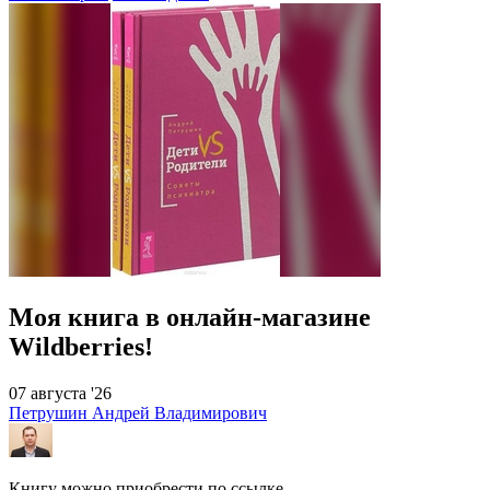
Моя книга в онлайн-магазине
Wildberries!
07 августа '26
Петрушин Андрей Владимирович
Книгу можно приобрести по ссылке