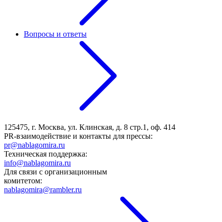
Вопросы и ответы
125475, г. Москва, ул. Клинская, д. 8 стр.1, оф. 414
PR-взаимодействие и контакты для прессы:
pr@nablagomira.ru
Техническая поддержка:
info@nablagomira.ru
Для связи с организационным
комитетом:
nablagomira@rambler.ru