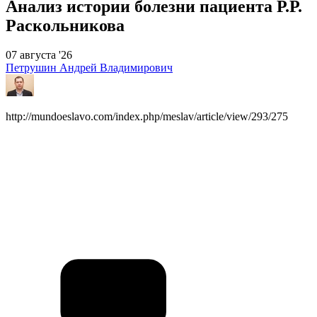
Анализ истории болезни пациента Р.Р.
Раскольникова
07 августа '26
Петрушин Андрей Владимирович
http://mundoeslavo.com/index.php/meslav/article/view/293/275