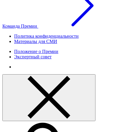
Команда Премии
Политика конфиденциальности
Материалы для СМИ
Положение о Премии
Экспертный совет