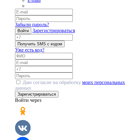
E-mail
Забыли пароль?
Зарегистрироваться
Войти
Получить SMS с кодом
Уже есть код?
Даю согласие на обработку
моих персональных
данных
Зарегистрироваться
Войти через