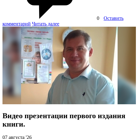
0
Оставить
комментарий
Читать далее
Видео презентации первого издания
книги.
07 августа '26