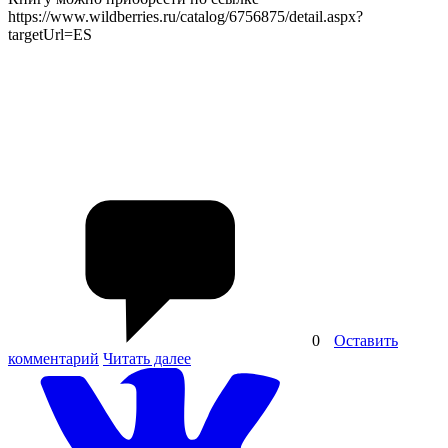
https://www.wildberries.ru/catalog/6756875/detail.aspx?
targetUrl=ES
0
Оставить
комментарий
Читать далее