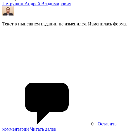
Петрушин Андрей Владимирович
Текст в нынешнем издании не изменился. Изменилась форма.
0
Оставить
комментарий
Читать далее