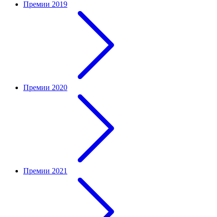
Премии 2019
Премии 2020
Премии 2021