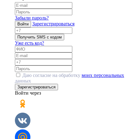
Забыли пароль?
Зарегистрироваться
Войти
Получить SMS с кодом
Уже есть код?
Даю согласие на обработку
моих персональных
данных
Зарегистрироваться
Войти через