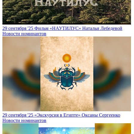
29 сентября '25
Фильм «НАУТИЛУС» Натальи Лебедевой
Новости номинантов
29 сентября '25
«Экскурсия в Египте» Оксаны Сергеенко
Новости номинантов