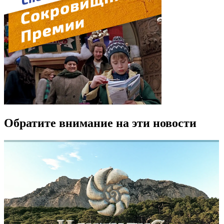
Обратите внимание на эти новости