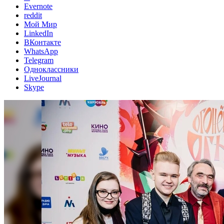
Evernote
reddit
Мой Мир
LinkedIn
ВКонтакте
WhatsApp
Telegram
Одноклассники
LiveJournal
Skype