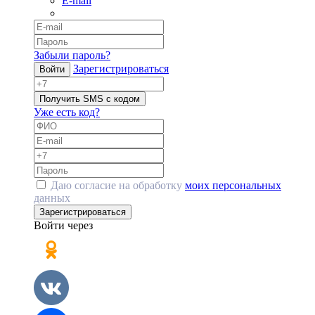
E-mail
Забыли пароль?
Зарегистрироваться
Войти
Получить SMS с кодом
Уже есть код?
Даю согласие на обработку
моих персональных
данных
Зарегистрироваться
Войти через