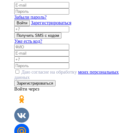
Забыли пароль?
Зарегистрироваться
Войти
Получить SMS с кодом
Уже есть код?
Даю согласие на обработку
моих персональных
данных
Зарегистрироваться
Войти через