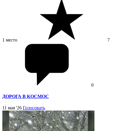
1 место
7
0
ДОРОГА В КОСМОС
11 мая '26
Голосовать