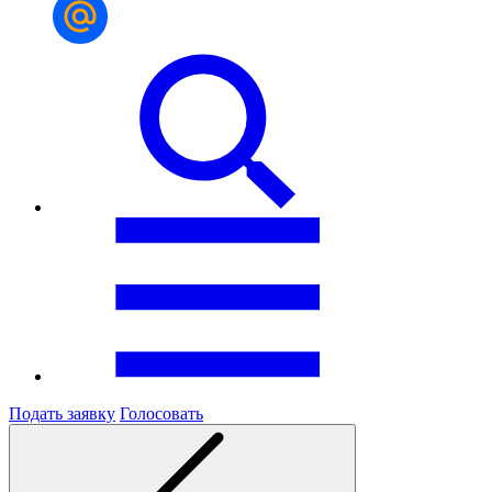
Подать заявку
Голосовать