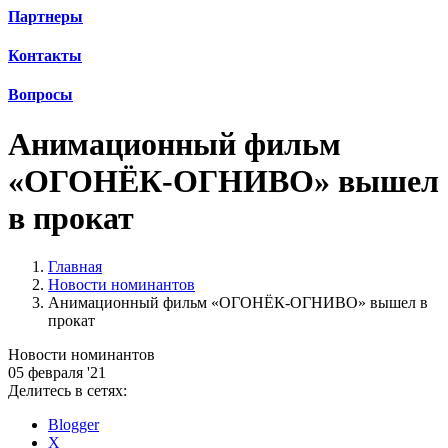
Партнеры
Контакты
Вопросы
Анимационный фильм
«ОГОНЁК-ОГНИВО» вышел
в прокат
Главная
Новости номинантов
Анимационный фильм «ОГОНЁК-ОГНИВО» вышел в
прокат
Новости номинантов
05 февраля '21
Делитесь в сетях:
Blogger
X