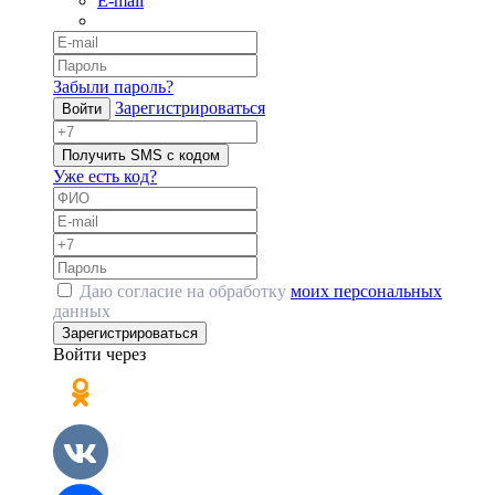
E-mail
Забыли пароль?
Зарегистрироваться
Войти
Получить SMS с кодом
Уже есть код?
Даю согласие на обработку
моих персональных
данных
Зарегистрироваться
Войти через