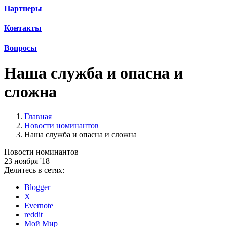
Партнеры
Контакты
Вопросы
Наша служба и опасна и
сложна
Главная
Новости номинантов
Наша служба и опасна и сложна
Новости номинантов
23 ноября '18
Делитесь в сетях:
Blogger
X
Evernote
reddit
Мой Мир