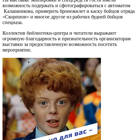
возможность подержать и сфотографироваться с автоматом
Калашникова, примерить бронежилет и каску бойцов отряда
«Скорпион» и многое другое из рабочих будней бойцов
спецназа.
Коллектив библиотеки-центра и читатели выражают
огромную благодарность и признательность организаторам
выставки за предоставленную возможность посетить
мероприятие.