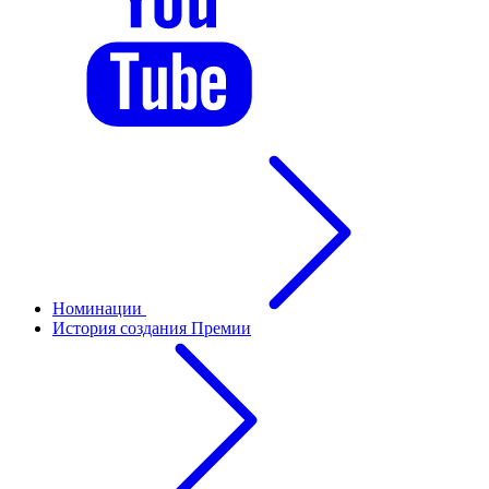
Номинации
История создания Премии