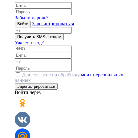
Забыли пароль?
Зарегистрироваться
Войти
Получить SMS с кодом
Уже есть код?
Даю согласие на обработку
моих персональных
данных
Зарегистрироваться
Войти через