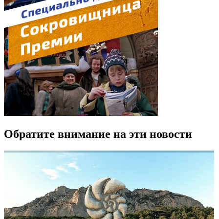
Обратите внимание на эти новости