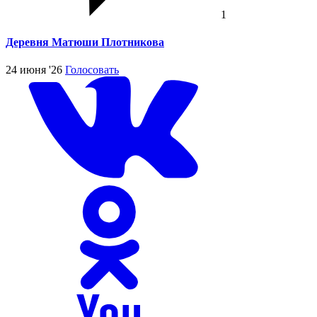
1
Деревня Матюши Плотникова
24 июня '26
Голосовать