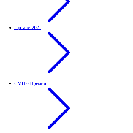
Премии 2021
СМИ о Премии