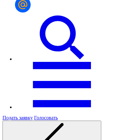
Подать заявку
Голосовать