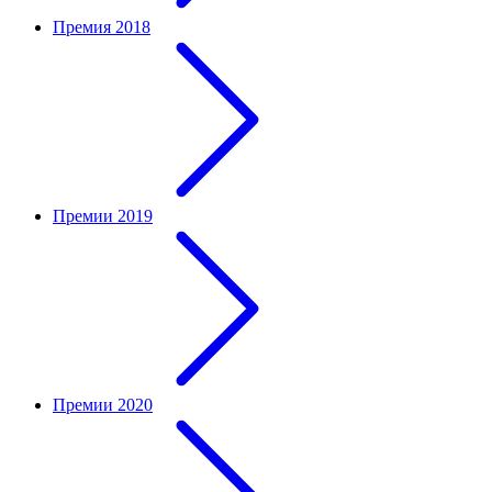
Премия 2018
Премии 2019
Премии 2020