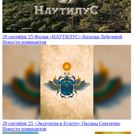
29 сентября '25
Фильм «НАУТИЛУС» Натальи Лебедевой
Новости номинантов
29 сентября '25
«Экскурсия в Египте» Оксаны Сергеенко
Новости номинантов