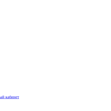
ый кабинет