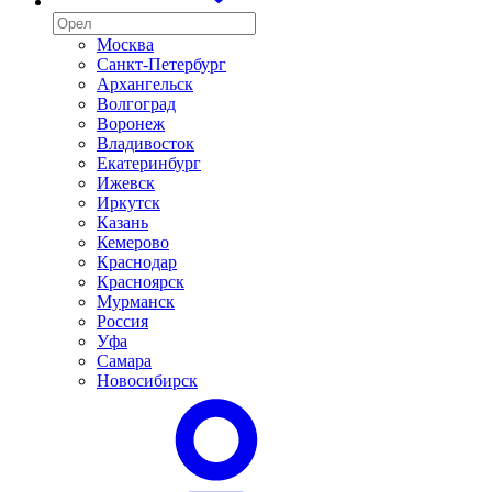
Москва
Санкт-Петербург
Архангельск
Волгоград
Воронеж
Владивосток
Екатеринбург
Ижевск
Иркутск
Казань
Кемерово
Краснодар
Красноярск
Мурманск
Россия
Уфа
Самара
Новосибирск