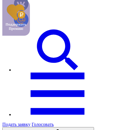
Подать заявку
Голосовать