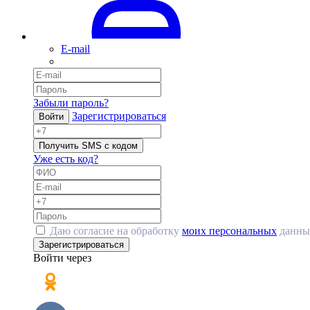
E-mail
Забыли пароль?
Зарегистрироваться
Войти
Получить SMS с кодом
Уже есть код?
Даю согласие на обработку
моих персональных
данны
Зарегистрироваться
Войти через