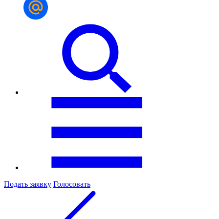
Подать заявку
Голосовать