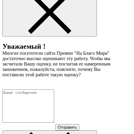
Уважаемый !
Многие посетители сайта Премии "На Благо Мира"
достаточно высоко оценивают эту работу. Чтобы мы
засчитали Вашу оценку, не посчитав ее намеренным
занижением, пожалуйста, поясните, почему Вы
поставили этой работе такую оценку?
Отправить