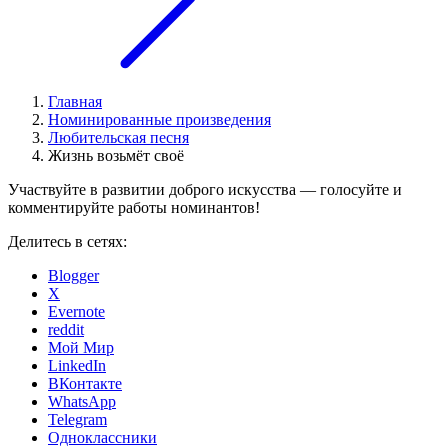
Главная
Номинированные произведения
Любительская песня
Жизнь возьмёт своё
Участвуйте в развитии доброго искусства — голосуйте и
комментируйте работы номинантов!
Делитесь в сетях:
Blogger
X
Evernote
reddit
Мой Мир
LinkedIn
ВКонтакте
WhatsApp
Telegram
Одноклассники