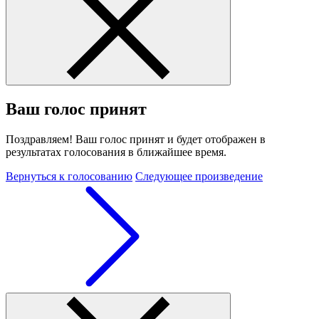
Ваш голос принят
Поздравляем! Ваш голос принят и будет отображен в
результатах голосования в ближайшее время.
Вернуться к голосованию
Следующее произведение