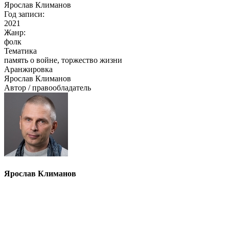
Ярослав Климанов
Год записи:
2021
Жанр:
фолк
Тематика
память о войне, торжество жизни
Аранжировка
Ярослав Климанов
Автор / правообладатель
Ярослав Климанов