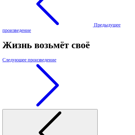
Предыдущее
произведение
Жизнь возьмёт своё
Следующее произведение