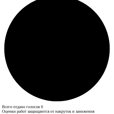
Всего отдано голосов 0
Оценки работ защищаются от накруток и занижения