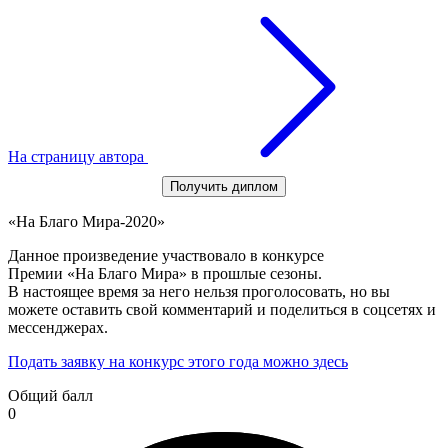
На страницу автора
Получить диплом
«На Благо Мира-2020»
Данное произведение участвовало в конкурсе
Премии «На Благо Мира» в прошлые сезоны.
В настоящее время за него нельзя проголосовать, но вы
можете оставить свой комментарий и поделиться в соцсетях и
мессенджерах.
Подать заявку на конкурс этого года можно здесь
Общий балл
0