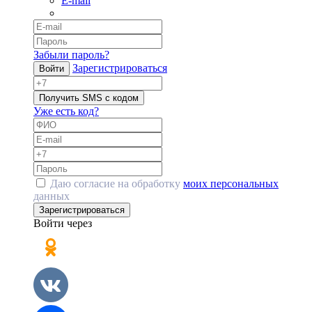
E-mail
Забыли пароль?
Зарегистрироваться
Войти
Получить SMS с кодом
Уже есть код?
Даю согласие на обработку
моих персональных
данных
Зарегистрироваться
Войти через