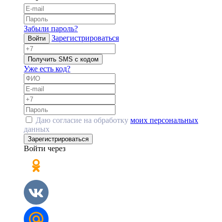
Забыли пароль?
Зарегистрироваться
Войти
Получить SMS с кодом
Уже есть код?
Даю согласие на обработку
моих персональных
данных
Зарегистрироваться
Войти через