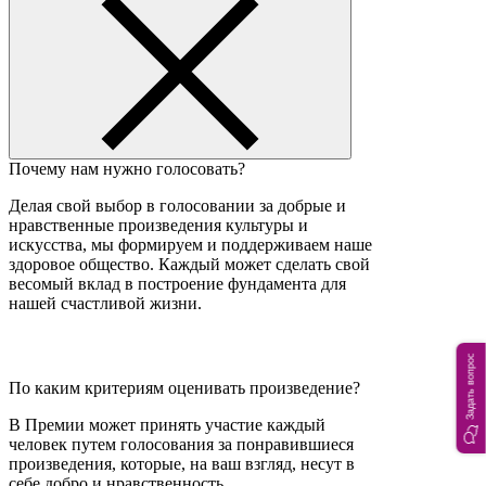
Почему нам нужно голосовать?
Делая свой выбор в голосовании за добрые и
нравственные произведения культуры и
искусства, мы формируем и поддерживаем наше
здоровое общество. Каждый может сделать свой
весомый вклад в построение фундамента для
нашей счастливой жизни.
Задать вопрос
По каким критериям оценивать произведение?
В Премии может принять участие каждый
человек путем голосования за понравившиеся
произведения, которые, на ваш взгляд, несут в
себе добро и нравственность.