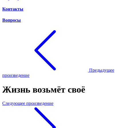
Контакты
Вопросы
Предыдущее
произведение
Жизнь возьмёт своё
Следующее произведение