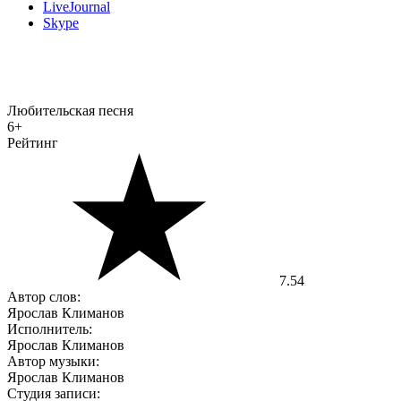
LiveJournal
Skype
Любительская песня
6+
Рейтинг
7.54
Автор слов:
Ярослав Климанов
Исполнитель:
Ярослав Климанов
Автор музыки:
Ярослав Климанов
Студия записи: