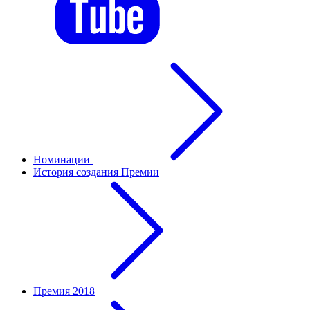
Номинации
История создания Премии
Премия 2018