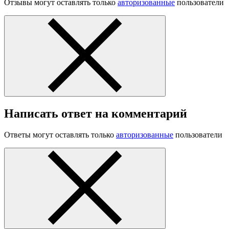
Отзывы могут оставлять только
авторизованные
пользователи
Написать ответ на комментарий
Ответы могут оставлять только
авторизованные
пользователи