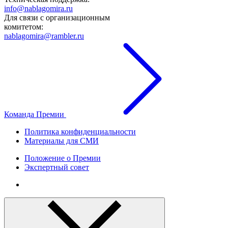
info@nablagomira.ru
Для связи с организационным
комитетом:
nablagomira@rambler.ru
Команда Премии
Политика конфиденциальности
Материалы для СМИ
Положение о Премии
Экспертный совет