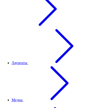
Лауреаты
Медиа