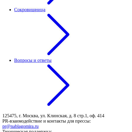
Сокровищница
Вопросы и ответы
125475, г. Москва, ул. Клинская, д. 8 стр.1, оф. 414
PR-взаимодействие и контакты для прессы:
pr@nablagomira.ru
Техническая поддержка: