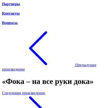
Партнеры
Контакты
Вопросы
Предыдущее
произведение
«Фока – на все руки дока»
Следующее произведение