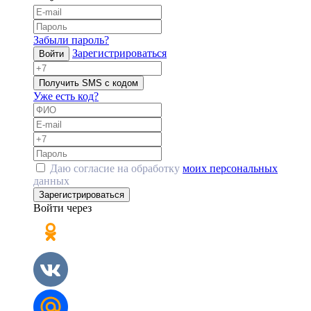
Забыли пароль?
Зарегистрироваться
Войти
Получить SMS с кодом
Уже есть код?
Даю согласие на обработку
моих персональных
данных
Зарегистрироваться
Войти через