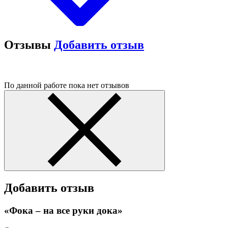
Отзывы
Добавить отзыв
По данной работе пока нет отзывов
Добавить отзыв
«Фока – на все руки дока»