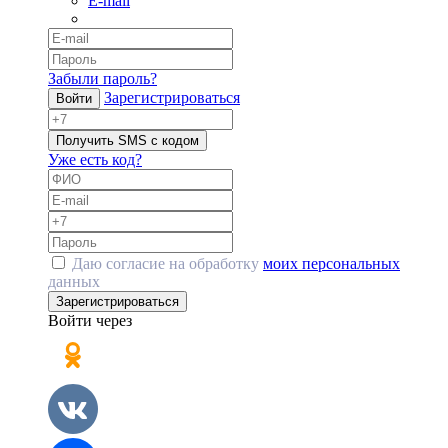
E-mail
Забыли пароль?
Зарегистрироваться
Войти
Получить SMS с кодом
Уже есть код?
Даю согласие на обработку
моих персональных
данных
Зарегистрироваться
Войти через