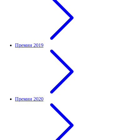
Премии 2019
Премии 2020