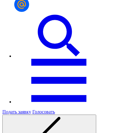
Подать заявку
Голосовать