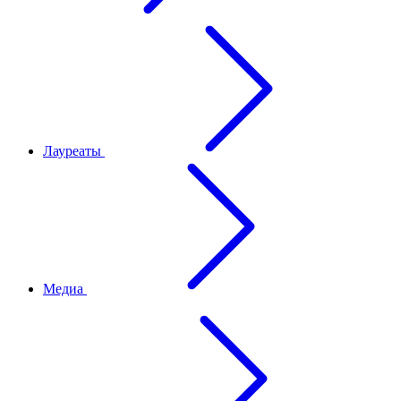
Лауреаты
Медиа