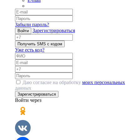
E-mail
Забыли пароль?
Зарегистрироваться
Войти
Получить SMS с кодом
Уже есть код?
Даю согласие на обработку
моих персональных
данных
Зарегистрироваться
Войти через