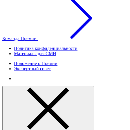
Команда Премии
Политика конфиденциальности
Материалы для СМИ
Положение о Премии
Экспертный совет