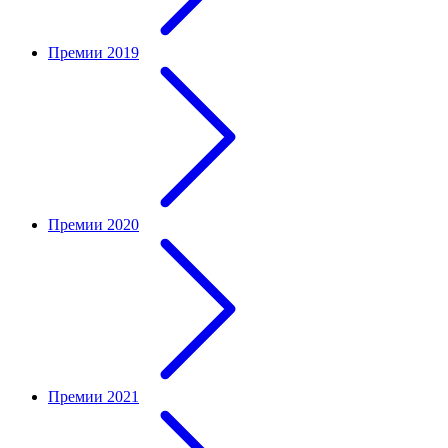
Премии 2019
Премии 2020
Премии 2021