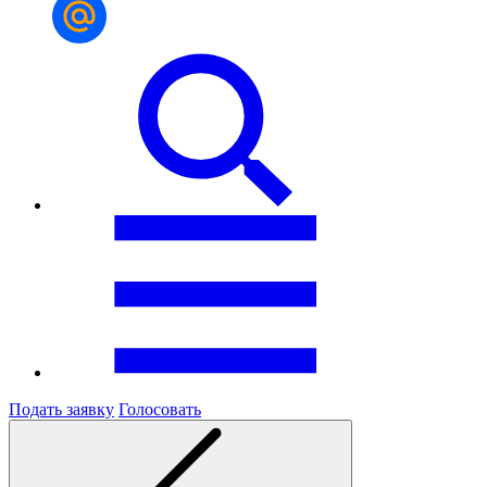
Подать заявку
Голосовать