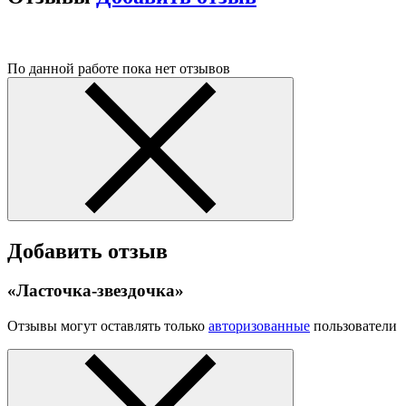
По данной работе пока нет отзывов
Добавить отзыв
«Ласточка-звездочка»
Отзывы могут оставлять только
авторизованные
пользователи