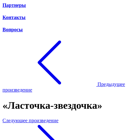
Партнеры
Контакты
Вопросы
Предыдущее
произведение
«Ласточка-звездочка»
Следующее произведение