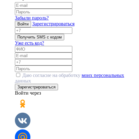
Забыли пароль?
Зарегистрироваться
Войти
Получить SMS с кодом
Уже есть код?
Даю согласие на обработку
моих персональных
данных
Зарегистрироваться
Войти через