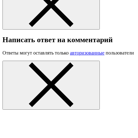
Написать ответ на комментарий
Ответы могут оставлять только
авторизованные
пользователи