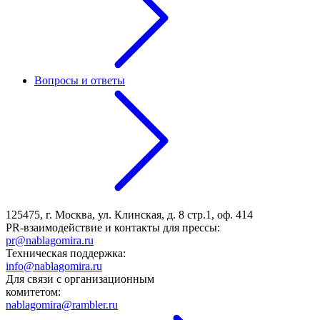
Вопросы и ответы
125475, г. Москва, ул. Клинская, д. 8 стр.1, оф. 414
PR-взаимодействие и контакты для прессы:
pr@nablagomira.ru
Техническая поддержка:
info@nablagomira.ru
Для связи с организационным
комитетом:
nablagomira@rambler.ru