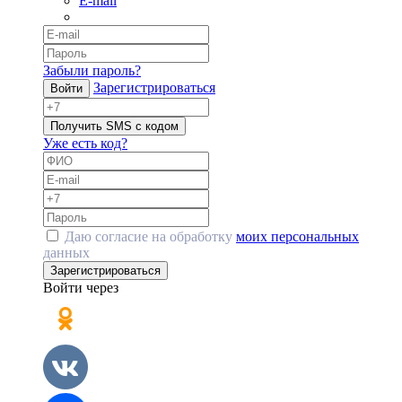
E-mail
Забыли пароль?
Зарегистрироваться
Войти
Получить SMS с кодом
Уже есть код?
Даю согласие на обработку
моих персональных
данных
Зарегистрироваться
Войти через