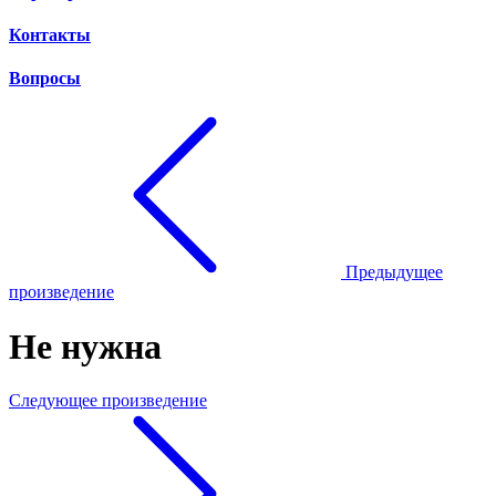
Контакты
Вопросы
Предыдущее
произведение
Не нужна
Следующее произведение