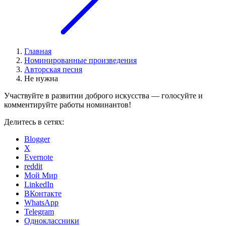
Главная
Номинированные произведения
Авторская песня
Не нужна
Участвуйте в развитии доброго искусства — голосуйте и
комментируйте работы номинантов!
Делитесь в сетях:
Blogger
X
Evernote
reddit
Мой Мир
LinkedIn
ВКонтакте
WhatsApp
Telegram
Одноклассники