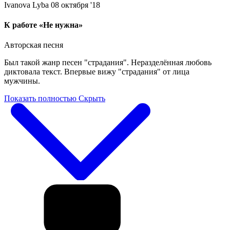
Ivanova Lyba
08 октября '18
К работе «Не нужна»
Авторская песня
Был такой жанр песен "страдания". Неразделённая любовь
диктовала текст. Впервые вижу "страдания" от лица
мужчины.
Показать полностью
Скрыть