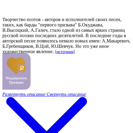
Творчество поэтов - авторов и исполнителей своих песен,
таких, как барды "первого призыва" Б.Окуджава,
В.Высоцкий, А.Галич, стало одной из самых ярких страниц
русской поэзии последних десятилетий. В последние годы в
авторской песне появилось немало новых имен: А.Макаревич,
Б.Гребенщиков, В.Цой, Ю.Шевчук. Но это уже иное
художественное явление.
(источник)
Развернуть описание
Свернуть описание