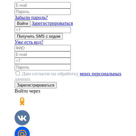
Забыли пароль?
Зарегистрироваться
Войти
Получить SMS с кодом
Уже есть код?
Даю согласие на обработку
моих персональных
данных
Зарегистрироваться
Войти через