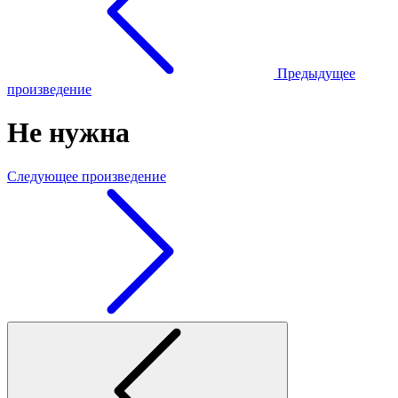
Предыдущее
произведение
Не нужна
Следующее произведение