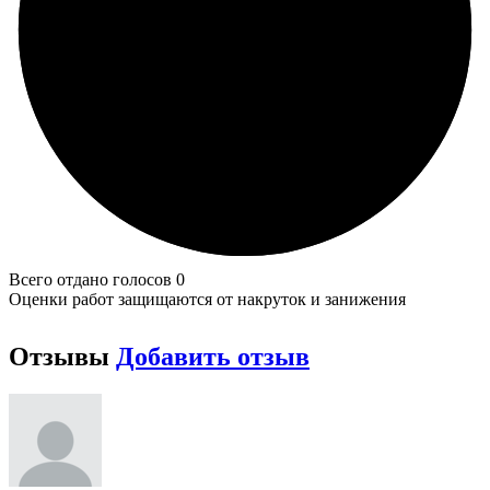
Всего отдано голосов 0
Оценки работ защищаются от накруток и занижения
Отзывы
Добавить отзыв