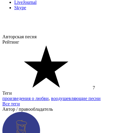
LiveJournal
Skype
Авторская песня
Рейтинг
7
Теги
произведения о любви
,
воодушевляющие песни
Все теги
Автор / правообладатель