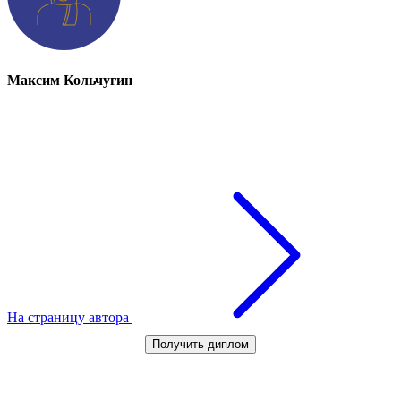
Максим Кольчугин
На страницу автора
Получить диплом