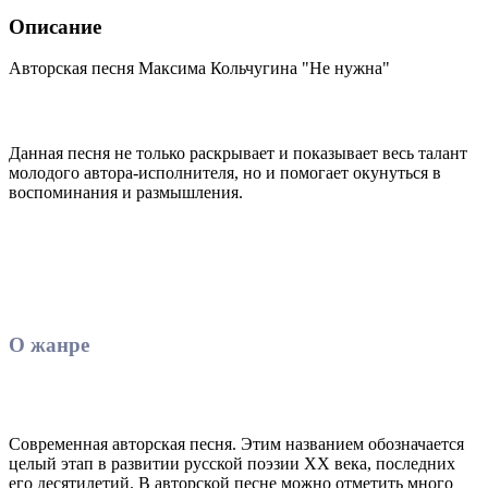
Описание
Авторская песня Максима Кольчугина "Не нужна"
Данная песня не только раскрывает и показывает весь талант
молодого автора-исполнителя, но и помогает окунуться в
воспоминания и размышления.
О жанре
Современная авторская песня. Этим названием обозначается
целый этап в развитии русской поэзии XX века, последних
его десятилетий. В авторской песне можно отметить много