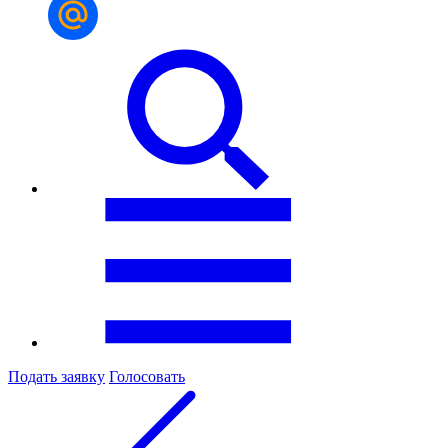
Подать заявку
Голосовать