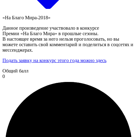
«На Благо Мира-2018»
Данное произведение участвовало в конкурсе
Премии «На Благо Мира» в прошлые сезоны.
В настоящее время за него нельзя проголосовать, но вы
можете оставить свой комментарий и поделиться в соцсетях и
мессенджерах.
Подать заявку на конкурс этого года можно здесь
Общий балл
0