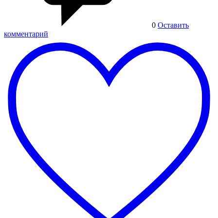
0
Оставить
комментарий