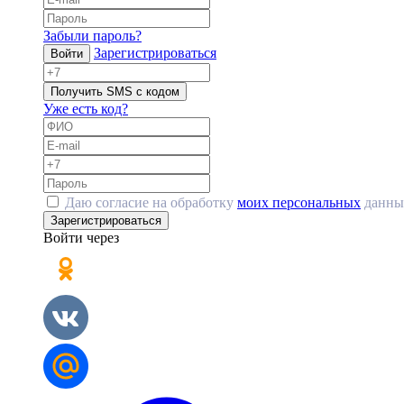
Забыли пароль?
Зарегистрироваться
Войти
Получить SMS с кодом
Уже есть код?
Даю согласие на обработку
моих персональных
данны
Зарегистрироваться
Войти через