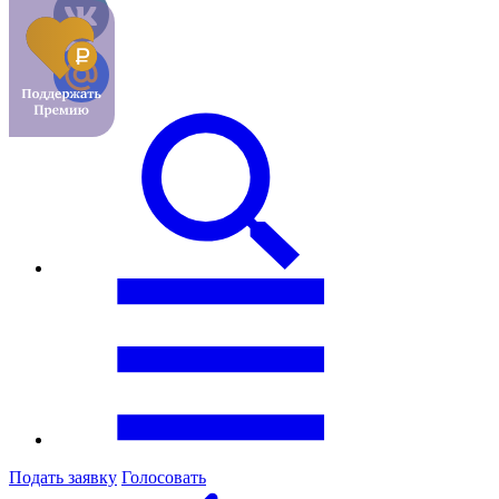
Подать заявку
Голосовать