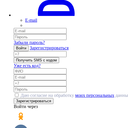
E-mail
Забыли пароль?
Зарегистрироваться
Войти
Получить SMS с кодом
Уже есть код?
Даю согласие на обработку
моих персональных
данны
Зарегистрироваться
Войти через