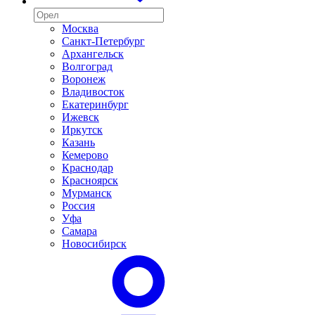
Москва
Санкт-Петербург
Архангельск
Волгоград
Воронеж
Владивосток
Екатеринбург
Ижевск
Иркутск
Казань
Кемерово
Краснодар
Красноярск
Мурманск
Россия
Уфа
Самара
Новосибирск