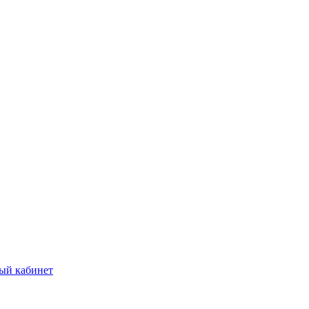
ый кабинет