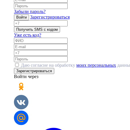
Забыли пароль?
Зарегистрироваться
Войти
Получить SMS с кодом
Уже есть код?
Даю согласие на обработку
моих персональных
данны
Зарегистрироваться
Войти через