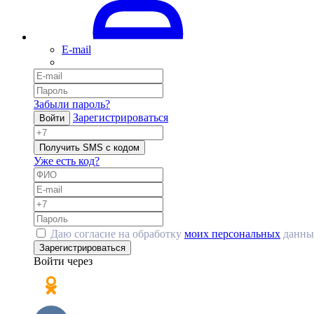
E-mail
Забыли пароль?
Зарегистрироваться
Войти
Получить SMS с кодом
Уже есть код?
Даю согласие на обработку
моих персональных
данны
Зарегистрироваться
Войти через