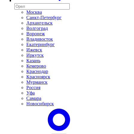
Москва
Санкт-Петербург
Архангельск
Волгоград
Воронеж
Владивосток
Екатеринбург
Ижевск
Иркутск
Казань
Кемерово
Краснодар
Красноярск
Мурманск
Россия
Уфа
Самара
Новосибирск