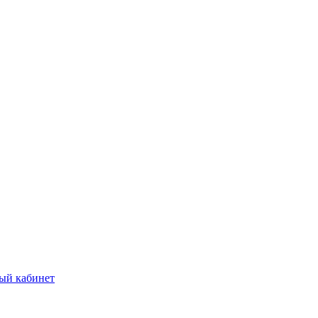
ый кабинет