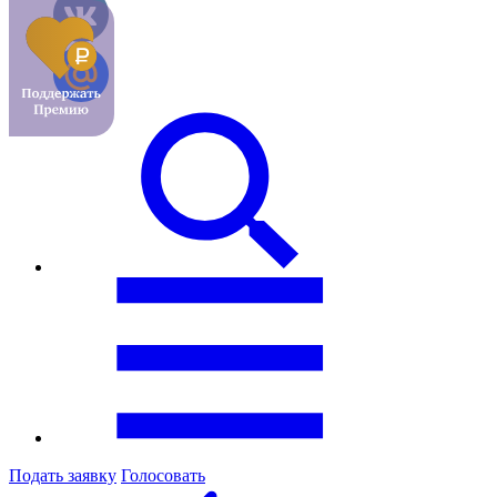
Подать заявку
Голосовать