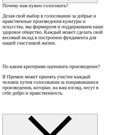
Почему нам нужно голосовать?
Делая свой выбор в голосовании за добрые и
нравственные произведения культуры и
искусства, мы формируем и поддерживаем наше
здоровое общество. Каждый может сделать свой
весомый вклад в построение фундамента для
нашей счастливой жизни.
По каким критериям оценивать произведение?
В Премии может принять участие каждый
человек путем голосования за понравившиеся
произведения, которые, на ваш взгляд, несут в
себе добро и нравственность.