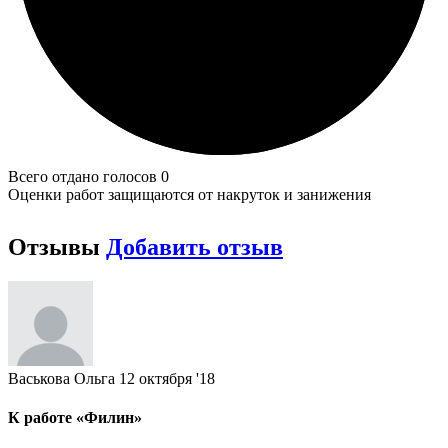
Всего отдано голосов 0
Оценки работ защищаются от накруток и занижения
Отзывы
Добавить отзыв
Васькова Ольга
12 октября '18
К работе «Филин»