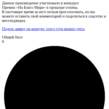
Данное произведение участвовало в конкурсе
Премии «На Благо Мира» в прошлые сезоны.
В настоящее время за него нельзя проголосовать, но вы
можете оставить свой комментарий и поделиться в соцсетях и
мессенджерах.
Подать заявку на конкурс этого года можно здесь
Общий балл
0