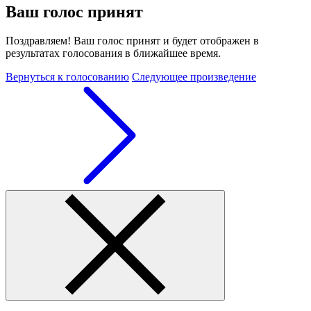
Ваш голос принят
Поздравляем! Ваш голос принят и будет отображен в
результатах голосования в ближайшее время.
Вернуться к голосованию
Следующее произведение