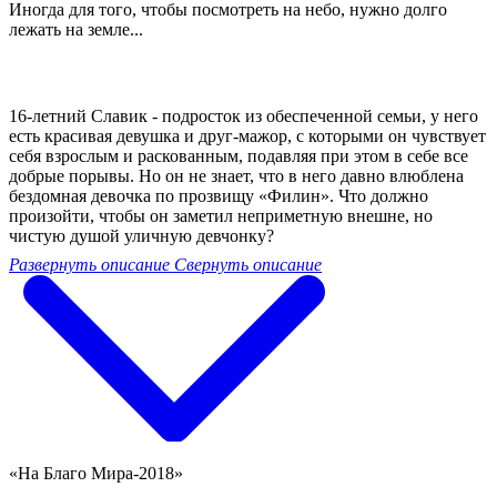
Иногда для того, чтобы посмотреть на небо, нужно долго
лежать на земле...
16-летний Славик - подросток из обеспеченной семьи, у него
есть красивая девушка и друг-мажор, с которыми он чувствует
себя взрослым и раскованным, подавляя при этом в себе все
добрые порывы. Но он не знает, что в него давно влюблена
бездомная девочка по прозвищу «Филин». Что должно
произойти, чтобы он заметил неприметную внешне, но
чистую душой уличную девчонку?
Развернуть описание
Свернуть описание
«На Благо Мира-2018»