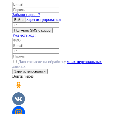
Забыли пароль?
Зарегистрироваться
Войти
Получить SMS с кодом
Уже есть код?
Даю согласие на обработку
моих персональных
данных
Зарегистрироваться
Войти через