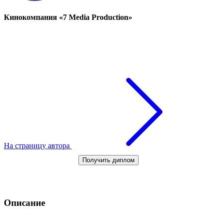
Кинокомпания «7 Media Production»
На страницу автора
Получить диплом
Описание