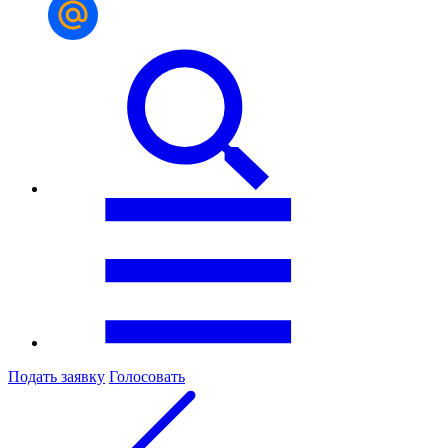
Подать заявку
Голосовать