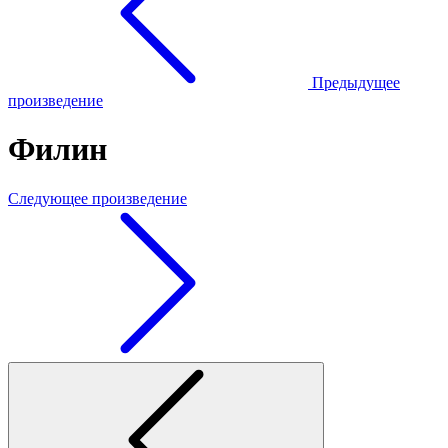
Предыдущее
произведение
Филин
Следующее произведение