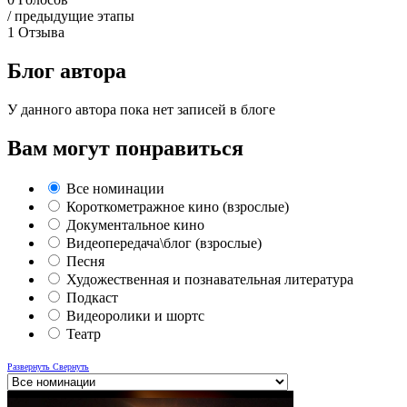
/ предыдущие этапы
1
Отзыва
Блог автора
У данного автора пока нет записей в блоге
Вам могут понравиться
Все номинации
Короткометражное кино (взрослые)
Документальное кино
Видеопередача\блог (взрослые)
Песня
Художественная и познавательная литература
Подкаст
Видеоролики и шортс
Театр
Развернуть
Свернуть