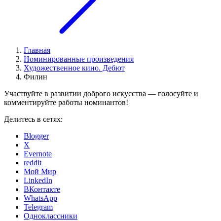
Главная
Номинированные произведения
Художественное кино. Дебют
Филин
Участвуйте в развитии доброго искусства — голосуйте и
комментируйте работы номинантов!
Делитесь в сетях:
Blogger
X
Evernote
reddit
Мой Мир
LinkedIn
ВКонтакте
WhatsApp
Telegram
Одноклассники