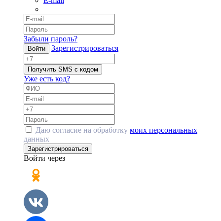
E-mail
Забыли пароль?
Зарегистрироваться
Войти
Получить SMS с кодом
Уже есть код?
Даю согласие на обработку
моих персональных
данных
Зарегистрироваться
Войти через