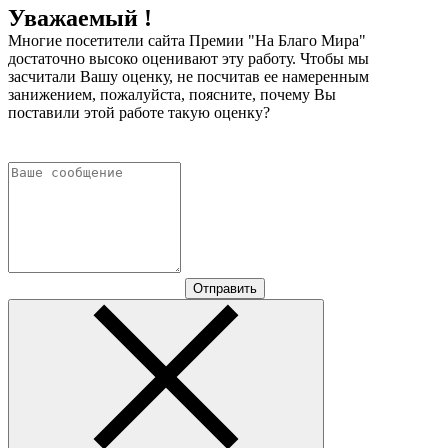
Уважаемый !
Многие посетители сайта Премии "На Благо Мира"
достаточно высоко оценивают эту работу. Чтобы мы
засчитали Вашу оценку, не посчитав ее намеренным
занижением, пожалуйста, поясните, почему Вы
поставили этой работе такую оценку?
Отправить