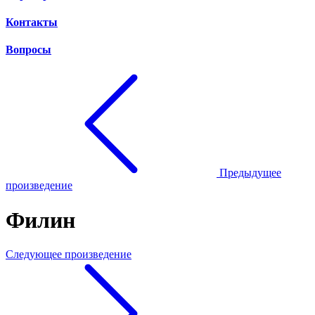
Контакты
Вопросы
Предыдущее
произведение
Филин
Следующее произведение