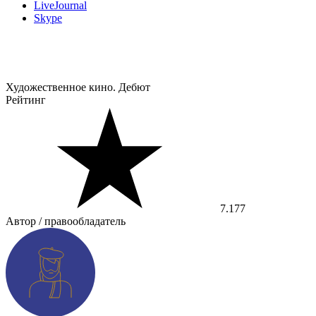
LiveJournal
Skype
Художественное кино. Дебют
Рейтинг
7.177
Автор / правообладатель