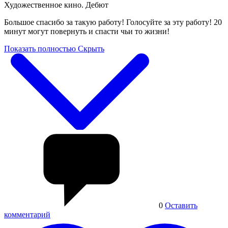
Художественное кино. Дебют
Большое спасибо за такую работу! Голосуйте за эту работу! 20
минут могут повернуть и спасти чьи то жизни!
Показать полностью
Скрыть
0
Оставить
комментарий