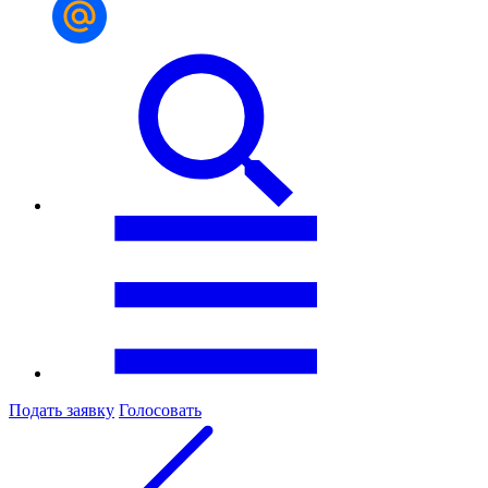
Подать заявку
Голосовать