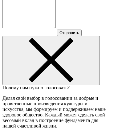
Отправить
Почему нам нужно голосовать?
Делая свой выбор в голосовании за добрые и
нравственные произведения культуры и
искусства, мы формируем и поддерживаем наше
здоровое общество. Каждый может сделать свой
весомый вклад в построение фундамента для
нашей счастливой жизни.