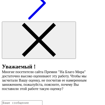
Уважаемый !
Многие посетители сайта Премии "На Благо Мира"
достаточно высоко оценивают эту работу. Чтобы мы
засчитали Вашу оценку, не посчитав ее намеренным
занижением, пожалуйста, поясните, почему Вы
поставили этой работе такую оценку?