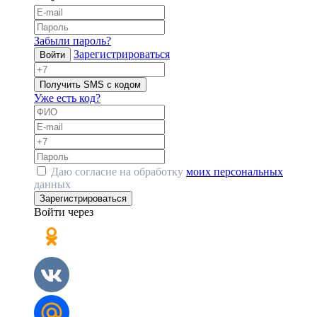
Забыли пароль?
Зарегистрироваться
Войти
Получить SMS с кодом
Уже есть код?
Даю согласие на обработку
моих персональных
данных
Зарегистрироваться
Войти через