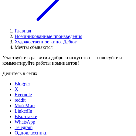
Главная
Номинированные произведения
Художественное кино. Дебют
Мечты сбываются
Участвуйте в развитии доброго искусства — голосуйте и
комментируйте работы номинантов!
Делитесь в сетях:
Blogger
X
Evernote
reddit
Мой Мир
LinkedIn
ВКонтакте
WhatsApp
Telegram
Одноклассники