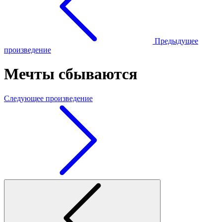
Предыдущее
произведение
Мечты сбываются
Следующее произведение