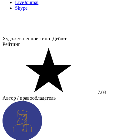
LiveJournal
Skype
Художественное кино. Дебют
Рейтинг
7.03
Автор / правообладатель