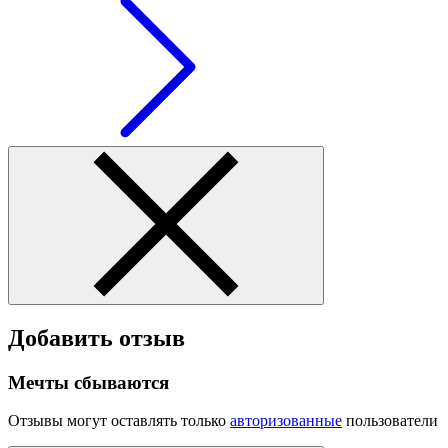
Добавить отзыв
Мечты сбываются
Отзывы могут оставлять только
авторизованные
пользователи