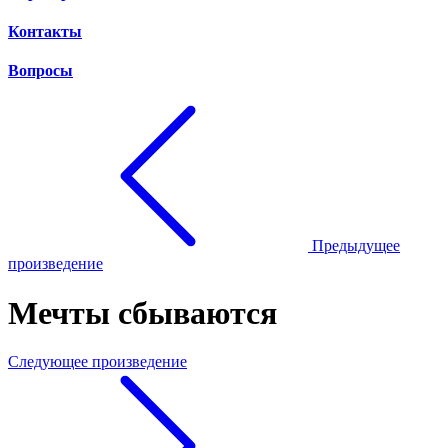
Контакты
Вопросы
Предыдущее
произведение
Мечты сбываются
Следующее произведение