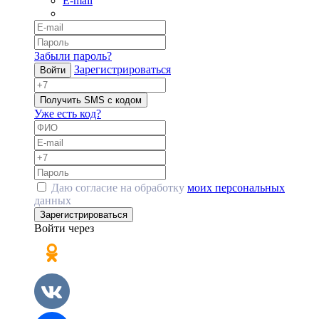
E-mail
Забыли пароль?
Зарегистрироваться
Войти
Получить SMS с кодом
Уже есть код?
Даю согласие на обработку
моих персональных
данных
Зарегистрироваться
Войти через