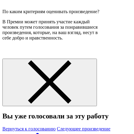
По каким критериям оценивать произведение?
В Премии может принять участие каждый
человек путем голосования за понравившиеся
произведения, которые, на ваш взгляд, несут в
себе добро и нравственность.
Вы уже голосовали за эту работу
Вернуться к голосованию
Следующее произведение