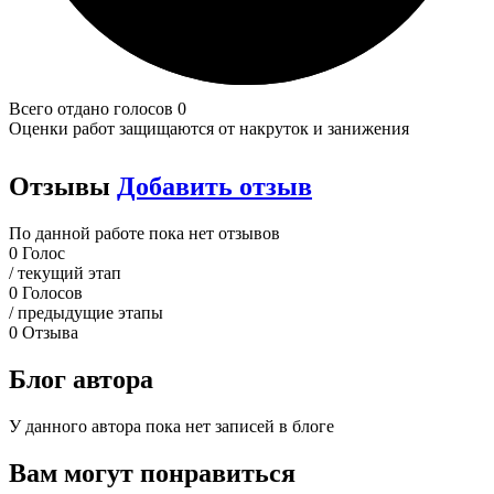
Всего отдано голосов 0
Оценки работ защищаются от накруток и занижения
Отзывы
Добавить отзыв
По данной работе пока нет отзывов
0
Голос
/ текущий этап
0
Голосов
/ предыдущие этапы
0
Отзыва
Блог автора
У данного автора пока нет записей в блоге
Вам могут понравиться