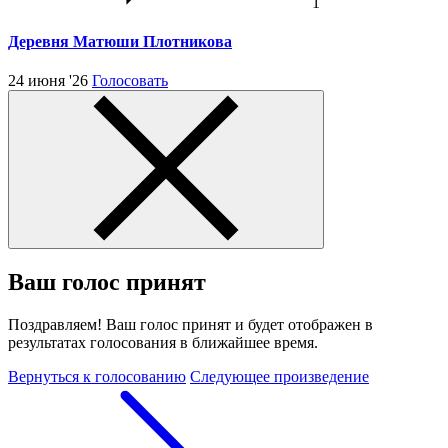
1
Деревня Матюши Плотникова
24 июня '26
Голосовать
Ваш голос принят
Поздравляем! Ваш голос принят и будет отображен в
результатах голосования в ближайшее время.
Вернуться к голосованию
Следующее произведение