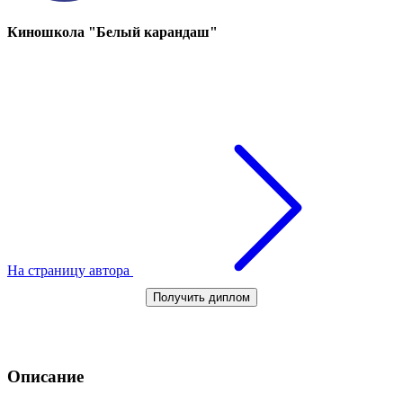
Киношкола "Белый карандаш"
На страницу автора
Получить диплом
Описание