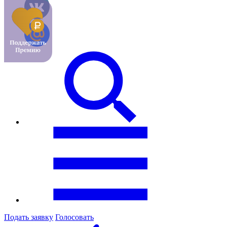
Подать заявку
Голосовать