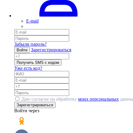
E-mail
Забыли пароль?
Зарегистрироваться
Войти
Получить SMS с кодом
Уже есть код?
Даю согласие на обработку
моих персональных
данны
Зарегистрироваться
Войти через