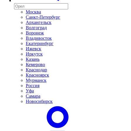
Москва
Санкт-Петербург
Архангельск
Волгоград
Воронеж
Владивосток
Екатеринбург
Ижевск
Иркутск
Казань
Кемерово
Краснодар
Красноярск
Мурманск
Россия
Уфа
Самара
Новосибирск