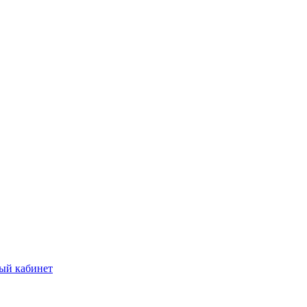
ый кабинет