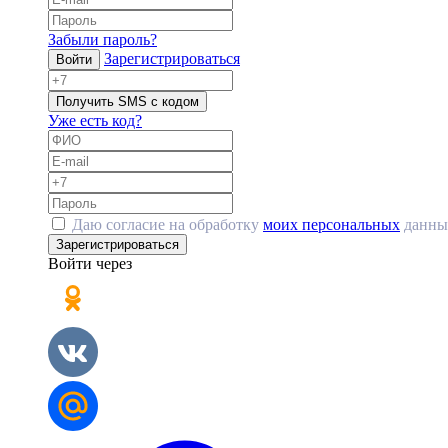
Забыли пароль?
Зарегистрироваться
Войти
Получить SMS с кодом
Уже есть код?
Даю согласие на обработку
моих персональных
данны
Зарегистрироваться
Войти через