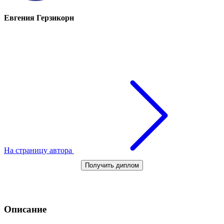
Евгения Герзикорн
На страницу автора
Получить диплом
Описание