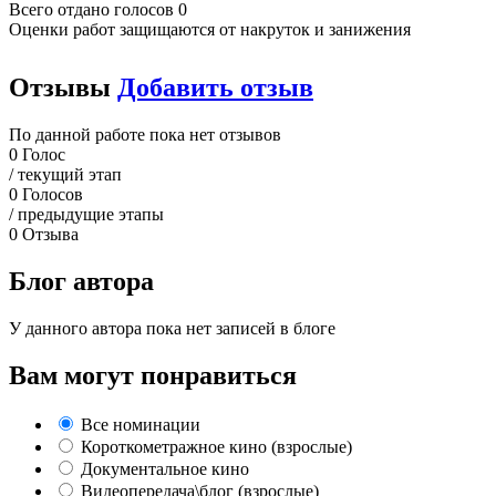
Всего отдано голосов 0
Оценки работ защищаются от накруток и занижения
Отзывы
Добавить отзыв
По данной работе пока нет отзывов
0
Голос
/ текущий этап
0
Голосов
/ предыдущие этапы
0
Отзыва
Блог автора
У данного автора пока нет записей в блоге
Вам могут понравиться
Все номинации
Короткометражное кино (взрослые)
Документальное кино
Видеопередача\блог (взрослые)