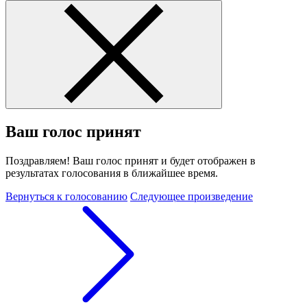
Ваш голос принят
Поздравляем! Ваш голос принят и будет отображен в
результатах голосования в ближайшее время.
Вернуться к голосованию
Следующее произведение