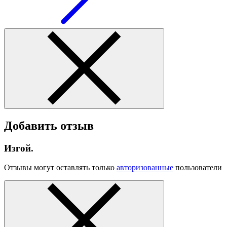
Добавить отзыв
Изгой.
Отзывы могут оставлять только
авторизованные
пользователи