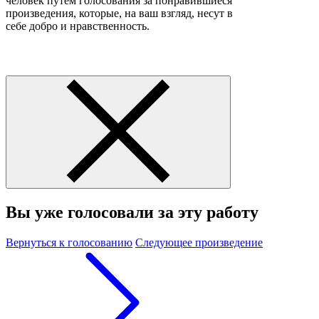
человек путем голосования за понравившиеся
произведения, которые, на ваш взгляд, несут в
себе добро и нравственность.
Вы уже голосовали за эту работу
Вернуться к голосованию
Следующее произведение