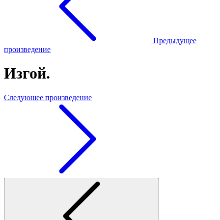
Предыдущее
произведение
Изгой.
Следующее произведение