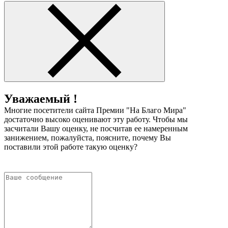
Уважаемый !
Многие посетители сайта Премии "На Благо Мира"
достаточно высоко оценивают эту работу. Чтобы мы
засчитали Вашу оценку, не посчитав ее намеренным
занижением, пожалуйста, поясните, почему Вы
поставили этой работе такую оценку?