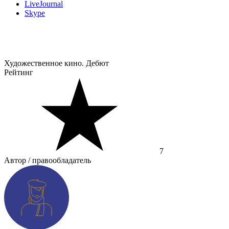
LiveJournal
Skype
Художественное кино. Дебют
Рейтинг
7
Автор / правообладатель