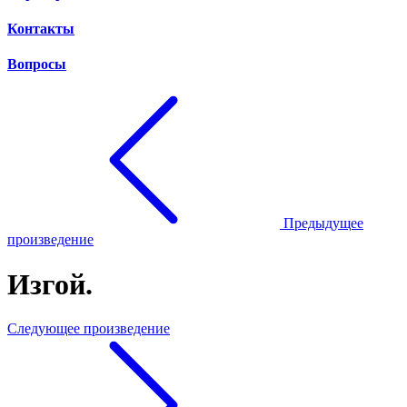
Контакты
Вопросы
Предыдущее
произведение
Изгой.
Следующее произведение