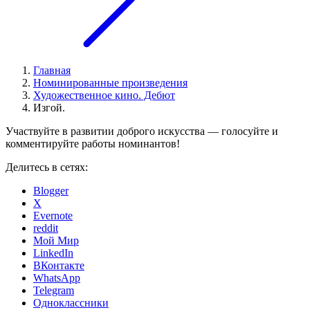
Главная
Номинированные произведения
Художественное кино. Дебют
Изгой.
Участвуйте в развитии доброго искусства — голосуйте и
комментируйте работы номинантов!
Делитесь в сетях:
Blogger
X
Evernote
reddit
Мой Мир
LinkedIn
ВКонтакте
WhatsApp
Telegram
Одноклассники