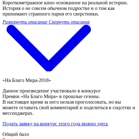
Короткометражное кино основанное на реальной истории.
История о не совсем обычном подростке и о том как
принимают странного парня его сверстники.
Развернуть описание
Свернуть описание
«На Благо Мира-2018»
Данное произведение участвовало в конкурсе
Премии «На Благо Мира» в прошлые сезоны.
В настоящее время за него нельзя проголосовать, но вы
можете оставить свой комментарий и поделиться в соцсетях и
мессенджерах.
Подать заявку на конкурс этого года можно здесь
Общий балл