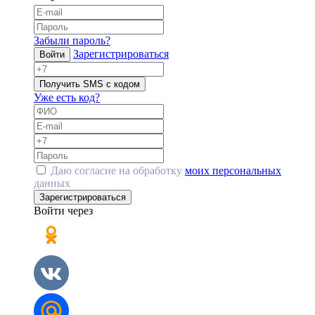
Забыли пароль?
Зарегистрироваться
Войти
Получить SMS с кодом
Уже есть код?
Даю согласие на обработку
моих персональных
данных
Зарегистрироваться
Войти через