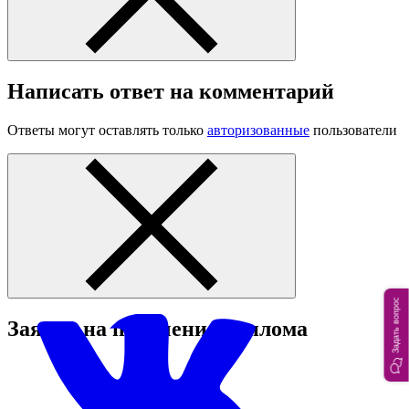
Написать ответ на комментарий
Ответы могут оставлять только
авторизованные
пользователи
Задать вопрос
Заявка на получение диплома