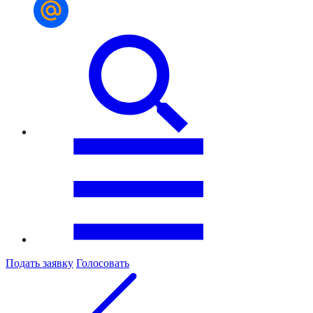
Подать заявку
Голосовать