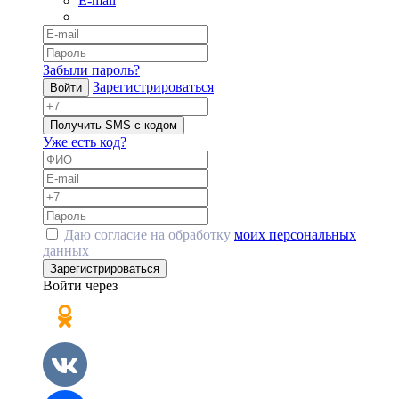
E-mail
Забыли пароль?
Зарегистрироваться
Войти
Получить SMS с кодом
Уже есть код?
Даю согласие на обработку
моих персональных
данных
Зарегистрироваться
Войти через