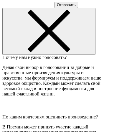
Отправить
Почему нам нужно голосовать?
Делая свой выбор в голосовании за добрые и
нравственные произведения культуры и
искусства, мы формируем и поддерживаем наше
здоровое общество. Каждый может сделать свой
весомый вклад в построение фундамента для
нашей счастливой жизни.
По каким критериям оценивать произведение?
В Премии может принять участие каждый