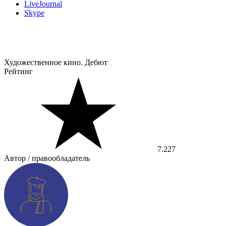
LiveJournal
Skype
Художественное кино. Дебют
Рейтинг
7.227
Автор / правообладатель