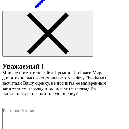
Уважаемый !
Многие посетители сайта Премии "На Благо Мира"
достаточно высоко оценивают эту работу. Чтобы мы
засчитали Вашу оценку, не посчитав ее намеренным
занижением, пожалуйста, поясните, почему Вы
поставили этой работе такую оценку?