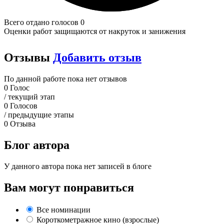
Всего отдано голосов 0
Оценки работ защищаются от накруток и занижения
Отзывы
Добавить отзыв
По данной работе пока нет отзывов
0
Голос
/ текущий этап
0
Голосов
/ предыдущие этапы
0
Отзыва
Блог автора
У данного автора пока нет записей в блоге
Вам могут понравиться
Все номинации
Короткометражное кино (взрослые)