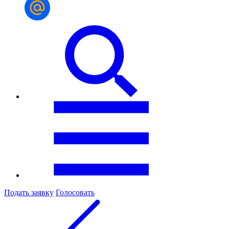
Подать заявку
Голосовать