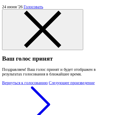
24 июня '26
Голосовать
Ваш голос принят
Поздравляем! Ваш голос принят и будет отображен в
результатах голосования в ближайшее время.
Вернуться к голосованию
Следующее произведение