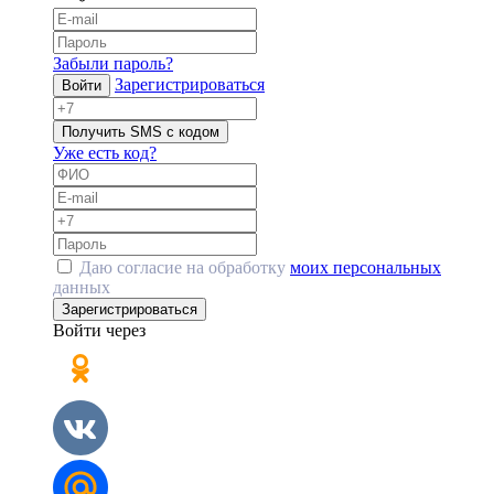
Забыли пароль?
Зарегистрироваться
Войти
Получить SMS с кодом
Уже есть код?
Даю согласие на обработку
моих персональных
данных
Зарегистрироваться
Войти через