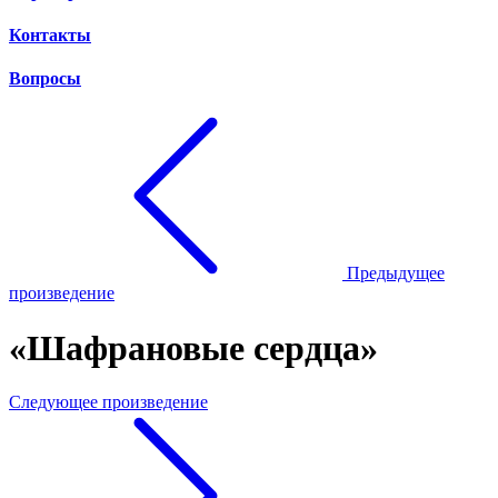
Контакты
Вопросы
Предыдущее
произведение
«Шафрановые сердца»
Следующее произведение