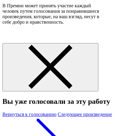
В Премии может принять участие каждый
человек путем голосования за понравившиеся
произведения, которые, на ваш взгляд, несут в
себе добро и нравственность.
Вы уже голосовали за эту работу
Вернуться к голосованию
Следующее произведение