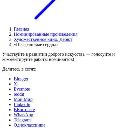
Главная
Номинированные произведения
Художественное кино. Дебют
«Шафрановые сердца»
Участвуйте в развитии доброго искусства — голосуйте и
комментируйте работы номинантов!
Делитесь в сетях:
Blogger
X
Evernote
reddit
Мой Мир
LinkedIn
ВКонтакте
WhatsApp
Telegram
Одноклассники