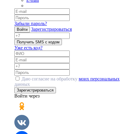
E-mail
Забыли пароль?
Зарегистрироваться
Войти
Получить SMS с кодом
Уже есть код?
Даю согласие на обработку
моих персональных
данных
Зарегистрироваться
Войти через