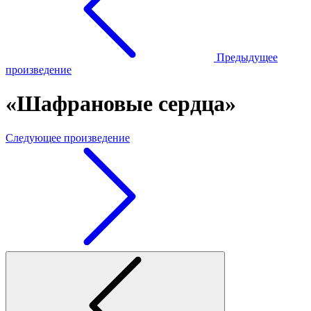
Предыдущее
произведение
«Шафрановые сердца»
Следующее произведение