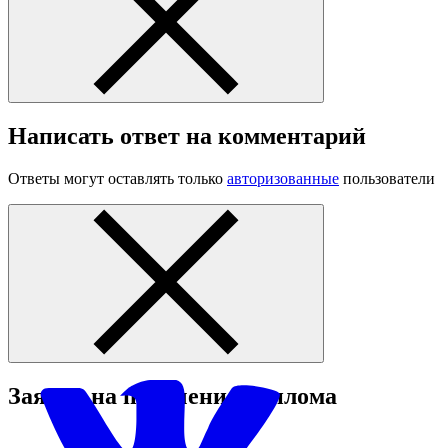
Написать ответ на комментарий
Ответы могут оставлять только
авторизованные
пользователи
Заявка на получение диплома