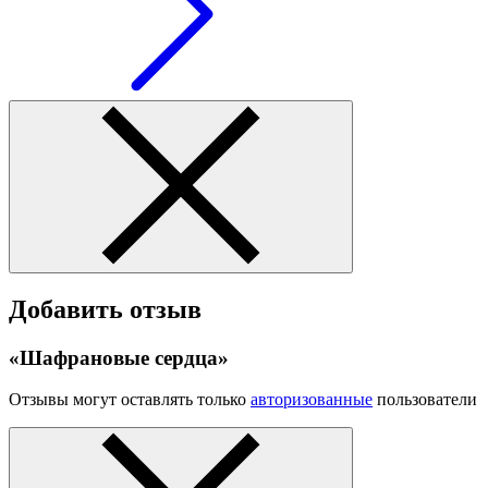
Добавить отзыв
«Шафрановые сердца»
Отзывы могут оставлять только
авторизованные
пользователи