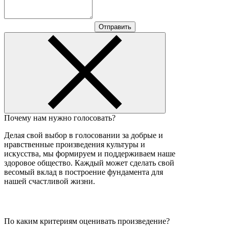
Отправить
Почему нам нужно голосовать?
Делая свой выбор в голосовании за добрые и
нравственные произведения культуры и
искусства, мы формируем и поддерживаем наше
здоровое общество. Каждый может сделать свой
весомый вклад в построение фундамента для
нашей счастливой жизни.
По каким критериям оценивать произведение?