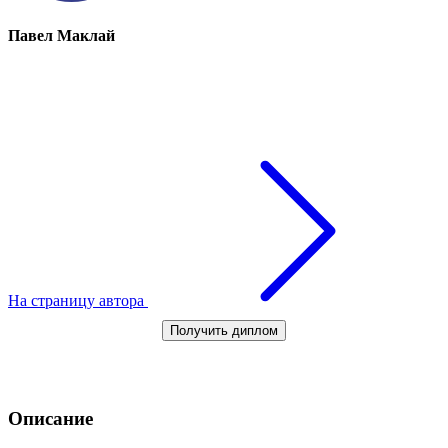
Павел Маклай
На страницу автора
Получить диплом
Описание