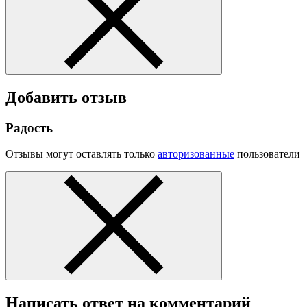
Добавить отзыв
Радость
Отзывы могут оставлять только
авторизованные
пользователи
Написать ответ на комментарий