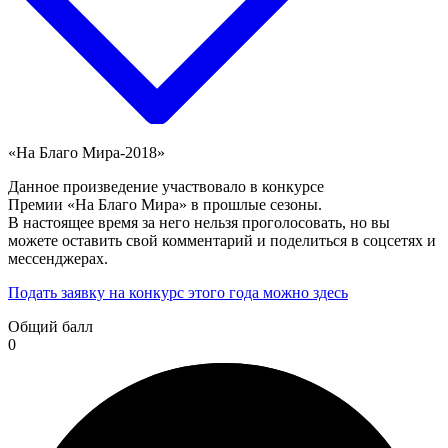
«На Благо Мира-2018»
Данное произведение участвовало в конкурсе
Премии «На Благо Мира» в прошлые сезоны.
В настоящее время за него нельзя проголосовать, но вы
можете оставить свой комментарий и поделиться в соцсетях и
мессенджерах.
Подать заявку на конкурс этого года можно здесь
Общий балл
0