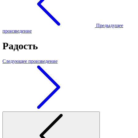
Предыдущее
произведение
Радость
Следующее произведение