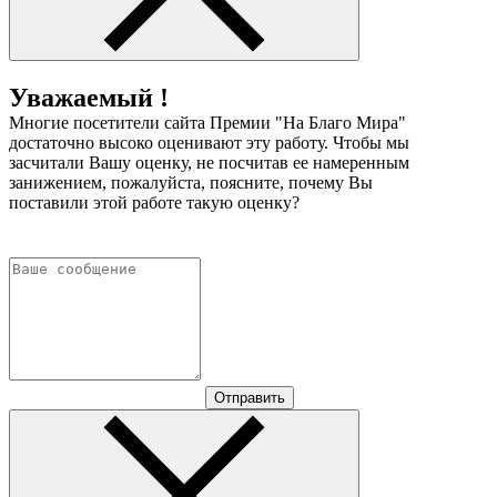
Уважаемый !
Многие посетители сайта Премии "На Благо Мира"
достаточно высоко оценивают эту работу. Чтобы мы
засчитали Вашу оценку, не посчитав ее намеренным
занижением, пожалуйста, поясните, почему Вы
поставили этой работе такую оценку?
Отправить