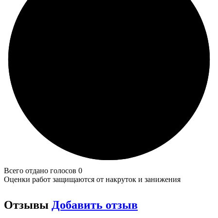
Всего отдано голосов 0
Оценки работ защищаются от накруток и занижения
Отзывы
Добавить отзыв