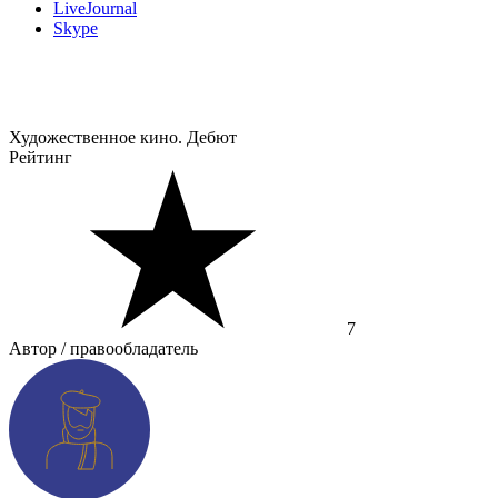
LiveJournal
Skype
Художественное кино. Дебют
Рейтинг
7
Автор / правообладатель