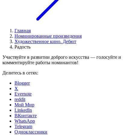
Главная
Номинированные произведения
Художественное кино. Дебют
Радость
Участвуйте в развитии доброго искусства — голосуйте и
комментируйте работы номинантов!
Делитесь в сетях:
Blogger
X
Evernote
reddit
Мой Мир
LinkedIn
ВКонтакте
WhatsApp
Telegram
Одноклассники