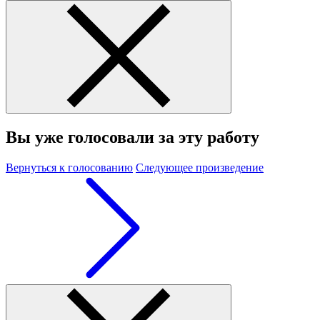
Вы уже голосовали за эту работу
Вернуться к голосованию
Следующее произведение