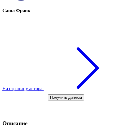
Саша Франк
На страницу автора
Получить диплом
Описание