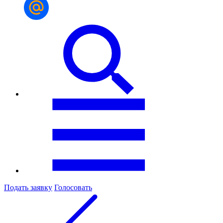
Подать заявку
Голосовать