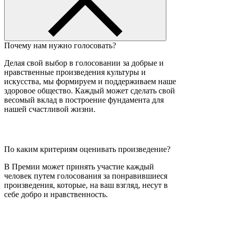
Почему нам нужно голосовать?
Делая свой выбор в голосовании за добрые и
нравственные произведения культуры и
искусства, мы формируем и поддерживаем наше
здоровое общество. Каждый может сделать свой
весомый вклад в построение фундамента для
нашей счастливой жизни.
По каким критериям оценивать произведение?
В Премии может принять участие каждый
человек путем голосования за понравившиеся
произведения, которые, на ваш взгляд, несут в
себе добро и нравственность.