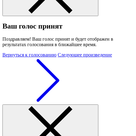
Ваш голос принят
Поздравляем! Ваш голос принят и будет отображен в
результатах голосования в ближайшее время.
Вернуться к голосованию
Следующее произведение