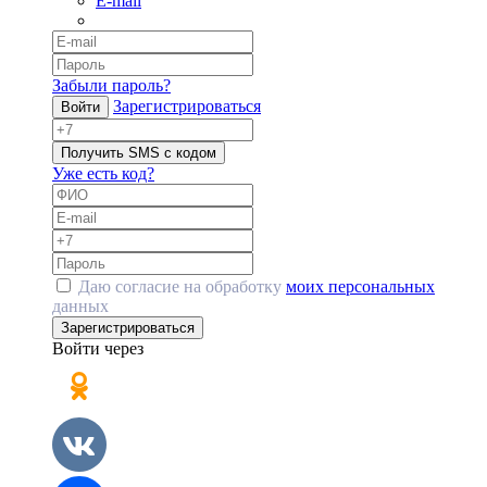
E-mail
Забыли пароль?
Зарегистрироваться
Войти
Получить SMS с кодом
Уже есть код?
Даю согласие на обработку
моих персональных
данных
Зарегистрироваться
Войти через