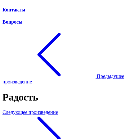
Контакты
Вопросы
Предыдущее
произведение
Радость
Следующее произведение