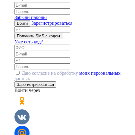
Забыли пароль?
Зарегистрироваться
Войти
Получить SMS с кодом
Уже есть код?
Даю согласие на обработку
моих персональных
данных
Зарегистрироваться
Войти через