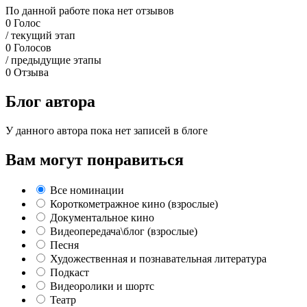
По данной работе пока нет отзывов
0
Голос
/ текущий этап
0
Голосов
/ предыдущие этапы
0
Отзыва
Блог автора
У данного автора пока нет записей в блоге
Вам могут понравиться
Все номинации
Короткометражное кино (взрослые)
Документальное кино
Видеопередача\блог (взрослые)
Песня
Художественная и познавательная литература
Подкаст
Видеоролики и шортс
Театр