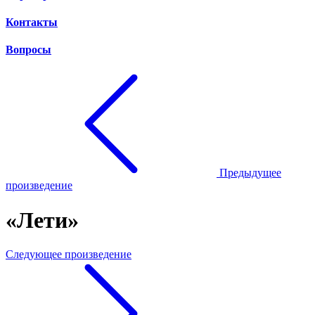
Контакты
Вопросы
Предыдущее
произведение
«Лети»
Следующее произведение