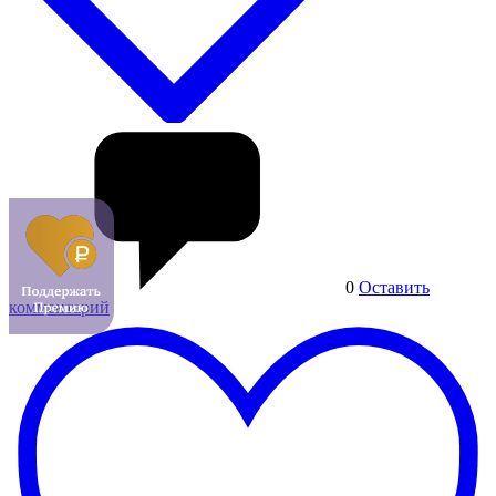
0
Оставить
комментарий