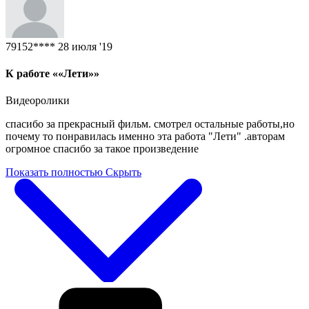
79152****
28 июля '19
К работе ««Лети»»
Видеоролики
спасибо за прекрасный фильм. смотрел остальные работы,но
почему то понравилась именно эта работа "Лети" .авторам
огромное спасибо за такое произведение
Показать полностью
Скрыть