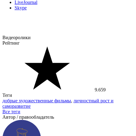
LiveJournal
Skype
Видеоролики
Рейтинг
9.659
Теги
добрые художественные фильмы
,
личностный рост и
саморазвитие
Все теги
Автор / правообладатель