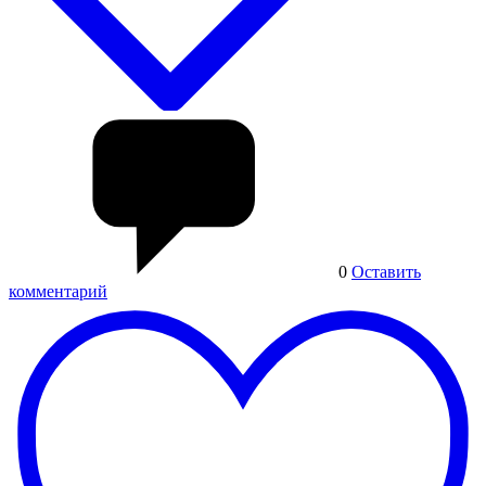
0
Оставить
комментарий