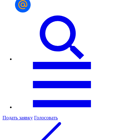
Подать заявку
Голосовать