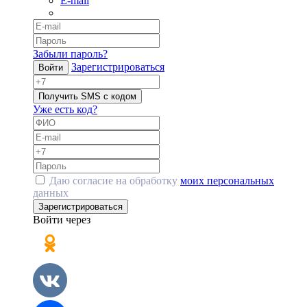
E-mail
Забыли пароль?
Зарегистрироваться
Войти
Получить SMS с кодом
Уже есть код?
Даю согласие на обработку
моих персональных
данных
Зарегистрироваться
Войти через