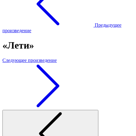
Предыдущее
произведение
«Лети»
Следующее произведение