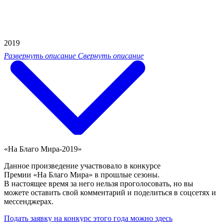
2019
Развернуть описание
Свернуть описание
«На Благо Мира-2019»
Данное произведение участвовало в конкурсе
Премии «На Благо Мира» в прошлые сезоны.
В настоящее время за него нельзя проголосовать, но вы
можете оставить свой комментарий и поделиться в соцсетях и
мессенджерах.
Подать заявку на конкурс этого года можно здесь