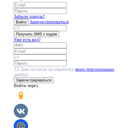
Забыли пароль?
Зарегистрироваться
Войти
Получить SMS с кодом
Уже есть код?
Даю согласие на обработку
моих персональных
данных
Зарегистрироваться
Войти через