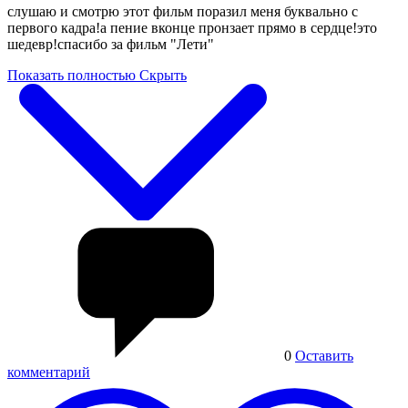
слушаю и смотрю этот фильм поразил меня буквально с
первого кадра!а пение вконце пронзает прямо в сердце!это
шедевр!спасибо за фильм "Лети"
Показать полностью
Скрыть
0
Оставить
комментарий