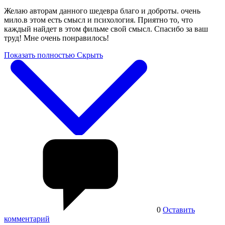
Желаю авторам данного шедевра благо и доброты. очень
мило.в этом есть смысл и психология. Приятно то, что
каждый найдет в этом фильме свой смысл. Спасибо за ваш
труд! Мне очень понравилось!
Показать полностью
Скрыть
0
Оставить
комментарий