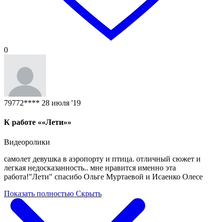
0
79772****
28 июля '19
К работе ««Лети»»
Видеоролики
самолет девушка в аэропорту и птица. отличный сюжет и
легкая недосказанность.. мне нравится именно эта
работа!"Лети" спасибо Ольге Муртаевой и Исаенко Олесе
Показать полностью
Скрыть