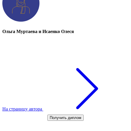
Ольга Муртаева и Исаенко Олеся
На страницу автора
Получить диплом