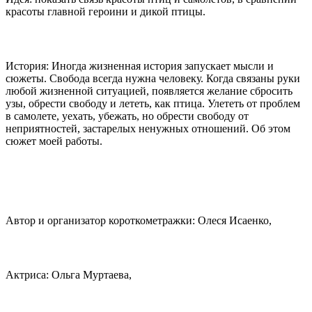
красоты главной героини и дикой птицы.
История: Иногда жизненная история запускает мысли и
сюжеты. Свобода всегда нужна человеку. Когда связаны руки
любой жизненной ситуацией, появляется желание сбросить
узы, обрести свободу и лететь, как птица. Улететь от проблем
в самолете, уехать, убежать, но обрести свободу от
неприятностей, застарелых ненужных отношений. Об этом
сюжет моей работы.
Автор и организатор короткометражки: Олеся Исаенко,
Актриса: Ольга Муртаева,