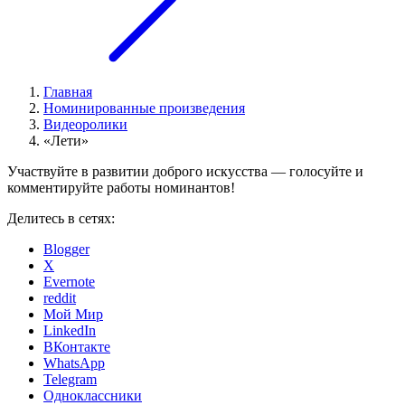
Главная
Номинированные произведения
Видеоролики
«Лети»
Участвуйте в развитии доброго искусства — голосуйте и
комментируйте работы номинантов!
Делитесь в сетях:
Blogger
X
Evernote
reddit
Мой Мир
LinkedIn
ВКонтакте
WhatsApp
Telegram
Одноклассники