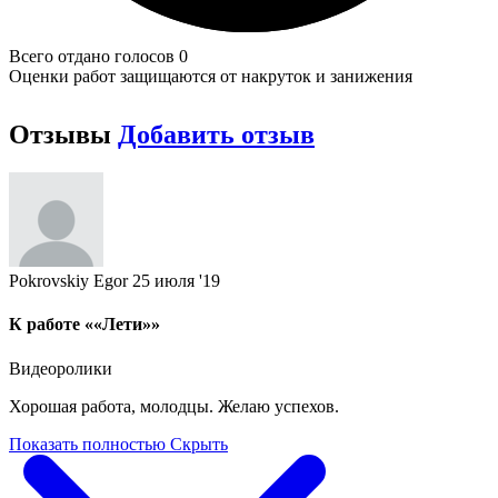
Всего отдано голосов 0
Оценки работ защищаются от накруток и занижения
Отзывы
Добавить отзыв
Pokrovskiy Egor
25 июля '19
К работе ««Лети»»
Видеоролики
Хорошая работа, молодцы. Желаю успехов.
Показать полностью
Скрыть