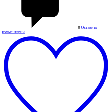
0
Оставить
комментарий